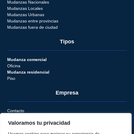
Mudanzas Nacionales
Mudanzas Locales
Mudanzas Urbanas
Mudanzas entre provincias
Mudanzas fuera de ciudad
Tipos
Mudanza comercial
Oficina
Mudanza residencial
Piso
Empresa
Contacto
Seguro
Valoramos tu privacidad
Convenios
Usamos cookies para mejorar su experiencia de