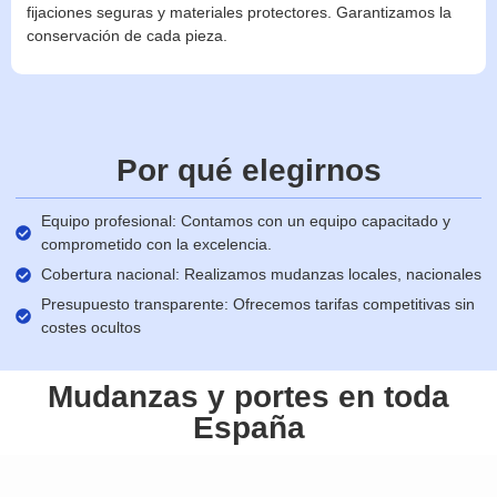
fijaciones seguras y materiales protectores. Garantizamos la
conservación de cada pieza.
Por qué elegirnos
Equipo profesional: Contamos con un equipo capacitado y
comprometido con la excelencia.
Cobertura nacional: Realizamos mudanzas locales, nacionales
Presupuesto transparente: Ofrecemos tarifas competitivas sin
costes ocultos
Mudanzas y portes en toda
España