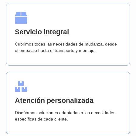
Servicio integral
Cubrimos todas las necesidades de mudanza, desde
el embalaje hasta el transporte y montaje.
Atención personalizada
Diseñamos soluciones adaptadas a las necesidades
específicas de cada cliente.