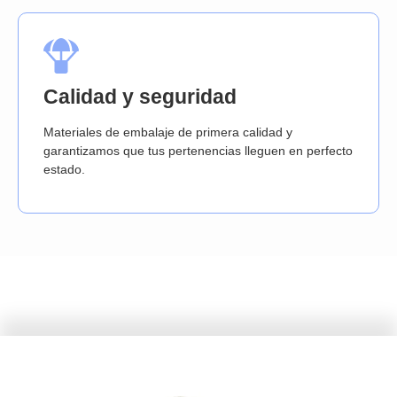
Calidad y seguridad
Materiales de embalaje de primera calidad y
garantizamos que tus pertenencias lleguen en perfecto
estado.