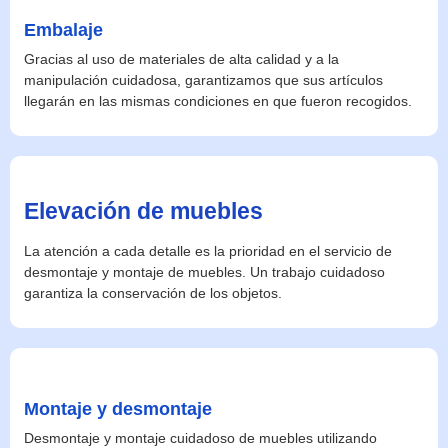
Embalaje
Gracias al uso de materiales de alta calidad y a la
manipulación cuidadosa, garantizamos que sus artículos
llegarán en las mismas condiciones en que fueron recogidos.
Elevación de muebles
La atención a cada detalle es la prioridad en el servicio de
desmontaje y montaje de muebles. Un trabajo cuidadoso
garantiza la conservación de los objetos.
Montaje y desmontaje
Desmontaje y montaje cuidadoso de muebles utilizando