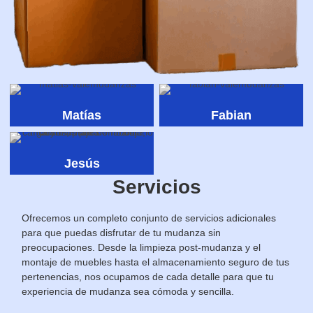
Matías
Fabian
Jesús
Servicios
Ofrecemos un completo conjunto de servicios adicionales
para que puedas disfrutar de tu mudanza sin
preocupaciones. Desde la limpieza post-mudanza y el
montaje de muebles hasta el almacenamiento seguro de tus
pertenencias, nos ocupamos de cada detalle para que tu
experiencia de mudanza sea cómoda y sencilla.