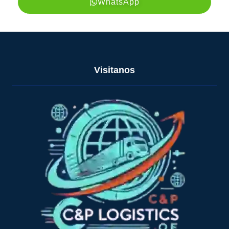
WhatsApp
Visitanos