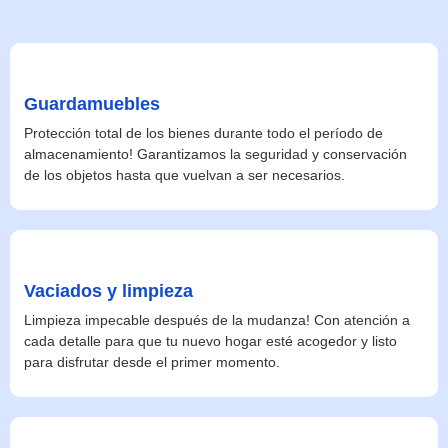
Guardamuebles
Protección total de los bienes durante todo el período de
almacenamiento! Garantizamos la seguridad y conservación
de los objetos hasta que vuelvan a ser necesarios.
Vaciados y limpieza
Limpieza impecable después de la mudanza! Con atención a
cada detalle para que tu nuevo hogar esté acogedor y listo
para disfrutar desde el primer momento.