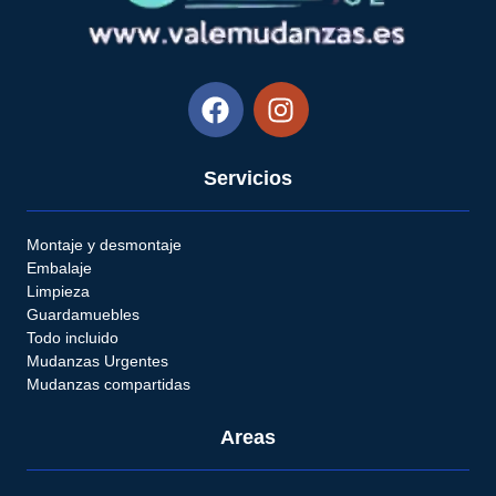
Servicios
Montaje y desmontaje
Embalaje
Limpieza
Guardamuebles
Todo incluido
Mudanzas Urgentes
Mudanzas compartidas
Areas