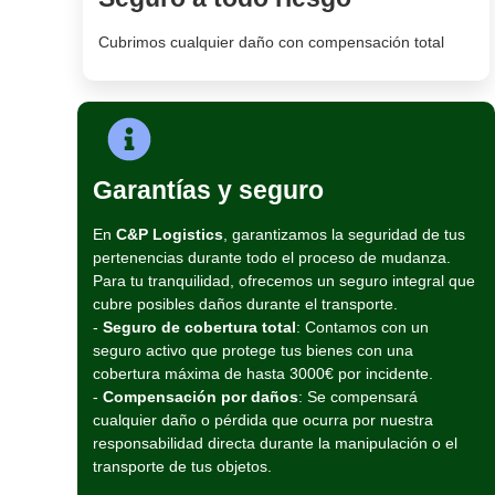
Cubrimos cualquier daño con compensación total
Garantías y seguro
En
C&P Logistics
, garantizamos la seguridad de tus
pertenencias durante todo el proceso de mudanza.
Para tu tranquilidad, ofrecemos un seguro integral que
cubre posibles daños durante el transporte.
-
Seguro de cobertura total
: Contamos con un
seguro activo que protege tus bienes con una
cobertura máxima de hasta 3000€ por incidente.
-
Compensación por daños
: Se compensará
cualquier daño o pérdida que ocurra por nuestra
responsabilidad directa durante la manipulación o el
transporte de tus objetos.