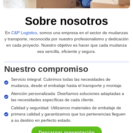
Sobre nosotros
En
C&P Logistics
, somos una empresa en el sector de mudanzas
y transporte, reconocida por nuestro profesionalismo y dedicación
en cada proyecto. Nuestro objetivo es hacer que cada mudanza
sea sencilla, eficiente y segura.
Nuestro compromiso
Servicio integral: Cubrimos todas las necesidades de
mudanza, desde el embalaje hasta el transporte y montaje.
Atención personalizada: Diseñamos soluciones adaptadas a
las necesidades específicas de cada cliente.
Calidad y seguridad: Utilizamos materiales de embalaje de
primera calidad y garantizamos que tus pertenencias lleguen
a su destino en perfecto estado.
Descargar presentación