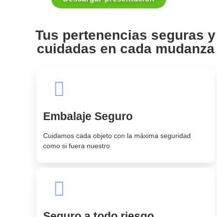
Tus pertenencias seguras y
cuidadas en cada mudanza
Embalaje Seguro
Cuidamos cada objeto con la máxima seguridad
como si fuera nuestro
Seguro a todo riesgo