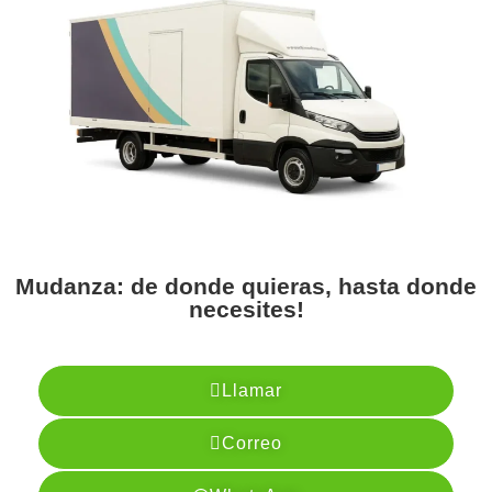
Mudanza: de donde quieras, hasta donde
necesites!
Llamar
Correo