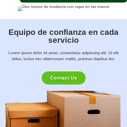
Equipo de confianza en cada
servicio
Lorem ipsum dolor sit amet, consectetur adipiscing elit. Ut elit
tellus, luctus nec ullamcorper mattis, pulvinar dapibus leo.
Contact Us