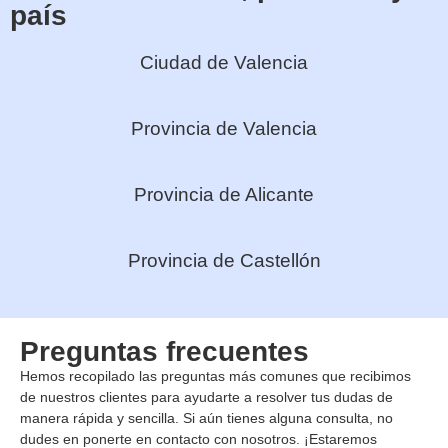
país
Ciudad de Valencia
Provincia de Valencia
Provincia de Alicante
Provincia de Castellón
Preguntas frecuentes
Hemos recopilado las preguntas más comunes que recibimos
de nuestros clientes para ayudarte a resolver tus dudas de
manera rápida y sencilla. Si aún tienes alguna consulta, no
dudes en ponerte en contacto con nosotros. ¡Estaremos