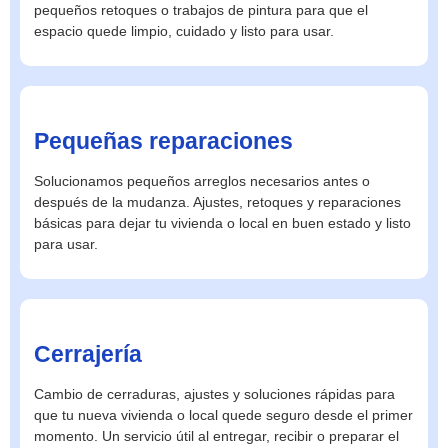
pequeños retoques o trabajos de pintura para que el
espacio quede limpio, cuidado y listo para usar.
Pequeñas reparaciones
Solucionamos pequeños arreglos necesarios antes o
después de la mudanza. Ajustes, retoques y reparaciones
básicas para dejar tu vivienda o local en buen estado y listo
para usar.
Cerrajería
Cambio de cerraduras, ajustes y soluciones rápidas para
que tu nueva vivienda o local quede seguro desde el primer
momento. Un servicio útil al entregar, recibir o preparar el