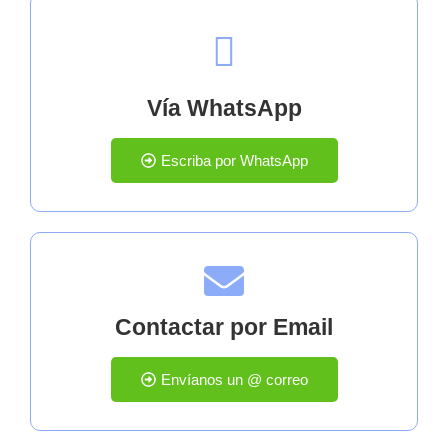
Vía WhatsApp
Escriba por WhatsApp
Contactar por Email
Envíanos un @ correo