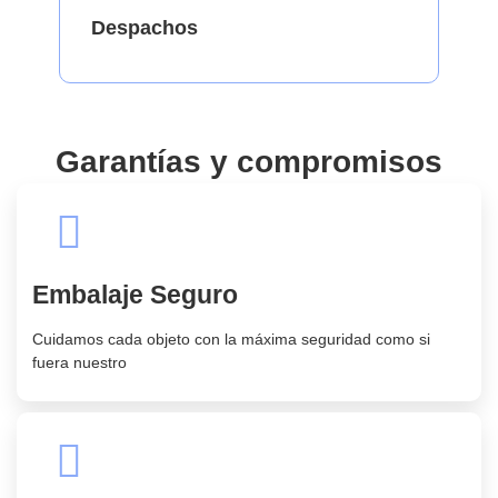
Despachos
Garantías y compromisos
Embalaje Seguro
Cuidamos cada objeto con la máxima seguridad como si
fuera nuestro