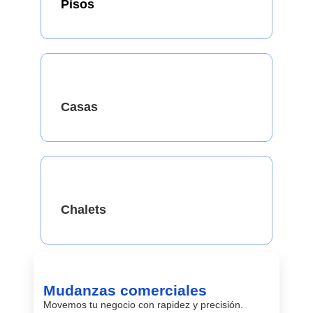
Pisos
Casas
Chalets
Mudanzas comerciales
Movemos tu negocio con rapidez y precisión.