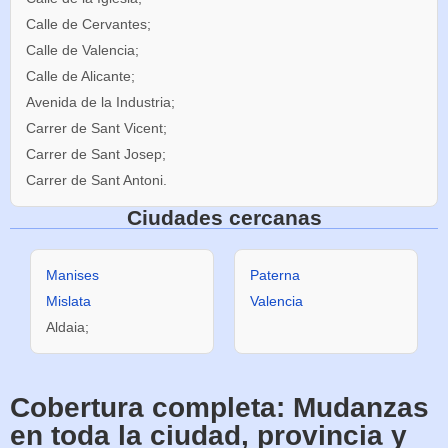
Calle de Cervantes;
Calle de Valencia;
Calle de Alicante;
Avenida de la Industria;
Carrer de Sant Vicent;
Carrer de Sant Josep;
Carrer de Sant Antoni.
Ciudades cercanas
Manises
Paterna
Mislata
Valencia
Aldaia;
Cobertura completa: Mudanzas
en toda la ciudad, provincia y