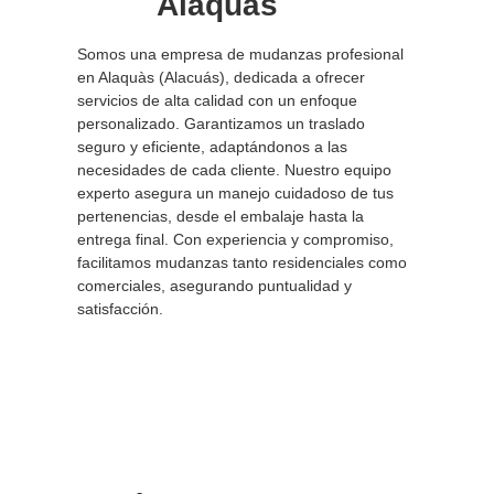
Alaquàs
Somos una empresa de mudanzas profesional
en Alaquàs (Alacuás), dedicada a ofrecer
servicios de alta calidad con un enfoque
personalizado. Garantizamos un traslado
seguro y eficiente, adaptándonos a las
necesidades de cada cliente. Nuestro equipo
experto asegura un manejo cuidadoso de tus
pertenencias, desde el embalaje hasta la
entrega final. Con experiencia y compromiso,
facilitamos mudanzas tanto residenciales como
comerciales, asegurando puntualidad y
satisfacción.