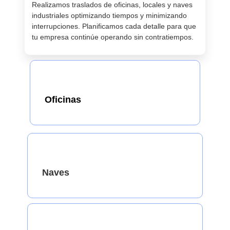
Realizamos traslados de oficinas, locales y naves
industriales optimizando tiempos y minimizando
interrupciones. Planificamos cada detalle para que
tu empresa continúe operando sin contratiempos.
Oficinas
Naves