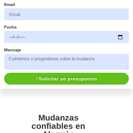
Email
Fecha
Mensaje
Solicitar un presupuesto
Mudanzas
confiables en