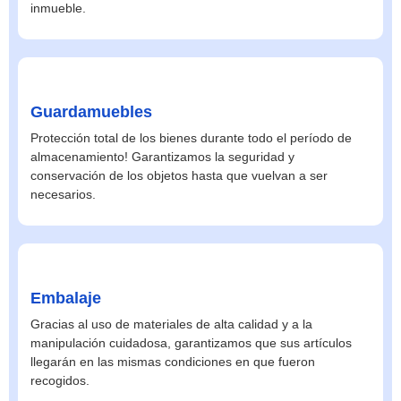
inmueble.
Guardamuebles
Protección total de los bienes durante todo el período de
almacenamiento! Garantizamos la seguridad y
conservación de los objetos hasta que vuelvan a ser
necesarios.
Embalaje
Gracias al uso de materiales de alta calidad y a la
manipulación cuidadosa, garantizamos que sus artículos
llegarán en las mismas condiciones en que fueron
recogidos.