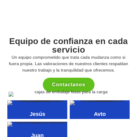
Equipo de confianza en cada
servicio
Un equipo comprometido que trata cada mudanza como si
fuera propia. Las valoraciones de nuestros clientes respaldan
nuestro trabajo y la tranquilidad que ofrecemos.
Contactanos
Jesús
Avto
Juan