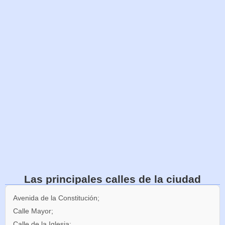
Las principales calles de la ciudad
Avenida de la Constitución;
Calle Mayor;
Calle de la Iglesia;