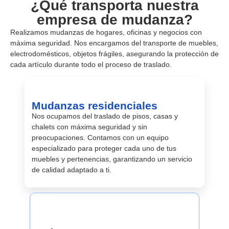
¿Qué transporta nuestra
empresa de mudanza?
Realizamos mudanzas de hogares, oficinas y negocios con
máxima seguridad. Nos encargamos del transporte de muebles,
electrodomésticos, objetos frágiles, asegurando la protección de
cada artículo durante todo el proceso de traslado.
Mudanzas residenciales
Nos ocupamos del traslado de pisos, casas y
chalets con máxima seguridad y sin
preocupaciones. Contamos con un equipo
especializado para proteger cada uno de tus
muebles y pertenencias, garantizando un servicio
de calidad adaptado a ti.