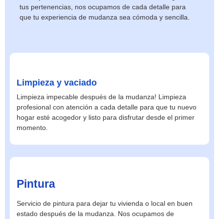
tus pertenencias, nos ocupamos de cada detalle para
que tu experiencia de mudanza sea cómoda y sencilla.
Limpieza y vaciado
Limpieza impecable después de la mudanza! Limpieza
profesional con atención a cada detalle para que tu nuevo
hogar esté acogedor y listo para disfrutar desde el primer
momento.
Pintura
Servicio de pintura para dejar tu vivienda o local en buen
estado después de la mudanza. Nos ocupamos de