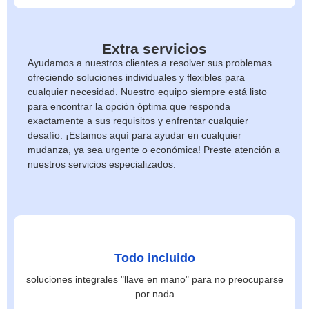
Extra servicios
Ayudamos a nuestros clientes a resolver sus problemas
ofreciendo soluciones individuales y flexibles para
cualquier necesidad. Nuestro equipo siempre está listo
para encontrar la opción óptima que responda
exactamente a sus requisitos y enfrentar cualquier
desafío. ¡Estamos aquí para ayudar en cualquier
mudanza, ya sea urgente o económica! Preste atención a
nuestros servicios especializados:
Todo incluido
soluciones integrales "llave en mano" para no preocuparse
por nada