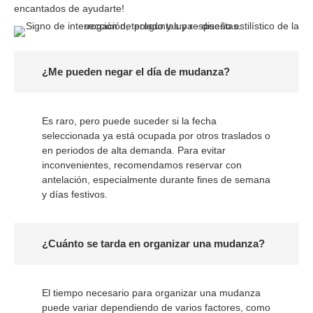
encantados de ayudarte!
¿Me pueden negar el día de mudanza?
Es raro, pero puede suceder si la fecha
seleccionada ya está ocupada por otros traslados o
en periodos de alta demanda. Para evitar
inconvenientes, recomendamos reservar con
antelación, especialmente durante fines de semana
y días festivos.
¿Cuánto se tarda en organizar una mudanza?
El tiempo necesario para organizar una mudanza
puede variar dependiendo de varios factores, como