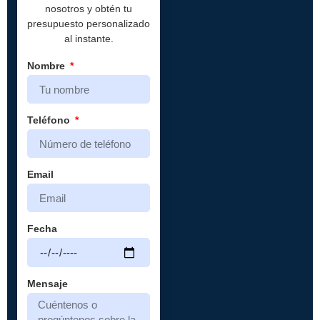
nosotros y obtén tu
presupuesto personalizado
al instante.
Nombre
Teléfono
Email
Fecha
Mensaje