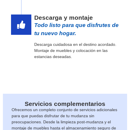
Descarga y montaje
Todo listo para que disfrutes de
tu nuevo hogar.
Descarga cuidadosa en el destino acordado.
Montaje de muebles y colocación en las
estancias deseadas.
Servicios complementarios
Ofrecemos un completo conjunto de servicios adicionales
para que puedas disfrutar de tu mudanza sin
preocupaciones. Desde la limpieza post-mudanza y el
montaje de muebles hasta el almacenamiento seguro de