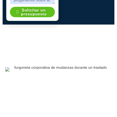
Solicitar un
presupuesto