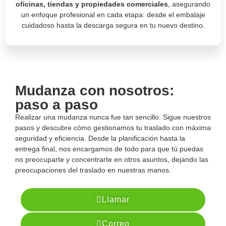
oficinas, tiendas y propiedades comerciales
, asegurando
un enfoque profesional en cada etapa: desde el embalaje
cuidadoso hasta la descarga segura en tu nuevo destino.
Mudanza con nosotros:
paso a paso
Realizar una mudanza nunca fue tan sencillo. Sigue nuestros
pasos y descubre cómo gestionamos tu traslado con máxima
seguridad y eficiencia. Desde la planificación hasta la
entrega final, nos encargamos de todo para que tú puedas
no preocuparte y concentrarte en otros asuntos, dejando las
preocupaciones del traslado en nuestras manos.
Llamar
Correo