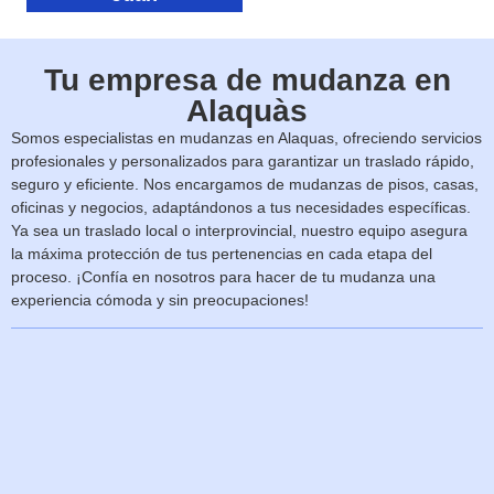
Tu empresa de mudanza en
Alaquàs
Somos especialistas en mudanzas en Alaquas, ofreciendo servicios
profesionales y personalizados para garantizar un traslado rápido,
seguro y eficiente. Nos encargamos de mudanzas de pisos, casas,
oficinas y negocios, adaptándonos a tus necesidades específicas.
Ya sea un traslado local o interprovincial, nuestro equipo asegura
la máxima protección de tus pertenencias en cada etapa del
proceso. ¡Confía en nosotros para hacer de tu mudanza una
experiencia cómoda y sin preocupaciones!