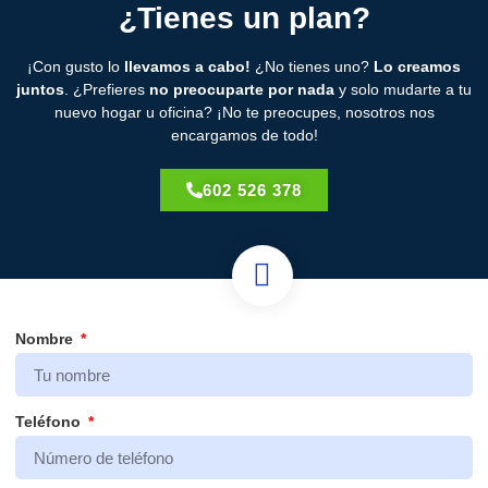
¿Tienes un plan?
¡Con gusto lo
llevamos a cabo!
¿No tienes uno?
Lo creamos
juntos
. ¿Prefieres
no preocuparte por nada
y solo mudarte a tu
nuevo hogar u oficina? ¡No te preocupes, nosotros nos
encargamos de todo!
602 526 378
Nombre
Teléfono