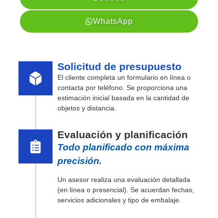
WhatsApp
Solicitud de presupuesto
El cliente completa un formulario en línea o
contacta por teléfono. Se proporciona una
estimación inicial basada en la cantidad de
objetos y distancia.
Evaluación y planificación
Todo planificado con máxima
precisión.
Un asesor realiza una evaluación detallada
(en línea o presencial). Se acuerdan fechas,
servicios adicionales y tipo de embalaje.