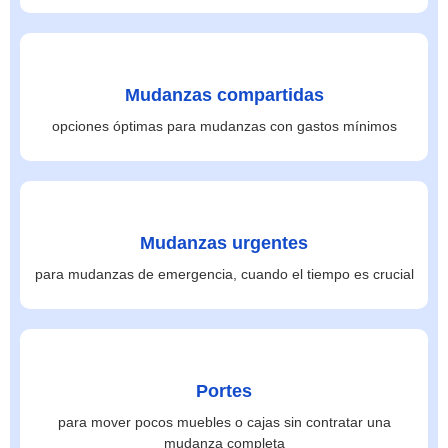
Mudanzas compartidas
opciones óptimas para mudanzas con gastos mínimos
Mudanzas urgentes
para mudanzas de emergencia, cuando el tiempo es crucial
Portes
para mover pocos muebles o cajas sin contratar una
mudanza completa