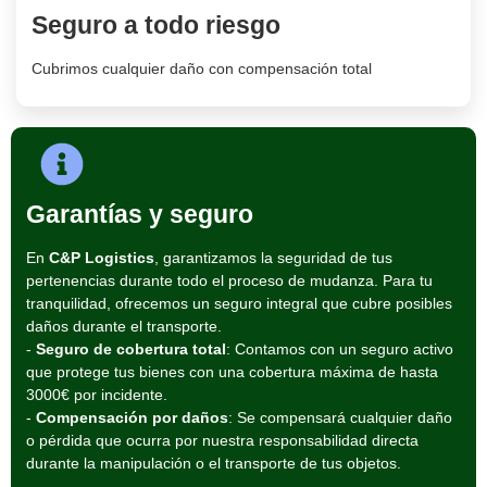
Seguro a todo riesgo
Cubrimos cualquier daño con compensación total
Garantías y seguro
En
C&P Logistics
, garantizamos la seguridad de tus
pertenencias durante todo el proceso de mudanza. Para tu
tranquilidad, ofrecemos un seguro integral que cubre posibles
daños durante el transporte.
-
Seguro de cobertura total
: Contamos con un seguro activo
que protege tus bienes con una cobertura máxima de hasta
3000€ por incidente.
-
Compensación por daños
: Se compensará cualquier daño
o pérdida que ocurra por nuestra responsabilidad directa
durante la manipulación o el transporte de tus objetos.