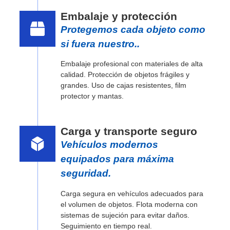
Embalaje y protección
Protegemos cada objeto como
si fuera nuestro..
Embalaje profesional con materiales de alta
calidad. Protección de objetos frágiles y
grandes. Uso de cajas resistentes, film
protector y mantas.
Carga y transporte seguro
Vehículos modernos
equipados para máxima
seguridad.
Carga segura en vehículos adecuados para
el volumen de objetos. Flota moderna con
sistemas de sujeción para evitar daños.
Seguimiento en tiempo real.