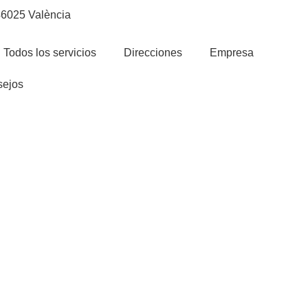
 46025 València
Todos los servicios
Direcciones
Empresa
ejos