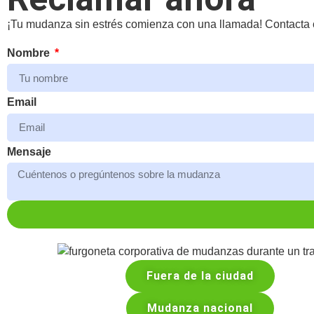
¡Tu mudanza sin estrés comienza con una llamada! Contacta c
Nombre
Email
Mensaje
Fuera de la ciudad
Mudanza nacional