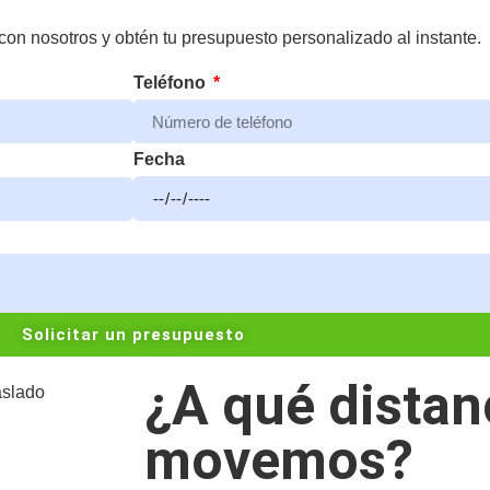
on nosotros y obtén tu presupuesto personalizado al instante.
Teléfono
Fecha
Solicitar un presupuesto
¿A qué distan
movemos?