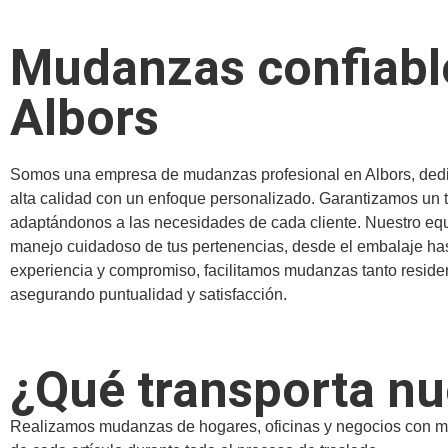
Mudanzas confiabl
Albors
Somos una empresa de mudanzas profesional en Albors, dedic
alta calidad con un enfoque personalizado. Garantizamos un tr
adaptándonos a las necesidades de cada cliente. Nuestro eq
manejo cuidadoso de tus pertenencias, desde el embalaje hast
experiencia y compromiso, facilitamos mudanzas tanto reside
asegurando puntualidad y satisfacción.
¿Qué transporta n
Realizamos mudanzas de hogares, oficinas y negocios con máx