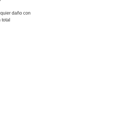
quier daño con
total