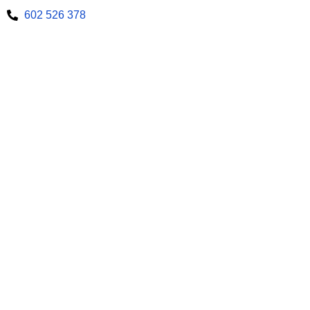
602 526 378