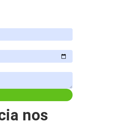
cia nos