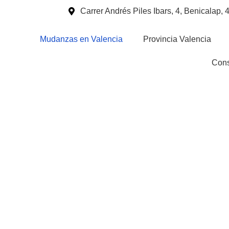
Carrer Andrés Piles Ibars, 4, Benicalap,
Mudanzas en Valencia
Provincia Valencia
Cons