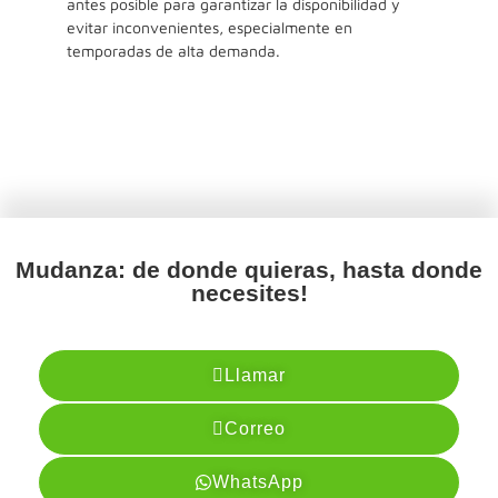
antes posible para garantizar la disponibilidad y
evitar inconvenientes, especialmente en
temporadas de alta demanda.
Mudanza: de donde quieras, hasta donde
necesites!
Llamar
Correo
WhatsApp