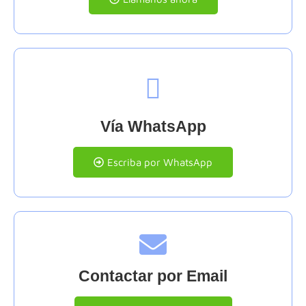
Vía WhatsApp
Escriba por WhatsApp
Contactar por Email