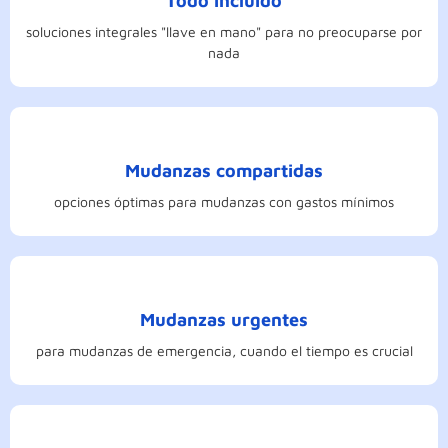
Todo incluido
soluciones integrales "llave en mano" para no preocuparse por
nada
Mudanzas compartidas
opciones óptimas para mudanzas con gastos mínimos
Mudanzas urgentes
para mudanzas de emergencia, cuando el tiempo es crucial