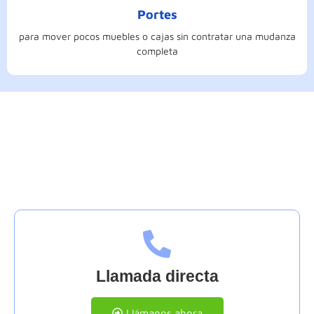
Portes
para mover pocos muebles o cajas sin contratar una mudanza
completa
Contáctanos
Llamada directa
Llámanos ahora