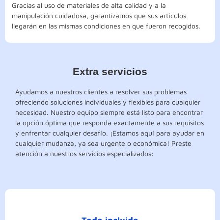
Gracias al uso de materiales de alta calidad y a la
manipulación cuidadosa, garantizamos que sus artículos
llegarán en las mismas condiciones en que fueron recogidos.
Extra servicios
Ayudamos a nuestros clientes a resolver sus problemas
ofreciendo soluciones individuales y flexibles para cualquier
necesidad. Nuestro equipo siempre está listo para encontrar
la opción óptima que responda exactamente a sus requisitos
y enfrentar cualquier desafío. ¡Estamos aquí para ayudar en
cualquier mudanza, ya sea urgente o económica! Preste
atención a nuestros servicios especializados: