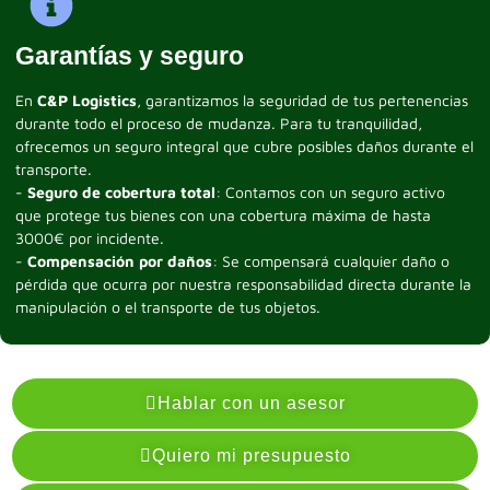
Garantías y seguro
En
C&P Logistics
, garantizamos la seguridad de tus pertenencias
durante todo el proceso de mudanza. Para tu tranquilidad,
ofrecemos un seguro integral que cubre posibles daños durante el
transporte.
-
Seguro de cobertura total
: Contamos con un seguro activo
que protege tus bienes con una cobertura máxima de hasta
3000€ por incidente.
-
Compensación por daños
: Se compensará cualquier daño o
pérdida que ocurra por nuestra responsabilidad directa durante la
manipulación o el transporte de tus objetos.
Hablar con un asesor
Quiero mi presupuesto