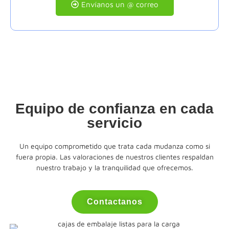
Envíanos un @ correo
Equipo de confianza en cada
servicio
Un equipo comprometido que trata cada mudanza como si
fuera propia. Las valoraciones de nuestros clientes respaldan
nuestro trabajo y la tranquilidad que ofrecemos.
Contactanos