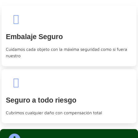
Embalaje Seguro
Cuidamos cada objeto con la máxima seguridad como si fuera
nuestro
Seguro a todo riesgo
Cubrimos cualquier daño con compensación total