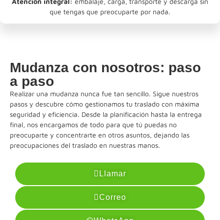
Atención integral:
embalaje, carga, transporte y descarga sin
que tengas que preocuparte por nada.
Mudanza con nosotros: paso
a paso
Realizar una mudanza nunca fue tan sencillo. Sigue nuestros
pasos y descubre cómo gestionamos tu traslado con máxima
seguridad y eficiencia. Desde la planificación hasta la entrega
final, nos encargamos de todo para que tú puedas no
preocuparte y concentrarte en otros asuntos, dejando las
preocupaciones del traslado en nuestras manos.
Llamar
Correo