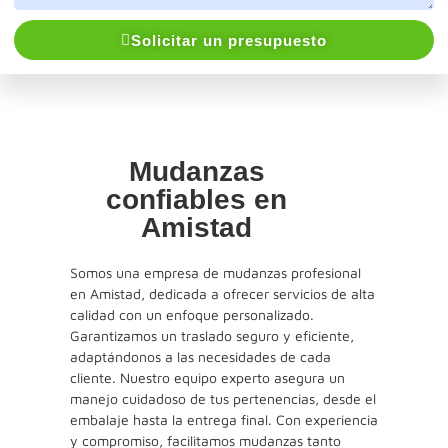
Solicitar un presupuesto
Mudanzas
confiables en
Amistad
Somos una empresa de mudanzas profesional
en Amistad, dedicada a ofrecer servicios de alta
calidad con un enfoque personalizado.
Garantizamos un traslado seguro y eficiente,
adaptándonos a las necesidades de cada
cliente. Nuestro equipo experto asegura un
manejo cuidadoso de tus pertenencias, desde el
embalaje hasta la entrega final. Con experiencia
y compromiso, facilitamos mudanzas tanto