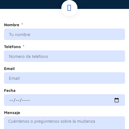
Nombre
Teléfono
Email
Fecha
Mensaje