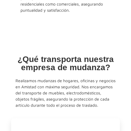
residenciales como comerciales, asegurando
puntualidad y satisfacción.
¿Qué transporta nuestra
empresa de mudanza?
Realizamos mudanzas de hogares, oficinas y negocios
en Amistad con máxima seguridad. Nos encargamos
del transporte de muebles, electrodomésticos,
objetos frágiles, asegurando la protección de cada
artículo durante todo el proceso de traslado.