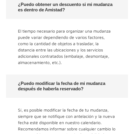
¿Puedo obtener un descuento si mi mudanza
es dentro de Amistad?
El tiempo necesario para organizar una mudanza
puede variar dependiendo de varios factores,
como la cantidad de objetos a trasladar, la
distancia entre las ubicaciones y los servicios
adicionales contratados (embalaje, desmontaje,
almacenamiento, etc.).
¿Puedo modificar la fecha de mi mudanza
después de haberla reservado?
Sí, es posible modificar la fecha de tu mudanza,
siempre que se notifique con antelación y la nueva
fecha esté disponible en nuestro calendario.
Recomendamos informar sobre cualquier cambio lo