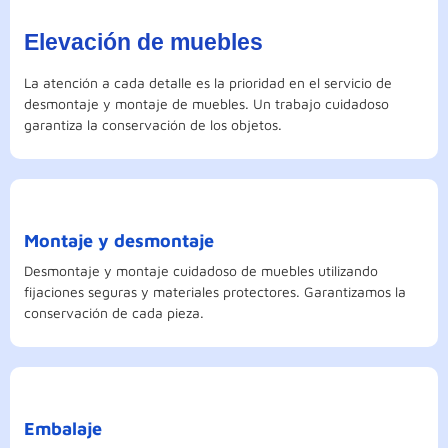
Elevación de muebles
La atención a cada detalle es la prioridad en el servicio de
desmontaje y montaje de muebles. Un trabajo cuidadoso
garantiza la conservación de los objetos.
Montaje y desmontaje
Desmontaje y montaje cuidadoso de muebles utilizando
fijaciones seguras y materiales protectores. Garantizamos la
conservación de cada pieza.
Embalaje