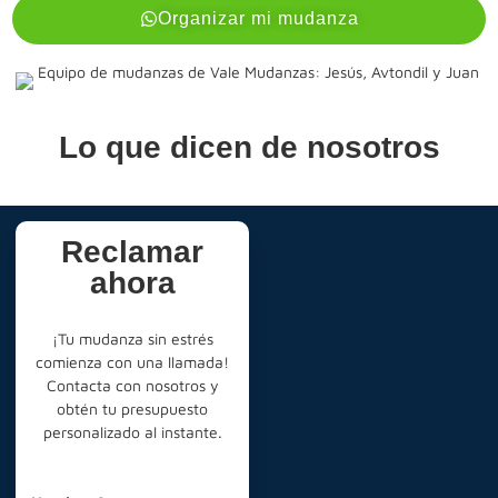
Organizar mi mudanza
Lo que dicen de nosotros
Reclamar
ahora
¡Tu mudanza sin estrés
comienza con una llamada!
Contacta con nosotros y
obtén tu presupuesto
personalizado al instante.