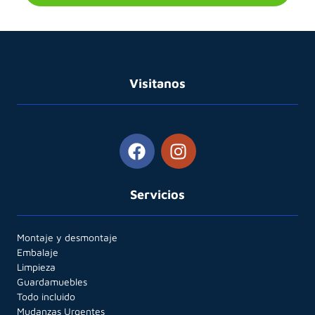
Visitanos
Servicios
Montaje y desmontaje
Embalaje
Limpieza
Guardamuebles
Todo incluido
Mudanzas Urgentes