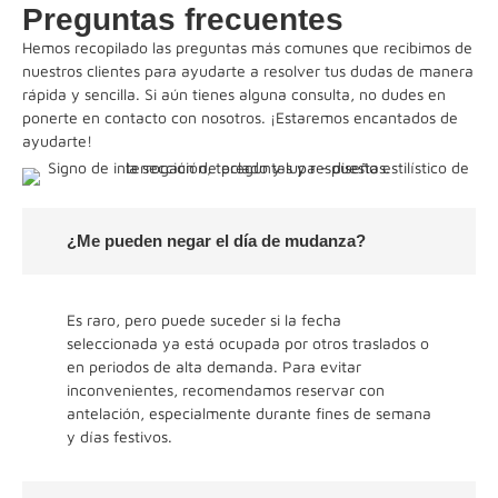
Preguntas frecuentes
Hemos recopilado las preguntas más comunes que recibimos de
nuestros clientes para ayudarte a resolver tus dudas de manera
rápida y sencilla. Si aún tienes alguna consulta, no dudes en
ponerte en contacto con nosotros. ¡Estaremos encantados de
ayudarte!
¿Me pueden negar el día de mudanza?
Es raro, pero puede suceder si la fecha
seleccionada ya está ocupada por otros traslados o
en periodos de alta demanda. Para evitar
inconvenientes, recomendamos reservar con
antelación, especialmente durante fines de semana
y días festivos.