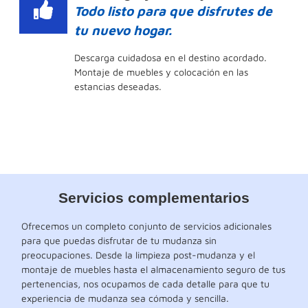
Todo listo para que disfrutes de
tu nuevo hogar.
Descarga cuidadosa en el destino acordado.
Montaje de muebles y colocación en las
estancias deseadas.
Servicios complementarios
Ofrecemos un completo conjunto de servicios adicionales
para que puedas disfrutar de tu mudanza sin
preocupaciones. Desde la limpieza post-mudanza y el
montaje de muebles hasta el almacenamiento seguro de tus
pertenencias, nos ocupamos de cada detalle para que tu
experiencia de mudanza sea cómoda y sencilla.