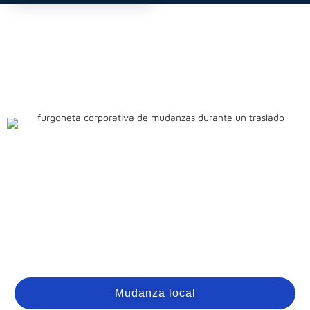
Mudanza local