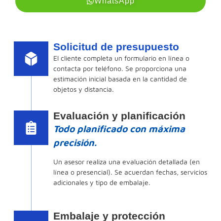
WhatsApp
Solicitud de presupuesto
El cliente completa un formulario en línea o
contacta por teléfono. Se proporciona una
estimación inicial basada en la cantidad de
objetos y distancia.
Evaluación y planificación
Todo planificado con máxima
precisión.
Un asesor realiza una evaluación detallada (en
línea o presencial). Se acuerdan fechas, servicios
adicionales y tipo de embalaje.
Embalaje y protección