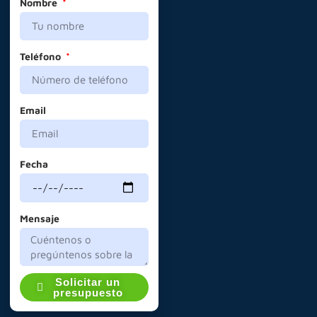
Nombre
Teléfono
Email
Fecha
Mensaje
Solicitar un
presupuesto