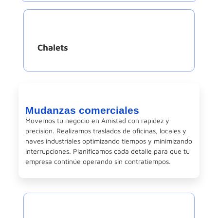
Chalets
Mudanzas comerciales
Movemos tu negocio en Amistad con rapidez y
precisión. Realizamos traslados de oficinas, locales y
naves industriales optimizando tiempos y minimizando
interrupciones. Planificamos cada detalle para que tu
empresa continúe operando sin contratiempos.