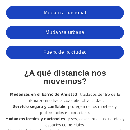
Mudanza nacional
Mudanza urbana
Fuera de la ciudad
¿A qué distancia nos
movemos?
Mudanzas en el barrio de Amistad:
traslados dentro de la
misma zona o hacia cualquier otra ciudad.
Servicio seguro y confiable:
protegemos tus muebles y
pertenencias en cada fase.
Mudanzas locales y nacionales:
pisos, casas, oficinas, tiendas y
espacios comerciales.