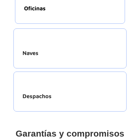
Oficinas
Naves
Despachos
Garantías y compromisos