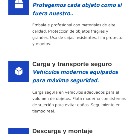
Protegemos cada objeto como si
fuera nuestro..
Embalaje profesional con materiales de alta
calidad. Protección de objetos frágiles y
grandes. Uso de cajas resistentes, film protector
y mantas.
Carga y transporte seguro
Vehículos modernos equipados
para máxima seguridad.
Carga segura en vehículos adecuados para el
volumen de objetos. Flota moderna con sistemas
de sujeción para evitar daños. Seguimiento en
tiempo real.
Descarga y montaje