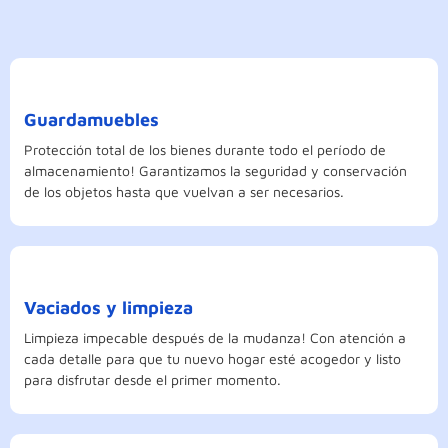
Guardamuebles
Protección total de los bienes durante todo el período de
almacenamiento! Garantizamos la seguridad y conservación
de los objetos hasta que vuelvan a ser necesarios.
Vaciados y limpieza
Limpieza impecable después de la mudanza! Con atención a
cada detalle para que tu nuevo hogar esté acogedor y listo
para disfrutar desde el primer momento.