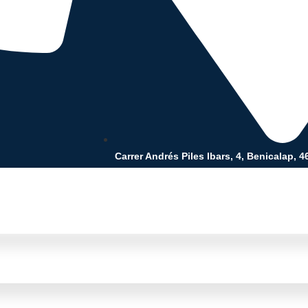
Carrer Andrés Piles Ibars, 4, Benicalap, 