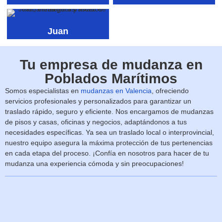
Juan
Tu empresa de mudanza en
Poblados Marítimos
Somos especialistas en
mudanzas en Valencia
, ofreciendo
servicios profesionales y personalizados para garantizar un
traslado rápido, seguro y eficiente. Nos encargamos de mudanzas
de pisos y casas, oficinas y negocios, adaptándonos a tus
necesidades específicas. Ya sea un traslado local o interprovincial,
nuestro equipo asegura la máxima protección de tus pertenencias
en cada etapa del proceso. ¡Confía en nosotros para hacer de tu
mudanza una experiencia cómoda y sin preocupaciones!