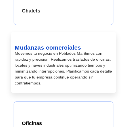
Chalets
Mudanzas comerciales
Movemos tu negocio en Poblados Marítimos con
rapidez y precisión. Realizamos traslados de oficinas,
locales y naves industriales optimizando tiempos y
minimizando interrupciones. Planificamos cada detalle
para que tu empresa continúe operando sin
contratiempos.
Oficinas