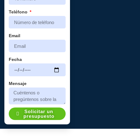
Teléfono
Email
Fecha
Mensaje
Solicitar un
presupuesto