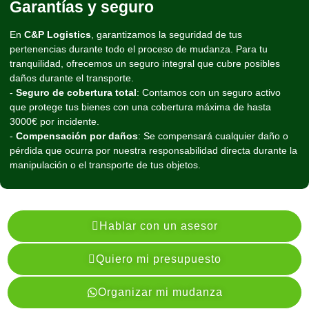
Garantías y seguro
En
C&P Logistics
, garantizamos la seguridad de tus
pertenencias durante todo el proceso de mudanza. Para tu
tranquilidad, ofrecemos un seguro integral que cubre posibles
daños durante el transporte.
-
Seguro de cobertura total
: Contamos con un seguro activo
que protege tus bienes con una cobertura máxima de hasta
3000€ por incidente.
-
Compensación por daños
: Se compensará cualquier daño o
pérdida que ocurra por nuestra responsabilidad directa durante la
manipulación o el transporte de tus objetos.
Hablar con un asesor
Quiero mi presupuesto
Organizar mi mudanza