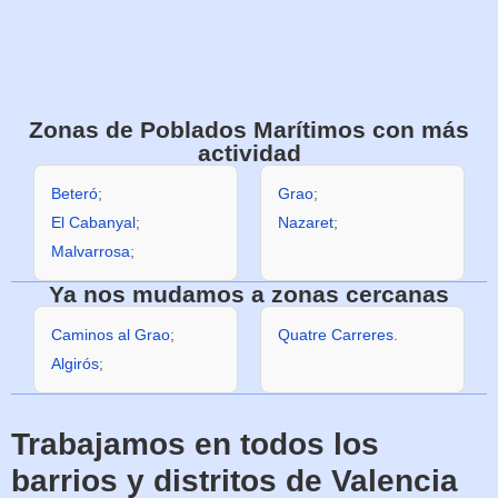
Zonas de Poblados Marítimos con más
actividad
Beteró
;
Grao
;
El Cabanyal
;
Nazaret
;
Malvarrosa
;
Ya nos mudamos a zonas cercanas
Caminos al Grao
;
Quatre Carreres
.
Algirós
;
Trabajamos en todos los
barrios y distritos de Valencia