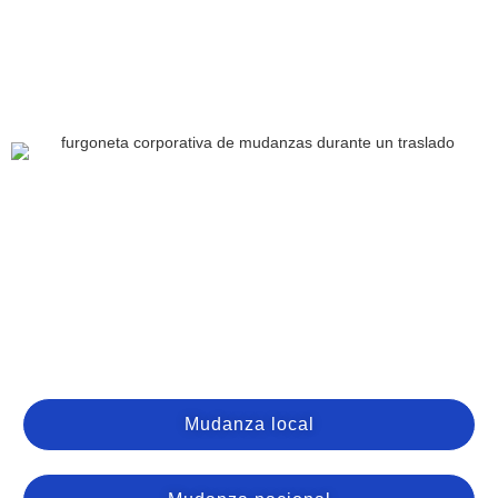
Mudanza local