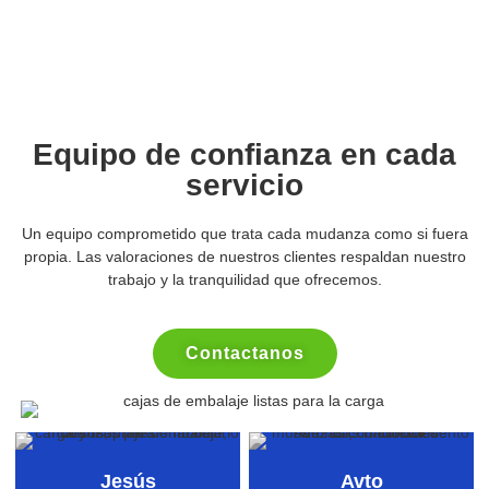
Equipo de confianza en cada
servicio
Un equipo comprometido que trata cada mudanza como si fuera
propia. Las valoraciones de nuestros clientes respaldan nuestro
trabajo y la tranquilidad que ofrecemos.
Contactanos
Jesús
Avto