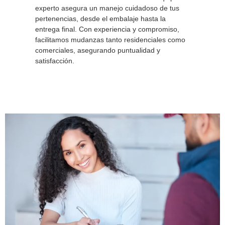
experto asegura un manejo cuidadoso de tus
pertenencias, desde el embalaje hasta la
entrega final. Con experiencia y compromiso,
facilitamos mudanzas tanto residenciales como
comerciales, asegurando puntualidad y
satisfacción.