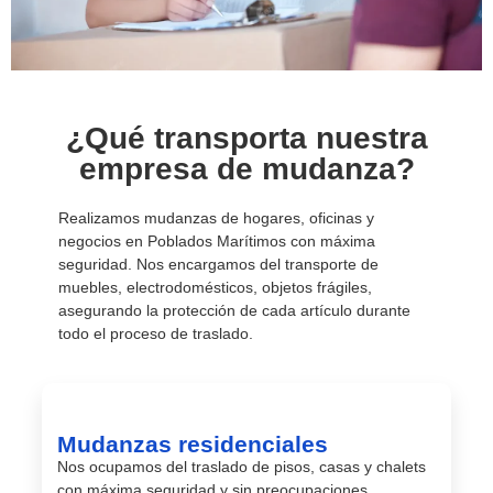
¿Qué transporta nuestra
empresa de mudanza?
Realizamos mudanzas de hogares, oficinas y
negocios en Poblados Marítimos con máxima
seguridad. Nos encargamos del transporte de
muebles, electrodomésticos, objetos frágiles,
asegurando la protección de cada artículo durante
todo el proceso de traslado.
Mudanzas residenciales
Nos ocupamos del traslado de pisos, casas y chalets
con máxima seguridad y sin preocupaciones.