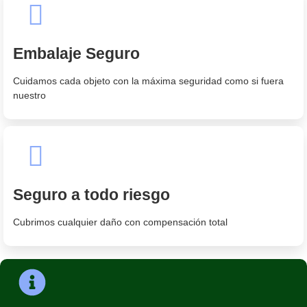
Embalaje Seguro
Cuidamos cada objeto con la máxima seguridad como si fuera
nuestro
Seguro a todo riesgo
Cubrimos cualquier daño con compensación total