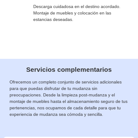
Descarga cuidadosa en el destino acordado.
Montaje de muebles y colocación en las
estancias deseadas.
Servicios complementarios
Ofrecemos un completo conjunto de servicios adicionales
para que puedas disfrutar de tu mudanza sin
preocupaciones. Desde la limpieza post-mudanza y el
montaje de muebles hasta el almacenamiento seguro de tus
pertenencias, nos ocupamos de cada detalle para que tu
experiencia de mudanza sea cómoda y sencilla.