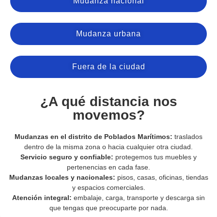
Mudanza nacional
Mudanza urbana
Fuera de la ciudad
¿A qué distancia nos
movemos?
Mudanzas en el distrito de Poblados Marítimos:
traslados
dentro de la misma zona o hacia cualquier otra ciudad.
Servicio seguro y confiable:
protegemos tus muebles y
pertenencias en cada fase.
Mudanzas locales y nacionales:
pisos, casas, oficinas, tiendas
y espacios comerciales.
Atención integral:
embalaje, carga, transporte y descarga sin
que tengas que preocuparte por nada.