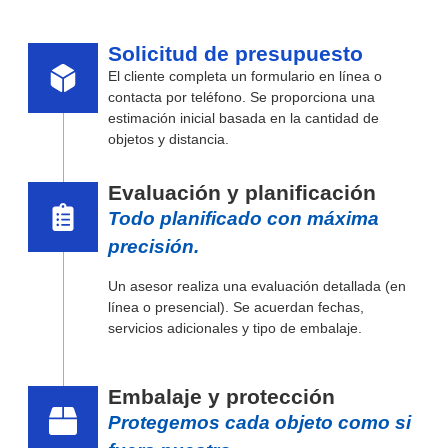
Solicitud de presupuesto
El cliente completa un formulario en línea o
contacta por teléfono. Se proporciona una
estimación inicial basada en la cantidad de
objetos y distancia.
Evaluación y planificación
Todo planificado con máxima
precisión.
Un asesor realiza una evaluación detallada (en
línea o presencial). Se acuerdan fechas,
servicios adicionales y tipo de embalaje.
Embalaje y protección
Protegemos cada objeto como si