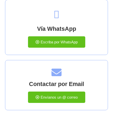
Vía WhatsApp
Escriba por WhatsApp
Contactar por Email
Envíanos un @ correo