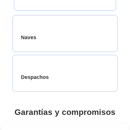
Naves
Despachos
Garantías y compromisos