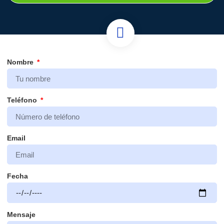
Nombre
Teléfono
Email
Fecha
Mensaje