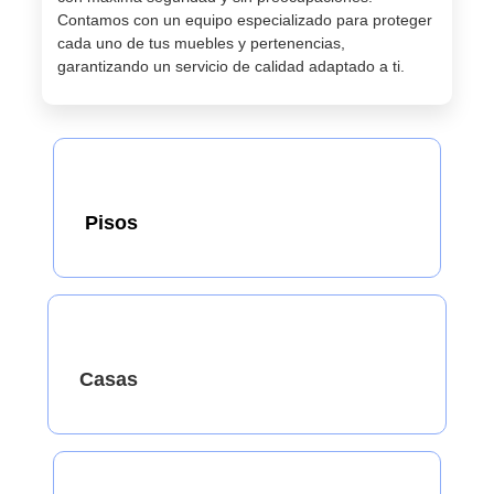
Contamos con un equipo especializado para proteger
cada uno de tus muebles y pertenencias,
garantizando un servicio de calidad adaptado a ti.
Pisos
Casas