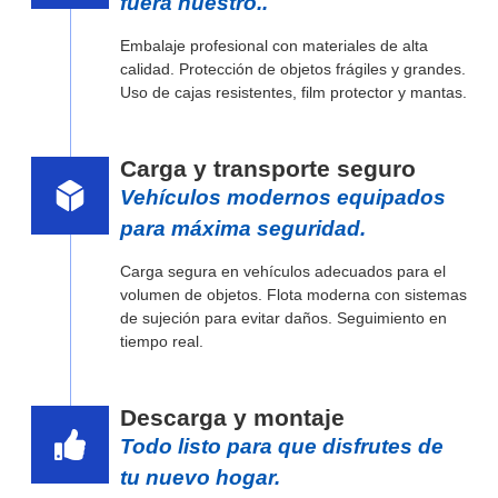
fuera nuestro..
Embalaje profesional con materiales de alta
calidad. Protección de objetos frágiles y grandes.
Uso de cajas resistentes, film protector y mantas.
Carga y transporte seguro
Vehículos modernos equipados
para máxima seguridad.
Carga segura en vehículos adecuados para el
volumen de objetos. Flota moderna con sistemas
de sujeción para evitar daños. Seguimiento en
tiempo real.
Descarga y montaje
Todo listo para que disfrutes de
tu nuevo hogar.