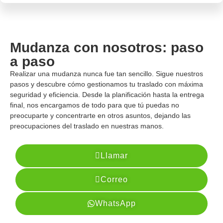
Mudanza con nosotros: paso
a paso
Realizar una mudanza nunca fue tan sencillo. Sigue nuestros
pasos y descubre cómo gestionamos tu traslado con máxima
seguridad y eficiencia. Desde la planificación hasta la entrega
final, nos encargamos de todo para que tú puedas no
preocuparte y concentrarte en otros asuntos, dejando las
preocupaciones del traslado en nuestras manos.
Llamar
Correo
WhatsApp