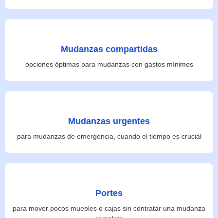
Mudanzas compartidas
opciones óptimas para mudanzas con gastos mínimos
Mudanzas urgentes
para mudanzas de emergencia, cuando el tiempo es crucial
Portes
para mover pocos muebles o cajas sin contratar una mudanza