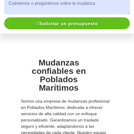
Solicitar un presupuesto
Mudanzas
confiables en
Poblados
Marítimos
Somos una empresa de mudanzas profesional
en Poblados Marítimos, dedicada a ofrecer
servicios de alta calidad con un enfoque
personalizado. Garantizamos un traslado
seguro y eficiente, adaptándonos a las
necesidades de cada cliente. Nuestro equipo