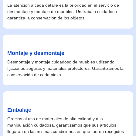
La atención a cada detalle es la prioridad en el servicio de
desmontaje y montaje de muebles. Un trabajo cuidadoso
garantiza la conservación de los objetos.
Montaje y desmontaje
Desmontaje y montaje cuidadoso de muebles utilizando
fijaciones seguras y materiales protectores. Garantizamos la
conservación de cada pieza.
Embalaje
Gracias al uso de materiales de alta calidad y a la
manipulación cuidadosa, garantizamos que sus artículos
llegarán en las mismas condiciones en que fueron recogidos.