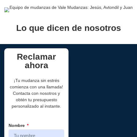
Lo que dicen de nosotros
Reclamar
ahora
¡Tu mudanza sin estrés
comienza con una llamada!
Contacta con nosotros y
obtén tu presupuesto
personalizado al instante.
Nombre