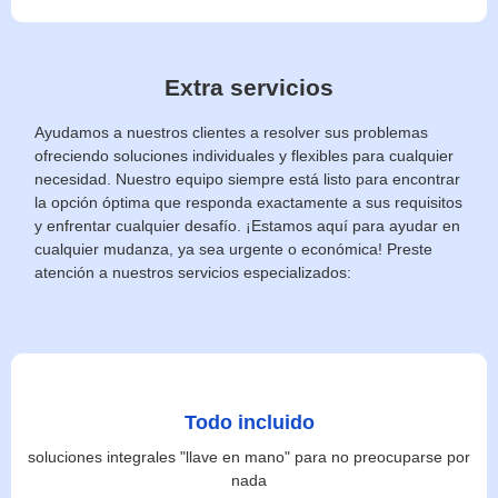
Extra servicios
Ayudamos a nuestros clientes a resolver sus problemas
ofreciendo soluciones individuales y flexibles para cualquier
necesidad. Nuestro equipo siempre está listo para encontrar
la opción óptima que responda exactamente a sus requisitos
y enfrentar cualquier desafío. ¡Estamos aquí para ayudar en
cualquier mudanza, ya sea urgente o económica! Preste
atención a nuestros servicios especializados:
Todo incluido
soluciones integrales "llave en mano" para no preocuparse por
nada