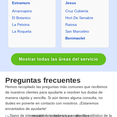
Extramurs
Jesus
Arrancapins
Cruz Cubierta
El Botanico
Hort De Senabre
La Petxina
Raiosa
La Roqueta
San Marcelino
Benimaclet
Mostrar todas las áreas del servicio
Preguntas frecuentes
Hemos recopilado las preguntas más comunes que recibimos
de nuestros clientes para ayudarte a resolver tus dudas de
manera rápida y sencilla. Si aún tienes alguna consulta, no
dudes en ponerte en contacto con nosotros. ¡Estaremos
encantados de ayudarte!