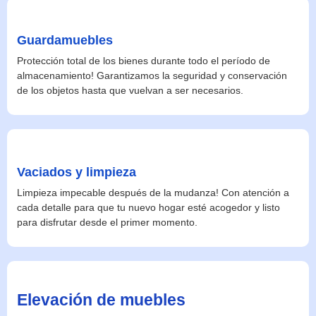
Guardamuebles
Protección total de los bienes durante todo el período de
almacenamiento! Garantizamos la seguridad y conservación
de los objetos hasta que vuelvan a ser necesarios.
Vaciados y limpieza
Limpieza impecable después de la mudanza! Con atención a
cada detalle para que tu nuevo hogar esté acogedor y listo
para disfrutar desde el primer momento.
Elevación de muebles