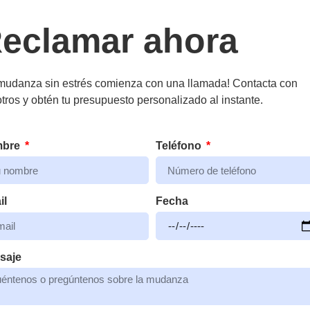
eclamar ahora
mudanza sin estrés comienza con una llamada! Contacta con
tros y obtén tu presupuesto personalizado al instante.
mbre
Teléfono
Fecha
il
saje