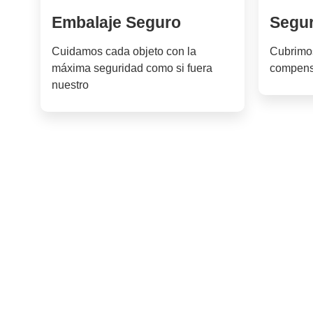
Embalaje Seguro
Segur
Cuidamos cada objeto con la
Cubrimos
máxima seguridad como si fuera
compensa
nuestro