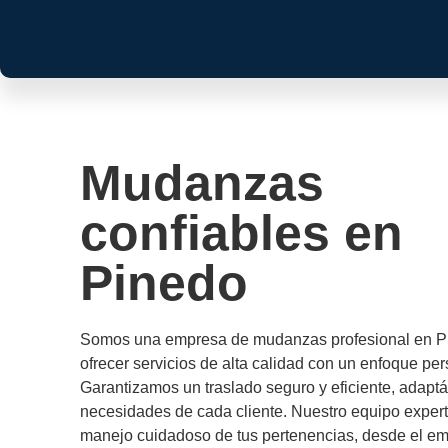
Mudanzas
confiables en
Pinedo
Somos una empresa de mudanzas profesional en P
ofrecer servicios de alta calidad con un enfoque pe
Garantizamos un traslado seguro y eficiente, adapt
necesidades de cada cliente. Nuestro equipo exper
manejo cuidadoso de tus pertenencias, desde el em