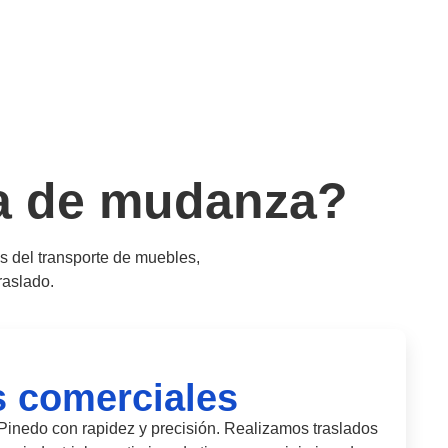
sa de mudanza?
 del transporte de muebles,
raslado.
 comerciales
inedo con rapidez y precisión. Realizamos traslados