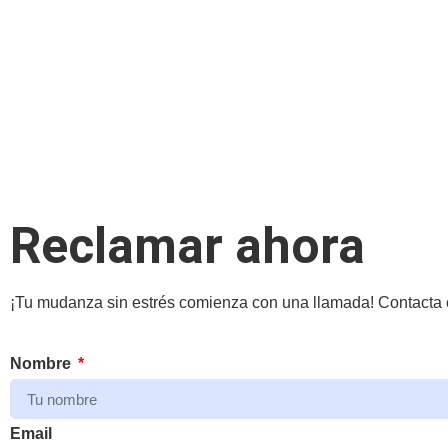
Reclamar ahora
¡Tu mudanza sin estrés comienza con una llamada! Contacta c
Nombre
Email