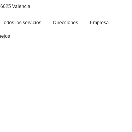
 46025 València
Todos los servicios
Direcciones
Empresa
ejos