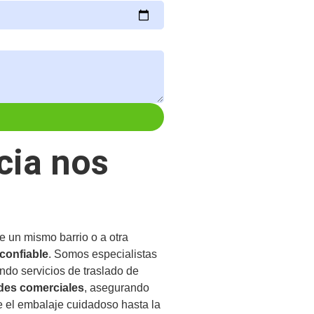
cia nos
 un mismo barrio o a otra
confiable
. Somos especialistas
endo servicios de traslado de
ades comerciales
, asegurando
e el embalaje cuidadoso hasta la