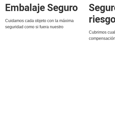
Embalaje Seguro
Segur
riesg
Cuidamos cada objeto con la máxima
seguridad como si fuera nuestro
Cubrimos cual
compensación 