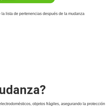
mudanza?
ctrodomésticos, objetos frágiles, asegurando la protección