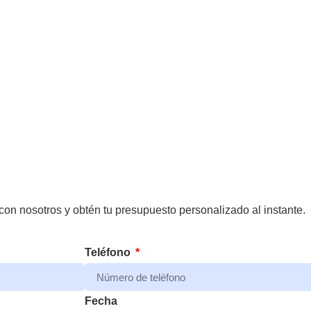
on nosotros y obtén tu presupuesto personalizado al instante.
Teléfono
Fecha