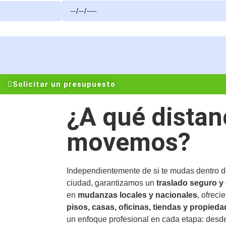
Solicitar un presupuesto
¿A qué distan
movemos?
Independientemente de si te mudas dentro de
ciudad, garantizamos un
traslado seguro y 
en
mudanzas locales y nacionales
, ofreci
pisos, casas, oficinas, tiendas y propied
un enfoque profesional en cada etapa: desd