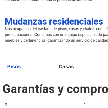
Mudanzas residenciales
Nos ocupamos del traslado de pisos, casas y chalets con m
preocupaciones. Contamos con un equipo especializado par
muebles y pertenencias, garantizando un servicio de calidad
Pisos
Casas
Garantías y compr