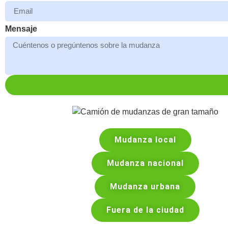
Mensaje
Mudanza local
Mudanza nacional
Mudanza urbana
Fuera de la ciudad