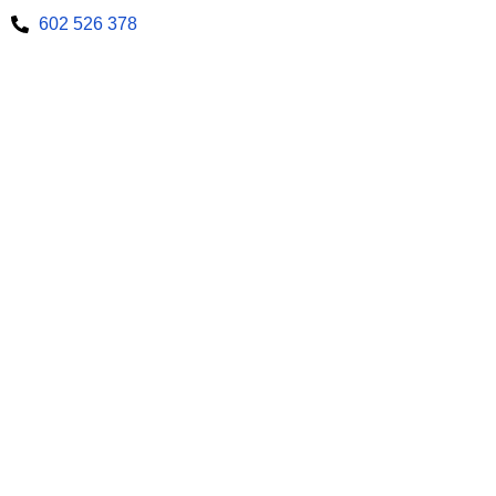
602 526 378