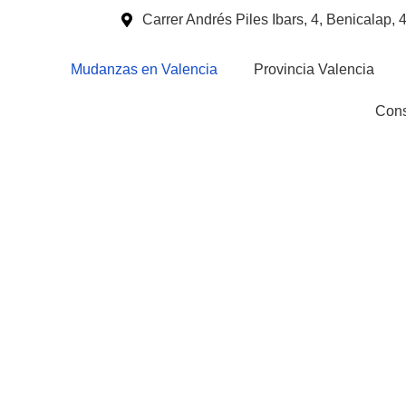
Carrer Andrés Piles Ibars, 4, Benicalap,
Mudanzas en Valencia
Provincia Valencia
Cons