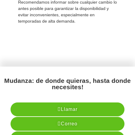
Recomendamos informar sobre cualquier cambio lo
antes posible para garantizar la disponibilidad y
evitar inconvenientes, especialmente en
temporadas de alta demanda.
Mudanza: de donde quieras, hasta donde
necesites!
Llamar
Correo