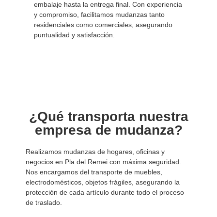
embalaje hasta la entrega final. Con experiencia
y compromiso, facilitamos mudanzas tanto
residenciales como comerciales, asegurando
puntualidad y satisfacción.
¿Qué transporta nuestra
empresa de mudanza?
Realizamos mudanzas de hogares, oficinas y
negocios en Pla del Remei con máxima seguridad.
Nos encargamos del transporte de muebles,
electrodomésticos, objetos frágiles, asegurando la
protección de cada artículo durante todo el proceso
de traslado.