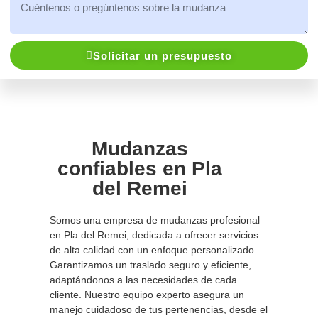
Solicitar un presupuesto
Mudanzas
confiables en Pla
del Remei
Somos una empresa de mudanzas profesional
en Pla del Remei, dedicada a ofrecer servicios
de alta calidad con un enfoque personalizado.
Garantizamos un traslado seguro y eficiente,
adaptándonos a las necesidades de cada
cliente. Nuestro equipo experto asegura un
manejo cuidadoso de tus pertenencias, desde el