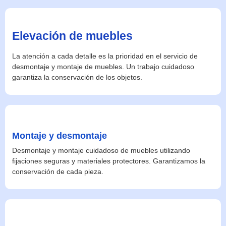
Elevación de muebles
La atención a cada detalle es la prioridad en el servicio de
desmontaje y montaje de muebles. Un trabajo cuidadoso
garantiza la conservación de los objetos.
Montaje y desmontaje
Desmontaje y montaje cuidadoso de muebles utilizando
fijaciones seguras y materiales protectores. Garantizamos la
conservación de cada pieza.