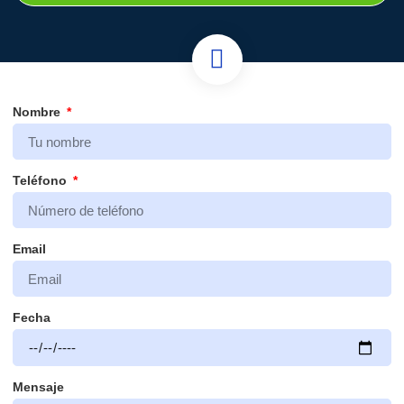
Nombre
Teléfono
Email
Fecha
Mensaje