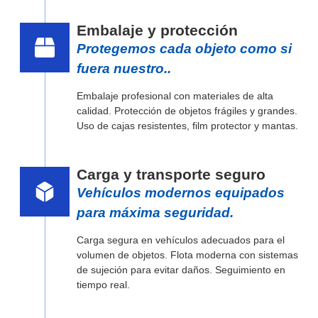
Embalaje y protección
Protegemos cada objeto como si
fuera nuestro..
Embalaje profesional con materiales de alta
calidad. Protección de objetos frágiles y grandes.
Uso de cajas resistentes, film protector y mantas.
Carga y transporte seguro
Vehículos modernos equipados
para máxima seguridad.
Carga segura en vehículos adecuados para el
volumen de objetos. Flota moderna con sistemas
de sujeción para evitar daños. Seguimiento en
tiempo real.