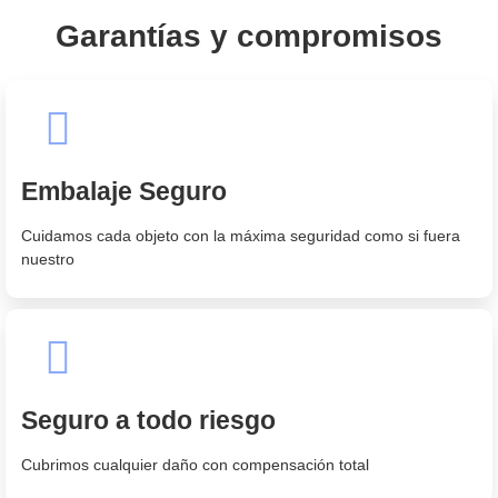
Garantías y compromisos
Embalaje Seguro
Cuidamos cada objeto con la máxima seguridad como si fuera
nuestro
Seguro a todo riesgo
Cubrimos cualquier daño con compensación total