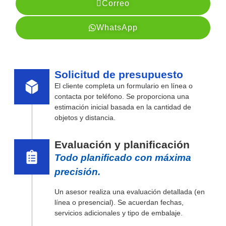
Correo
WhatsApp
Solicitud de presupuesto
El cliente completa un formulario en línea o
contacta por teléfono. Se proporciona una
estimación inicial basada en la cantidad de
objetos y distancia.
Evaluación y planificación
Todo planificado con máxima
precisión.
Un asesor realiza una evaluación detallada (en
línea o presencial). Se acuerdan fechas,
servicios adicionales y tipo de embalaje.