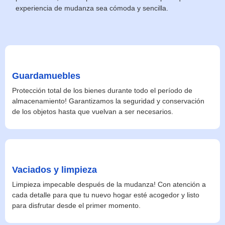
experiencia de mudanza sea cómoda y sencilla.
Guardamuebles
Protección total de los bienes durante todo el período de
almacenamiento! Garantizamos la seguridad y conservación
de los objetos hasta que vuelvan a ser necesarios.
Vaciados y limpieza
Limpieza impecable después de la mudanza! Con atención a
cada detalle para que tu nuevo hogar esté acogedor y listo
para disfrutar desde el primer momento.