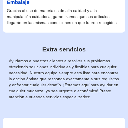
Embalaje
Gracias al uso de materiales de alta calidad y a la
manipulación cuidadosa, garantizamos que sus artículos
llegarán en las mismas condiciones en que fueron recogidos.
Extra servicios
Ayudamos a nuestros clientes a resolver sus problemas
ofreciendo soluciones individuales y flexibles para cualquier
necesidad. Nuestro equipo siempre está listo para encontrar
la opción óptima que responda exactamente a sus requisitos
y enfrentar cualquier desafío. ¡Estamos aquí para ayudar en
cualquier mudanza, ya sea urgente o económica! Preste
atención a nuestros servicios especializados: