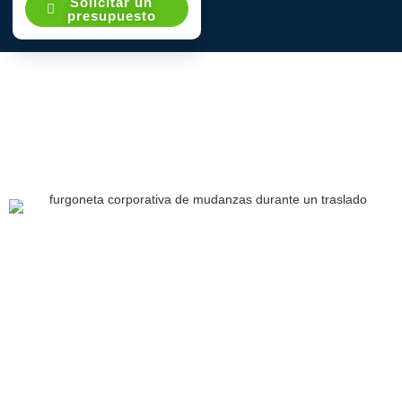
Solicitar un
presupuesto