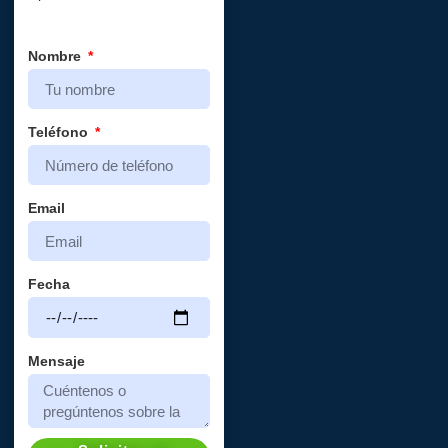
Nombre
Teléfono
Email
Fecha
Mensaje