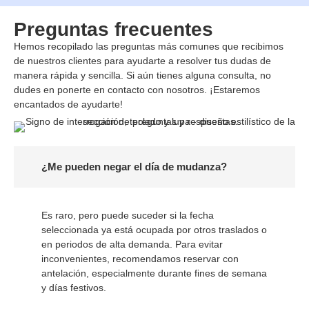
Preguntas frecuentes
Hemos recopilado las preguntas más comunes que recibimos
de nuestros clientes para ayudarte a resolver tus dudas de
manera rápida y sencilla. Si aún tienes alguna consulta, no
dudes en ponerte en contacto con nosotros. ¡Estaremos
encantados de ayudarte!
¿Me pueden negar el día de mudanza?
Es raro, pero puede suceder si la fecha
seleccionada ya está ocupada por otros traslados o
en periodos de alta demanda. Para evitar
inconvenientes, recomendamos reservar con
antelación, especialmente durante fines de semana
y días festivos.