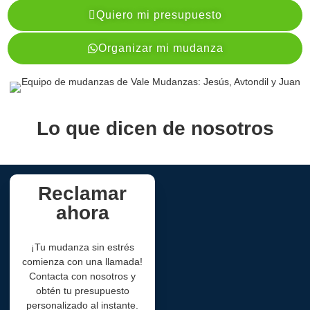
Quiero mi presupuesto
Organizar mi mudanza
Lo que dicen de nosotros
Reclamar
ahora
¡Tu mudanza sin estrés
comienza con una llamada!
Contacta con nosotros y
obtén tu presupuesto
personalizado al instante.