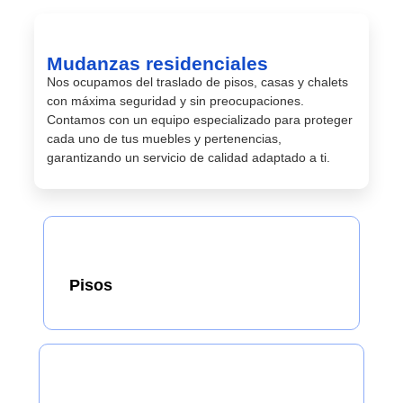
Mudanzas residenciales
Nos ocupamos del traslado de pisos, casas y chalets
con máxima seguridad y sin preocupaciones.
Contamos con un equipo especializado para proteger
cada uno de tus muebles y pertenencias,
garantizando un servicio de calidad adaptado a ti.
Pisos