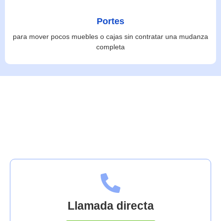
Portes
para mover pocos muebles o cajas sin contratar una mudanza
completa
Contáctanos
Llamada directa