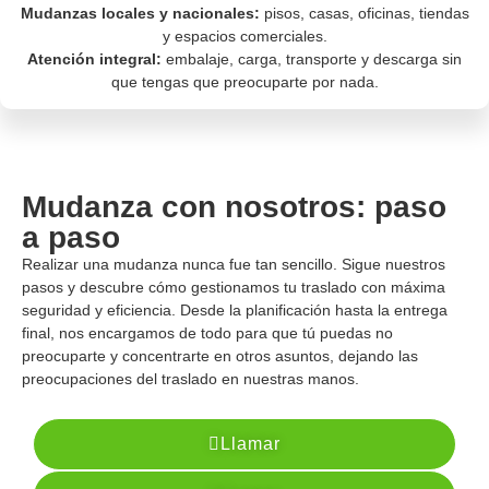
Mudanzas locales y nacionales:
pisos, casas, oficinas, tiendas
y espacios comerciales.
Atención integral:
embalaje, carga, transporte y descarga sin
que tengas que preocuparte por nada.
Mudanza con nosotros: paso
a paso
Realizar una mudanza nunca fue tan sencillo. Sigue nuestros
pasos y descubre cómo gestionamos tu traslado con máxima
seguridad y eficiencia. Desde la planificación hasta la entrega
final, nos encargamos de todo para que tú puedas no
preocuparte y concentrarte en otros asuntos, dejando las
preocupaciones del traslado en nuestras manos.
Llamar