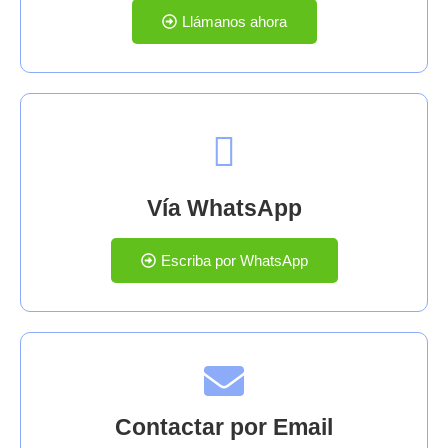
Llámanos ahora
Vía WhatsApp
Escriba por WhatsApp
Contactar por Email