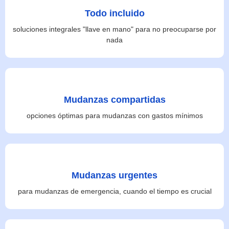
Todo incluido
soluciones integrales "llave en mano" para no preocuparse por
nada
Mudanzas compartidas
opciones óptimas para mudanzas con gastos mínimos
Mudanzas urgentes
para mudanzas de emergencia, cuando el tiempo es crucial