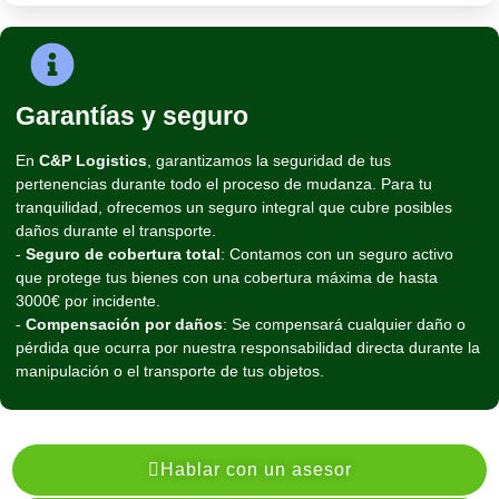
Garantías y seguro
En
C&P Logistics
, garantizamos la seguridad de tus
pertenencias durante todo el proceso de mudanza. Para tu
tranquilidad, ofrecemos un seguro integral que cubre posibles
daños durante el transporte.
-
Seguro de cobertura total
: Contamos con un seguro activo
que protege tus bienes con una cobertura máxima de hasta
3000€ por incidente.
-
Compensación por daños
: Se compensará cualquier daño o
pérdida que ocurra por nuestra responsabilidad directa durante la
manipulación o el transporte de tus objetos.
Hablar con un asesor