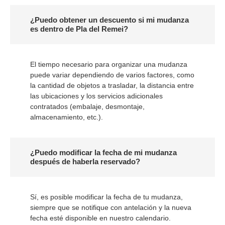
¿Puedo obtener un descuento si mi mudanza
es dentro de Pla del Remei?
El tiempo necesario para organizar una mudanza
puede variar dependiendo de varios factores, como
la cantidad de objetos a trasladar, la distancia entre
las ubicaciones y los servicios adicionales
contratados (embalaje, desmontaje,
almacenamiento, etc.).
¿Puedo modificar la fecha de mi mudanza
después de haberla reservado?
Sí, es posible modificar la fecha de tu mudanza,
siempre que se notifique con antelación y la nueva
fecha esté disponible en nuestro calendario.