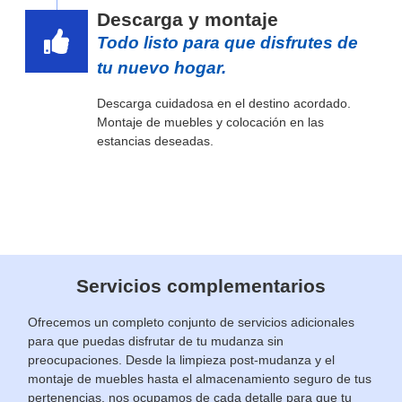
Descarga y montaje
Todo listo para que disfrutes de
tu nuevo hogar.
Descarga cuidadosa en el destino acordado.
Montaje de muebles y colocación en las
estancias deseadas.
Servicios complementarios
Ofrecemos un completo conjunto de servicios adicionales
para que puedas disfrutar de tu mudanza sin
preocupaciones. Desde la limpieza post-mudanza y el
montaje de muebles hasta el almacenamiento seguro de tus
pertenencias, nos ocupamos de cada detalle para que tu