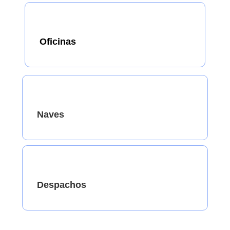
Oficinas
Naves
Despachos