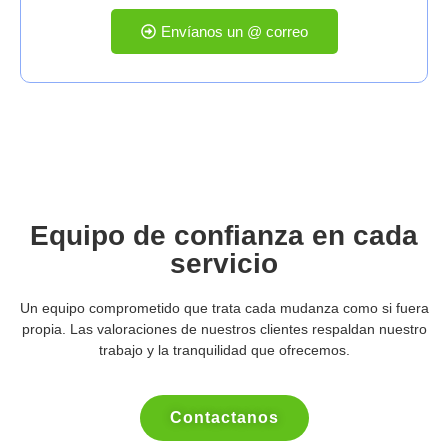
Envíanos un @ correo
Equipo de confianza en cada
servicio
Un equipo comprometido que trata cada mudanza como si fuera
propia. Las valoraciones de nuestros clientes respaldan nuestro
trabajo y la tranquilidad que ofrecemos.
Contactanos