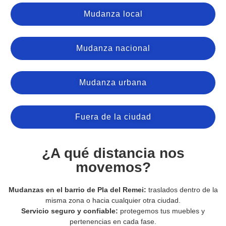
Mudanza local
Mudanza nacional
Mudanza urbana
Fuera de la ciudad
¿A qué distancia nos
movemos?
Mudanzas en el barrio de Pla del Remei:
traslados dentro de la
misma zona o hacia cualquier otra ciudad.
Servicio seguro y confiable:
protegemos tus muebles y
pertenencias en cada fase.