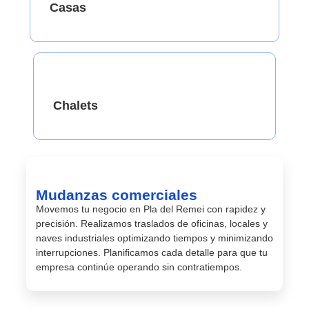
Casas
Chalets
Mudanzas comerciales
Movemos tu negocio en Pla del Remei con rapidez y
precisión. Realizamos traslados de oficinas, locales y
naves industriales optimizando tiempos y minimizando
interrupciones. Planificamos cada detalle para que tu
empresa continúe operando sin contratiempos.