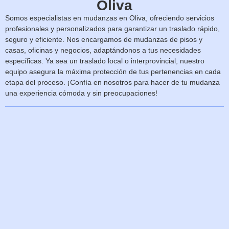
Oliva
Somos especialistas en mudanzas en Oliva, ofreciendo servicios
profesionales y personalizados para garantizar un traslado rápido,
seguro y eficiente. Nos encargamos de mudanzas de pisos y
casas, oficinas y negocios, adaptándonos a tus necesidades
específicas. Ya sea un traslado local o interprovincial, nuestro
equipo asegura la máxima protección de tus pertenencias en cada
etapa del proceso. ¡Confía en nosotros para hacer de tu mudanza
una experiencia cómoda y sin preocupaciones!