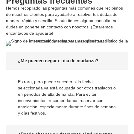
Preguntas frecuentes
Hemos recopilado las preguntas más comunes que recibimos
de nuestros clientes para ayudarte a resolver tus dudas de
manera rápida y sencilla. Si aún tienes alguna consulta, no
dudes en ponerte en contacto con nosotros. ¡Estaremos
encantados de ayudarte!
¿Me pueden negar el día de mudanza?
Es raro, pero puede suceder si la fecha
seleccionada ya está ocupada por otros traslados o
en periodos de alta demanda. Para evitar
inconvenientes, recomendamos reservar con
antelación, especialmente durante fines de semana
y días festivos.