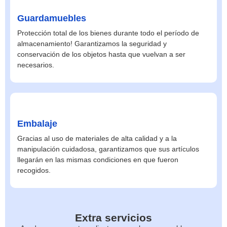
Guardamuebles
Protección total de los bienes durante todo el período de
almacenamiento! Garantizamos la seguridad y
conservación de los objetos hasta que vuelvan a ser
necesarios.
Embalaje
Gracias al uso de materiales de alta calidad y a la
manipulación cuidadosa, garantizamos que sus artículos
llegarán en las mismas condiciones en que fueron
recogidos.
Extra servicios