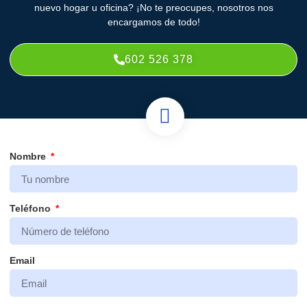
nuevo hogar u oficina? ¡No te preocupes, nosotros nos
encargamos de todo!
602 526 378
Nombre
Teléfono
Email