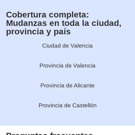
Cobertura completa:
Mudanzas en toda la ciudad,
provincia y país
Ciudad de Valencia
Provincia de Valencia
Provincia de Alicante
Provincia de Castellón