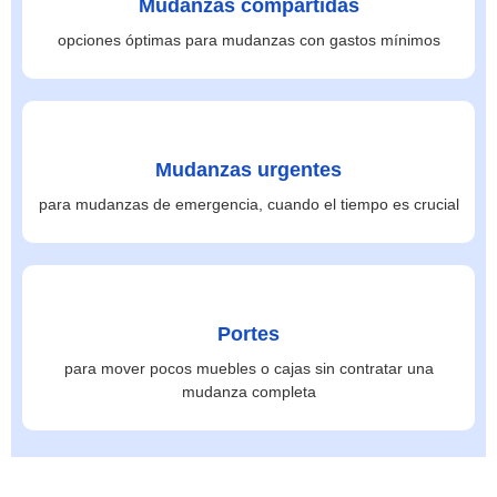
Mudanzas compartidas
opciones óptimas para mudanzas con gastos mínimos
Mudanzas urgentes
para mudanzas de emergencia, cuando el tiempo es crucial
Portes
para mover pocos muebles o cajas sin contratar una
mudanza completa