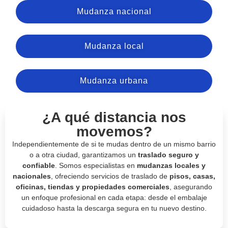
Mudanza nacional
Mudanza local
Mudanza urbana
¿A qué distancia nos
movemos?
Independientemente de si te mudas dentro de un mismo barrio
o a otra ciudad, garantizamos un
traslado seguro y
confiable
. Somos especialistas en
mudanzas locales y
nacionales
, ofreciendo servicios de traslado de
pisos, casas,
oficinas, tiendas y propiedades comerciales
, asegurando
un enfoque profesional en cada etapa: desde el embalaje
cuidadoso hasta la descarga segura en tu nuevo destino.