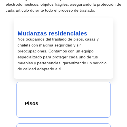
electrodomésticos, objetos frágiles, asegurando la protección de
cada artículo durante todo el proceso de traslado.
Mudanzas residenciales
Nos ocupamos del traslado de pisos, casas y
chalets con máxima seguridad y sin
preocupaciones. Contamos con un equipo
especializado para proteger cada uno de tus
muebles y pertenencias, garantizando un servicio
de calidad adaptado a ti.
Pisos