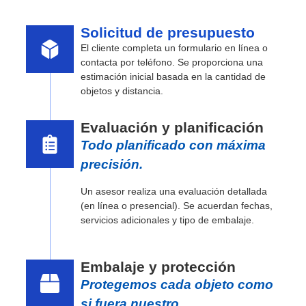
Solicitud de presupuesto
El cliente completa un formulario en línea o
contacta por teléfono. Se proporciona una
estimación inicial basada en la cantidad de
objetos y distancia.
Evaluación y planificación
Todo planificado con máxima
precisión.
Un asesor realiza una evaluación detallada
(en línea o presencial). Se acuerdan fechas,
servicios adicionales y tipo de embalaje.
Embalaje y protección
Protegemos cada objeto como
si fuera nuestro..