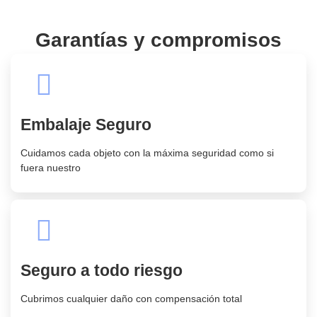
Garantías y compromisos
Embalaje Seguro
Cuidamos cada objeto con la máxima seguridad como si
fuera nuestro
Seguro a todo riesgo
Cubrimos cualquier daño con compensación total