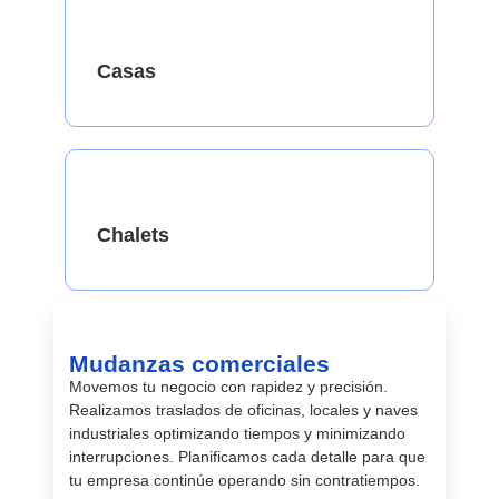
Casas
Chalets
Mudanzas comerciales
Movemos tu negocio con rapidez y precisión.
Realizamos traslados de oficinas, locales y naves
industriales optimizando tiempos y minimizando
interrupciones. Planificamos cada detalle para que
tu empresa continúe operando sin contratiempos.