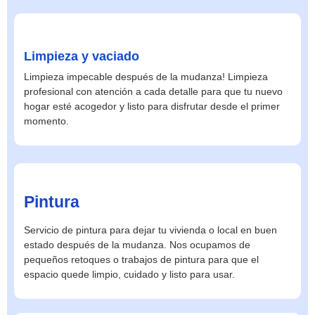
Limpieza y vaciado
Limpieza impecable después de la mudanza! Limpieza
profesional con atención a cada detalle para que tu nuevo
hogar esté acogedor y listo para disfrutar desde el primer
momento.
Pintura
Servicio de pintura para dejar tu vivienda o local en buen
estado después de la mudanza. Nos ocupamos de
pequeños retoques o trabajos de pintura para que el
espacio quede limpio, cuidado y listo para usar.