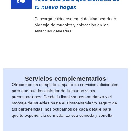
tu nuevo hogar.
Descarga cuidadosa en el destino acordado.
Montaje de muebles y colocación en las
estancias deseadas.
Servicios complementarios
Ofrecemos un completo conjunto de servicios adicionales
para que puedas disfrutar de tu mudanza sin
preocupaciones. Desde la limpieza post-mudanza y el
montaje de muebles hasta el almacenamiento seguro de
tus pertenencias, nos ocupamos de cada detalle para
que tu experiencia de mudanza sea cómoda y sencilla.