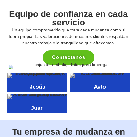
Equipo de confianza en cada
servicio
Un equipo comprometido que trata cada mudanza como si
fuera propia. Las valoraciones de nuestros clientes respaldan
nuestro trabajo y la tranquilidad que ofrecemos.
Contactanos
Jesús
Avto
Juan
Tu empresa de mudanza en