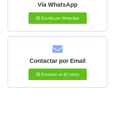
Vía WhatsApp
Escriba por WhatsApp
Contactar por Email
Envíanos un @ correo