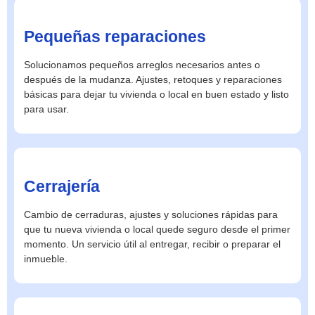
Pequeñas reparaciones
Solucionamos pequeños arreglos necesarios antes o
después de la mudanza. Ajustes, retoques y reparaciones
básicas para dejar tu vivienda o local en buen estado y listo
para usar.
Cerrajería
Cambio de cerraduras, ajustes y soluciones rápidas para
que tu nueva vivienda o local quede seguro desde el primer
momento. Un servicio útil al entregar, recibir o preparar el
inmueble.