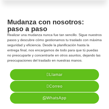
Mudanza con nosotros:
paso a paso
Realizar una mudanza nunca fue tan sencillo. Sigue nuestros
pasos y descubre cómo gestionamos tu traslado con máxima
seguridad y eficiencia. Desde la planificación hasta la
entrega final, nos encargamos de todo para que tú puedas
no preocuparte y concentrarte en otros asuntos, dejando las
preocupaciones del traslado en nuestras manos.
Llamar
Correo
WhatsApp