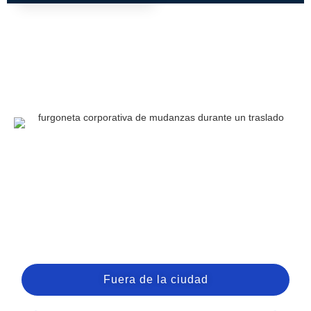
Fuera de la ciudad