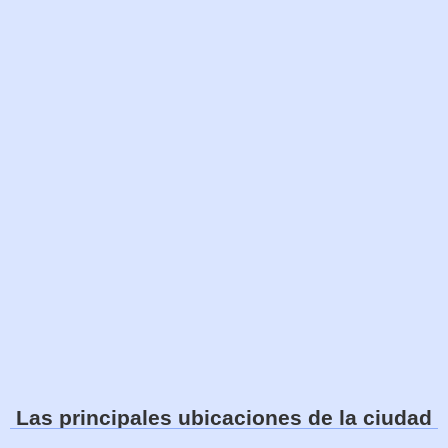
Las principales ubicaciones de la ciudad