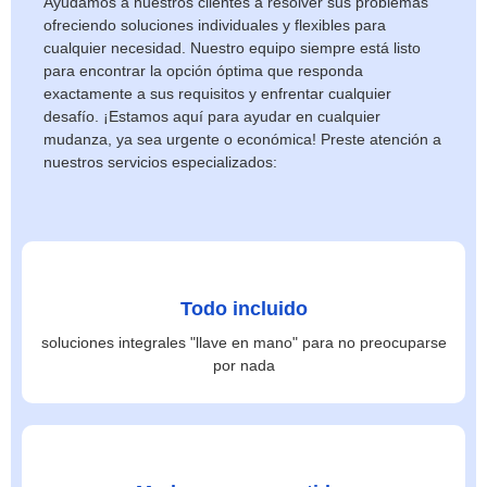
Ayudamos a nuestros clientes a resolver sus problemas
ofreciendo soluciones individuales y flexibles para
cualquier necesidad. Nuestro equipo siempre está listo
para encontrar la opción óptima que responda
exactamente a sus requisitos y enfrentar cualquier
desafío. ¡Estamos aquí para ayudar en cualquier
mudanza, ya sea urgente o económica! Preste atención a
nuestros servicios especializados:
Todo incluido
soluciones integrales "llave en mano" para no preocuparse
por nada