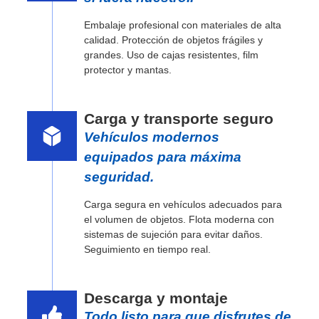
Embalaje profesional con materiales de alta
calidad. Protección de objetos frágiles y
grandes. Uso de cajas resistentes, film
protector y mantas.
Carga y transporte seguro
Vehículos modernos
equipados para máxima
seguridad.
Carga segura en vehículos adecuados para
el volumen de objetos. Flota moderna con
sistemas de sujeción para evitar daños.
Seguimiento en tiempo real.
Descarga y montaje
Todo listo para que disfrutes de