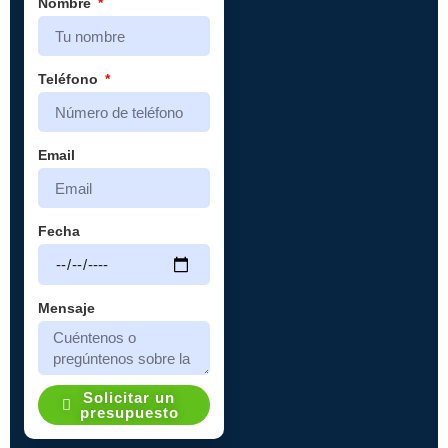
Nombre
Teléfono
Email
Fecha
Mensaje
Solicitar un
presupuesto