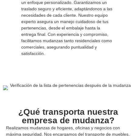
un enfoque personalizado. Garantizamos un
traslado seguro y eficiente, adaptándonos a las
necesidades de cada cliente. Nuestro equipo
experto asegura un manejo cuidadoso de tus
pertenencias, desde el embalaje hasta la
entrega final. Con experiencia y compromiso,
facilitamos mudanzas tanto residenciales como
comerciales, asegurando puntualidad y
satisfacción.
¿Qué transporta nuestra
empresa de mudanza?
Realizamos mudanzas de hogares, oficinas y negocios con
máxima seguridad. Nos encargamos del transporte de muebles,