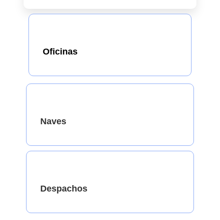
Oficinas
Naves
Despachos