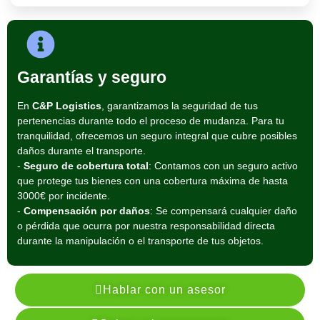
Garantías y seguro
En
C&P Logistics
, garantizamos la seguridad de tus
pertenencias durante todo el proceso de mudanza. Para tu
tranquilidad, ofrecemos un seguro integral que cubre posibles
daños durante el transporte.
-
Seguro de cobertura total
: Contamos con un seguro activo
que protege tus bienes con una cobertura máxima de hasta
3000€ por incidente.
-
Compensación por daños
: Se compensará cualquier daño
o pérdida que ocurra por nuestra responsabilidad directa
durante la manipulación o el transporte de tus objetos.
Hablar con un asesor