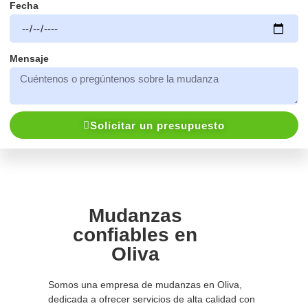
Fecha
Mensaje
Solicitar un presupuesto
Mudanzas
confiables en
Oliva
Somos una empresa de mudanzas en Oliva,
dedicada a ofrecer servicios de alta calidad con