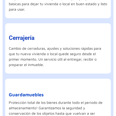
básicas para dejar tu vivienda o local en buen estado y listo
para usar.
Cerrajería
Cambio de cerraduras, ajustes y soluciones rápidas para
que tu nueva vivienda o local quede seguro desde el
primer momento. Un servicio útil al entregar, recibir o
preparar el inmueble.
Guardamuebles
Protección total de los bienes durante todo el período de
almacenamiento! Garantizamos la seguridad y
conservación de los objetos hasta que vuelvan a ser