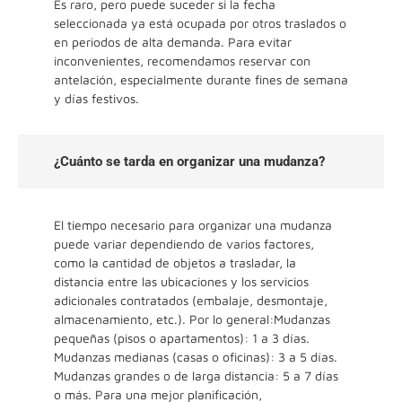
Es raro, pero puede suceder si la fecha
seleccionada ya está ocupada por otros traslados o
en periodos de alta demanda. Para evitar
inconvenientes, recomendamos reservar con
antelación, especialmente durante fines de semana
y días festivos.
¿Cuánto se tarda en organizar una mudanza?
El tiempo necesario para organizar una mudanza
puede variar dependiendo de varios factores,
como la cantidad de objetos a trasladar, la
distancia entre las ubicaciones y los servicios
adicionales contratados (embalaje, desmontaje,
almacenamiento, etc.). Por lo general:Mudanzas
pequeñas (pisos o apartamentos): 1 a 3 días.
Mudanzas medianas (casas o oficinas): 3 a 5 días.
Mudanzas grandes o de larga distancia: 5 a 7 días
o más. Para una mejor planificación,