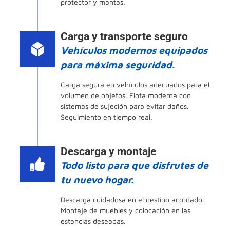
protector y mantas.
Carga y transporte seguro
Vehículos modernos equipados
para máxima seguridad.
Carga segura en vehículos adecuados para el
volumen de objetos. Flota moderna con
sistemas de sujeción para evitar daños.
Seguimiento en tiempo real.
Descarga y montaje
Todo listo para que disfrutes de
tu nuevo hogar.
Descarga cuidadosa en el destino acordado.
Montaje de muebles y colocación en las
estancias deseadas.