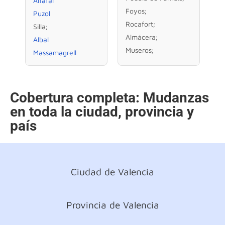
Alfafar
Foyos;
Puzol
Rocafort;
Silla;
Almácera;
Albal
Museros;
Massamagrell
Cobertura completa: Mudanzas
en toda la ciudad, provincia y
país
Ciudad de Valencia
Provincia de Valencia