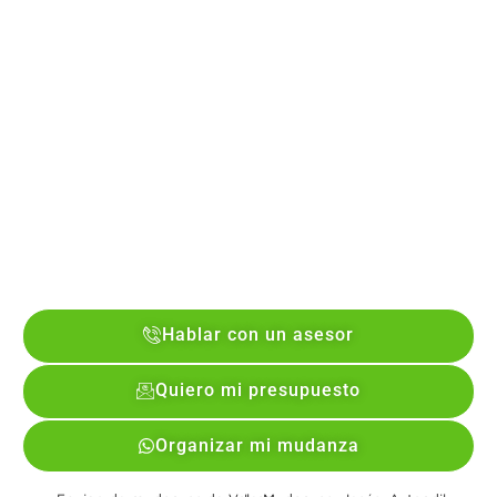
Hablar con un asesor
Quiero mi presupuesto
Organizar mi mudanza