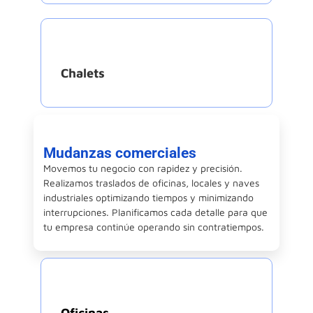
Chalets
Mudanzas comerciales
Movemos tu negocio con rapidez y precisión.
Realizamos traslados de oficinas, locales y naves
industriales optimizando tiempos y minimizando
interrupciones. Planificamos cada detalle para que
tu empresa continúe operando sin contratiempos.
Oficinas