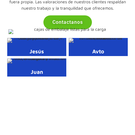
fuera propia. Las valoraciones de nuestros clientes respaldan
nuestro trabajo y la tranquilidad que ofrecemos.
Contactanos
Jesús
Avto
Juan