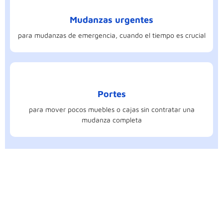
Mudanzas urgentes
para mudanzas de emergencia, cuando el tiempo es crucial
Portes
para mover pocos muebles o cajas sin contratar una
mudanza completa
Contáctanos