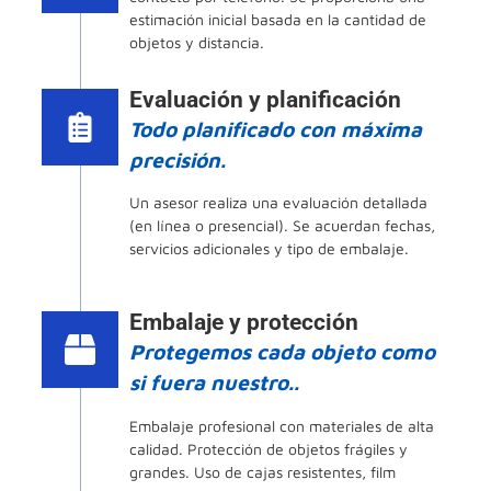
estimación inicial basada en la cantidad de
objetos y distancia.
Evaluación y planificación
Todo planificado con máxima
precisión.
Un asesor realiza una evaluación detallada
(en línea o presencial). Se acuerdan fechas,
servicios adicionales y tipo de embalaje.
Embalaje y protección
Protegemos cada objeto como
si fuera nuestro..
Embalaje profesional con materiales de alta
calidad. Protección de objetos frágiles y
grandes. Uso de cajas resistentes, film