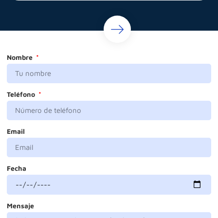
Nombre
Teléfono
Email
Fecha
Mensaje