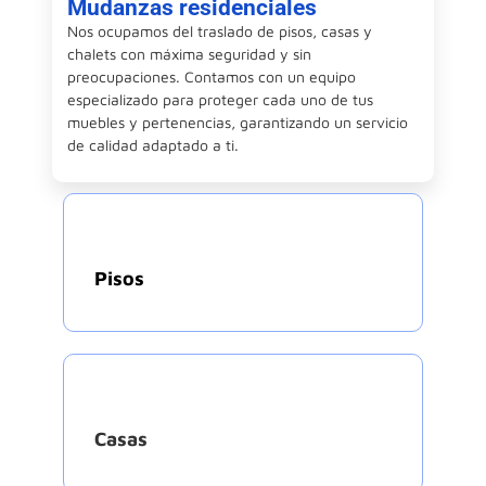
Mudanzas residenciales
Nos ocupamos del traslado de pisos, casas y
chalets con máxima seguridad y sin
preocupaciones. Contamos con un equipo
especializado para proteger cada uno de tus
muebles y pertenencias, garantizando un servicio
de calidad adaptado a ti.
Pisos
Casas