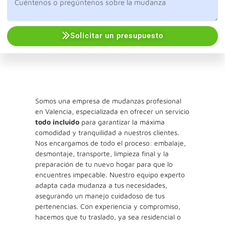
Solicitar un presupuesto
Somos una empresa de mudanzas profesional
en Valencia, especializada en ofrecer un servicio
todo incluido
para garantizar la máxima
comodidad y tranquilidad a nuestros clientes.
Nos encargamos de todo el proceso: embalaje,
desmontaje, transporte, limpieza final y la
preparación de tu nuevo hogar para que lo
encuentres impecable. Nuestro equipo experto
adapta cada mudanza a tus necesidades,
asegurando un manejo cuidadoso de tus
pertenencias. Con experiencia y compromiso,
hacemos que tu traslado, ya sea residencial o