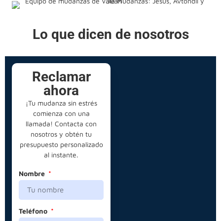
Lo que dicen de nosotros
Reclamar
ahora
¡Tu mudanza sin estrés
comienza con una
llamada! Contacta con
nosotros y obtén tu
presupuesto personalizado
al instante.
Nombre
Teléfono