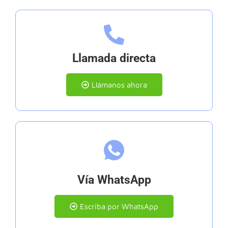
Llamada directa
Llámanos ahora
Vía WhatsApp
Escriba por WhatsApp