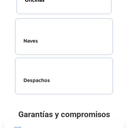
Naves
Despachos
Garantías y compromisos