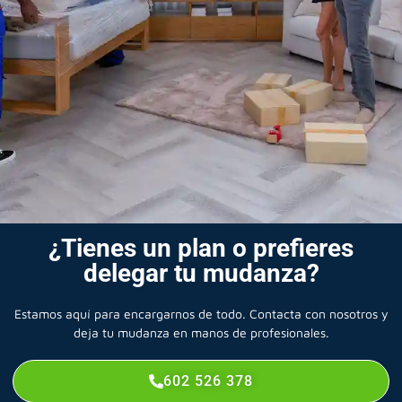
¿Tienes un plan o prefieres
delegar tu mudanza?
Estamos aquí para encargarnos de todo. Contacta con nosotros y
deja tu mudanza en manos de profesionales.
602 526 378