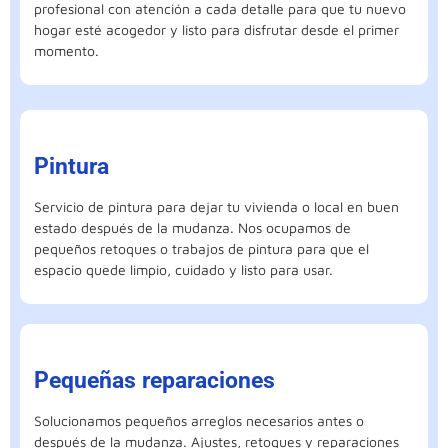
profesional con atención a cada detalle para que tu nuevo
hogar esté acogedor y listo para disfrutar desde el primer
momento.
Pintura
Servicio de pintura para dejar tu vivienda o local en buen
estado después de la mudanza. Nos ocupamos de
pequeños retoques o trabajos de pintura para que el
espacio quede limpio, cuidado y listo para usar.
Pequeñas reparaciones
Solucionamos pequeños arreglos necesarios antes o
después de la mudanza. Ajustes, retoques y reparaciones