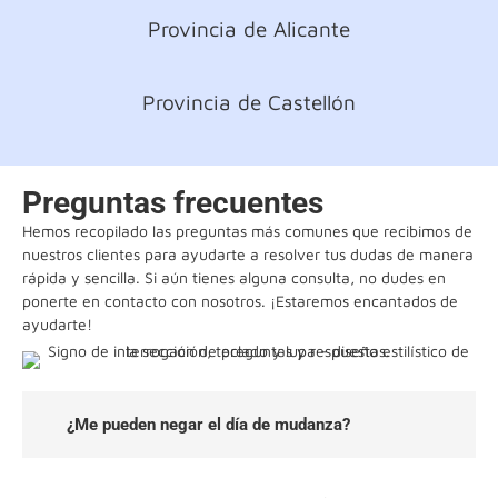
Provincia de Alicante
Provincia de Castellón
Preguntas frecuentes
Hemos recopilado las preguntas más comunes que recibimos de
nuestros clientes para ayudarte a resolver tus dudas de manera
rápida y sencilla. Si aún tienes alguna consulta, no dudes en
ponerte en contacto con nosotros. ¡Estaremos encantados de
ayudarte!
¿Me pueden negar el día de mudanza?