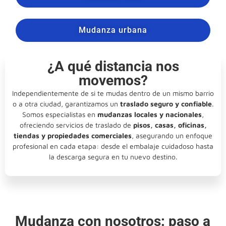
Mudanza urbana
¿A qué distancia nos
movemos?
Independientemente de si te mudas dentro de un mismo barrio
o a otra ciudad, garantizamos un
traslado seguro y confiable
.
Somos especialistas en
mudanzas locales y nacionales
,
ofreciendo servicios de traslado de
pisos, casas, oficinas,
tiendas y propiedades comerciales
, asegurando un enfoque
profesional en cada etapa: desde el embalaje cuidadoso hasta
la descarga segura en tu nuevo destino.
Mudanza con nosotros: paso a