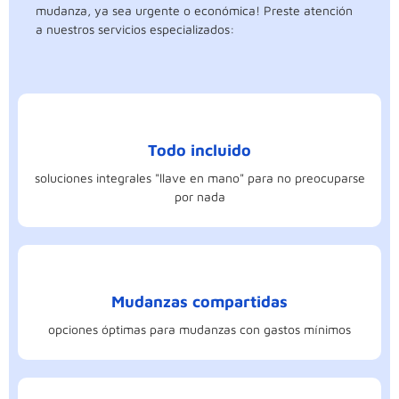
mudanza, ya sea urgente o económica! Preste atención
a nuestros servicios especializados:
Todo incluido
soluciones integrales "llave en mano" para no preocuparse
por nada
Mudanzas compartidas
opciones óptimas para mudanzas con gastos mínimos