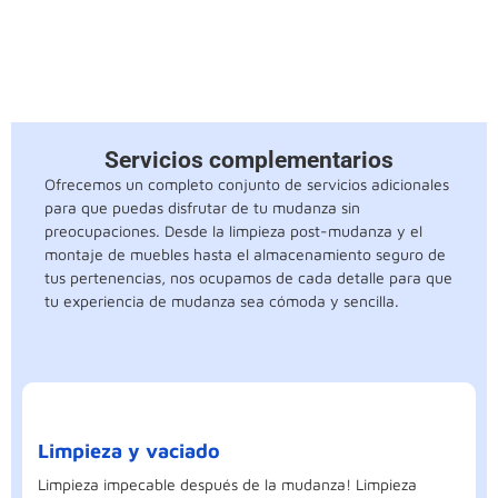
Servicios complementarios
Ofrecemos un completo conjunto de servicios adicionales
para que puedas disfrutar de tu mudanza sin
preocupaciones. Desde la limpieza post-mudanza y el
montaje de muebles hasta el almacenamiento seguro de
tus pertenencias, nos ocupamos de cada detalle para que
tu experiencia de mudanza sea cómoda y sencilla.
Limpieza y vaciado
Limpieza impecable después de la mudanza! Limpieza