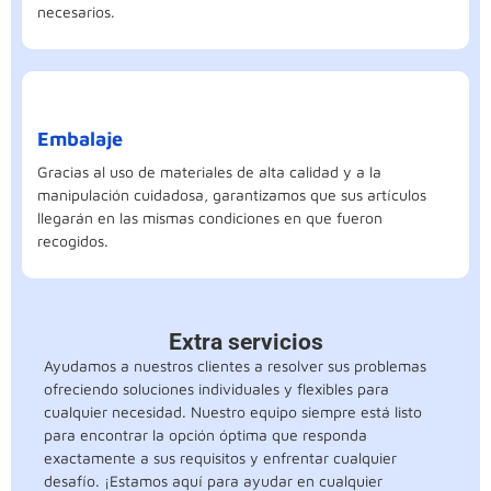
necesarios.
Embalaje
Gracias al uso de materiales de alta calidad y a la
manipulación cuidadosa, garantizamos que sus artículos
llegarán en las mismas condiciones en que fueron
recogidos.
Extra servicios
Ayudamos a nuestros clientes a resolver sus problemas
ofreciendo soluciones individuales y flexibles para
cualquier necesidad. Nuestro equipo siempre está listo
para encontrar la opción óptima que responda
exactamente a sus requisitos y enfrentar cualquier
desafío. ¡Estamos aquí para ayudar en cualquier