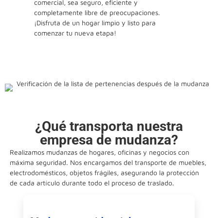
comercial, sea seguro, eficiente y
completamente libre de preocupaciones.
¡Disfruta de un hogar limpio y listo para
comenzar tu nueva etapa!
¿Qué transporta nuestra
empresa de mudanza?
Realizamos mudanzas de hogares, oficinas y negocios con
máxima seguridad. Nos encargamos del transporte de muebles,
electrodomésticos, objetos frágiles, asegurando la protección
de cada artículo durante todo el proceso de traslado.