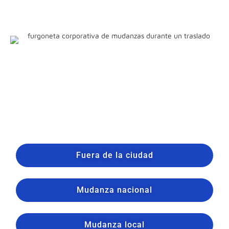
Fuera de la ciudad
Mudanza nacional
Mudanza local