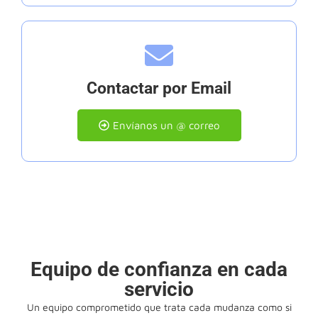
Contactar por Email
Envíanos un @ correo
Equipo de confianza en cada
servicio
Un equipo comprometido que trata cada mudanza como si