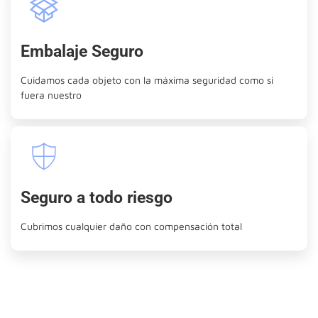
Embalaje Seguro
Cuidamos cada objeto con la máxima seguridad como si
fuera nuestro
Seguro a todo riesgo
Cubrimos cualquier daño con compensación total