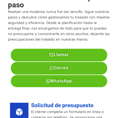
paso
Realizar una mudanza nunca fue tan sencillo. Sigue nuestros
pasos y descubre cómo gestionamos tu traslado con máxima
seguridad y eficiencia. Desde la planificación hasta la
entrega final, nos encargamos de todo para que tú puedas
no preocuparte y concentrarte en otros asuntos, dejando las
preocupaciones del traslado en nuestras manos.
Llamar
Correo
WhatsApp
Solicitud de presupuesto
El cliente completa un formulario en línea o
contacta por teléfono. Se proporciona una