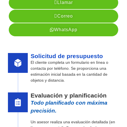
Llamar
Correo
WhatsApp
Solicitud de presupuesto
El cliente completa un formulario en línea o
contacta por teléfono. Se proporciona una
estimación inicial basada en la cantidad de
objetos y distancia.
Evaluación y planificación
Todo planificado con máxima
precisión.
Un asesor realiza una evaluación detallada (en