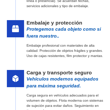
línea o presencial). Se acuerdan fechas,
servicios adicionales y tipo de embalaje.
Embalaje y protección
Protegemos cada objeto como si
fuera nuestro..
Embalaje profesional con materiales de alta
calidad. Protección de objetos frágiles y grandes.
Uso de cajas resistentes, film protector y mantas.
Carga y transporte seguro
Vehículos modernos equipados
para máxima seguridad.
Carga segura en vehículos adecuados para el
volumen de objetos. Flota moderna con sistemas
de sujeción para evitar daños. Seguimiento en