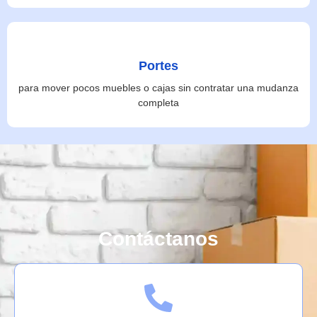
Portes
para mover pocos muebles o cajas sin contratar una mudanza
completa
Contáctanos