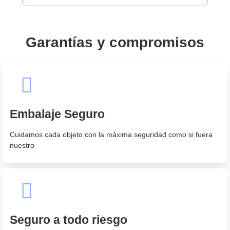
Garantías y compromisos
Embalaje Seguro
Cuidamos cada objeto con la máxima seguridad como si fuera
nuestro
Seguro a todo riesgo