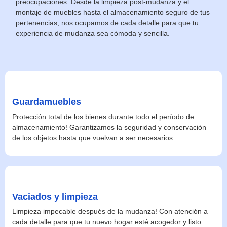
preocupaciones. Desde la limpieza post-mudanza y el
montaje de muebles hasta el almacenamiento seguro de tus
pertenencias, nos ocupamos de cada detalle para que tu
experiencia de mudanza sea cómoda y sencilla.
Guardamuebles
Protección total de los bienes durante todo el período de
almacenamiento! Garantizamos la seguridad y conservación
de los objetos hasta que vuelvan a ser necesarios.
Vaciados y limpieza
Limpieza impecable después de la mudanza! Con atención a
cada detalle para que tu nuevo hogar esté acogedor y listo