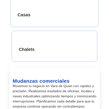
Casas
Chalets
Mudanzas comerciales
Movemos tu negocio en Vara de Quart con rapidez y
precisión. Realizamos traslados de oficinas, locales y
naves industriales optimizando tiempos y minimizando
interrupciones. Planificamos cada detalle para que tu
empresa continúe operando sin contratiempos.