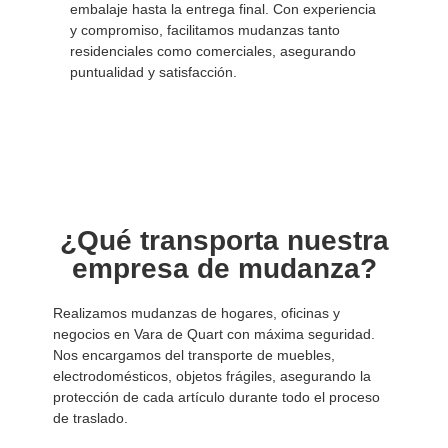
embalaje hasta la entrega final. Con experiencia
y compromiso, facilitamos mudanzas tanto
residenciales como comerciales, asegurando
puntualidad y satisfacción.
¿Qué transporta nuestra
empresa de mudanza?
Realizamos mudanzas de hogares, oficinas y
negocios en Vara de Quart con máxima seguridad.
Nos encargamos del transporte de muebles,
electrodomésticos, objetos frágiles, asegurando la
protección de cada artículo durante todo el proceso
de traslado.