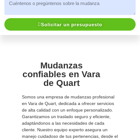
Solicitar un presupuesto
Mudanzas
confiables en Vara
de Quart
Somos una empresa de mudanzas profesional
en Vara de Quart, dedicada a ofrecer servicios
de alta calidad con un enfoque personalizado.
Garantizamos un traslado seguro y eficiente,
adaptándonos a las necesidades de cada
cliente. Nuestro equipo experto asegura un
manejo cuidadoso de tus pertenencias, desde el