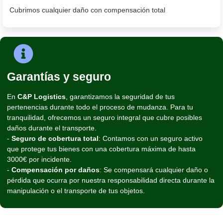
Cubrimos cualquier daño con compensación total
Garantías y seguro
En
C&P Logistics
, garantizamos la seguridad de tus
pertenencias durante todo el proceso de mudanza. Para tu
tranquilidad, ofrecemos un seguro integral que cubre posibles
daños durante el transporte.
-
Seguro de cobertura total
: Contamos con un seguro activo
que protege tus bienes con una cobertura máxima de hasta
3000€ por incidente.
-
Compensación por daños
: Se compensará cualquier daño o
pérdida que ocurra por nuestra responsabilidad directa durante la
manipulación o el transporte de tus objetos.