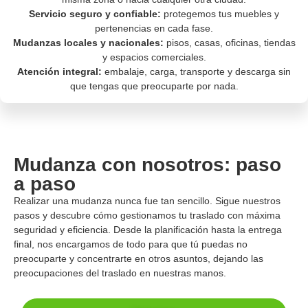
Servicio seguro y confiable:
protegemos tus muebles y
pertenencias en cada fase.
Mudanzas locales y nacionales:
pisos, casas, oficinas, tiendas
y espacios comerciales.
Atención integral:
embalaje, carga, transporte y descarga sin
que tengas que preocuparte por nada.
Mudanza con nosotros: paso
a paso
Realizar una mudanza nunca fue tan sencillo. Sigue nuestros
pasos y descubre cómo gestionamos tu traslado con máxima
seguridad y eficiencia. Desde la planificación hasta la entrega
final, nos encargamos de todo para que tú puedas no
preocuparte y concentrarte en otros asuntos, dejando las
preocupaciones del traslado en nuestras manos.