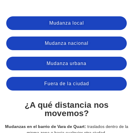
Mudanza local
Mudanza nacional
Mudanza urbana
Fuera de la ciudad
¿A qué distancia nos
movemos?
Mudanzas en el barrio de Vara de Quart:
traslados dentro de la
misma zona o hacia cualquier otra ciudad.