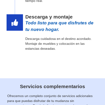
tiempo real.
Descarga y montaje
Todo listo para que disfrutes de
tu nuevo hogar.
Descarga cuidadosa en el destino acordado.
Montaje de muebles y colocación en las
estancias deseadas.
Servicios complementarios
Ofrecemos un completo conjunto de servicios adicionales
para que puedas disfrutar de tu mudanza sin