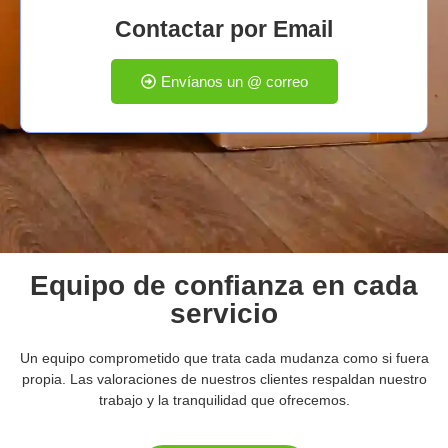
Contactar por Email
Envíanos un @ correo
Equipo de confianza en cada
servicio
Un equipo comprometido que trata cada mudanza como si fuera
propia. Las valoraciones de nuestros clientes respaldan nuestro
trabajo y la tranquilidad que ofrecemos.