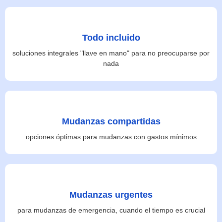
Todo incluido
soluciones integrales "llave en mano" para no preocuparse por
nada
Mudanzas compartidas
opciones óptimas para mudanzas con gastos mínimos
Mudanzas urgentes
para mudanzas de emergencia, cuando el tiempo es crucial