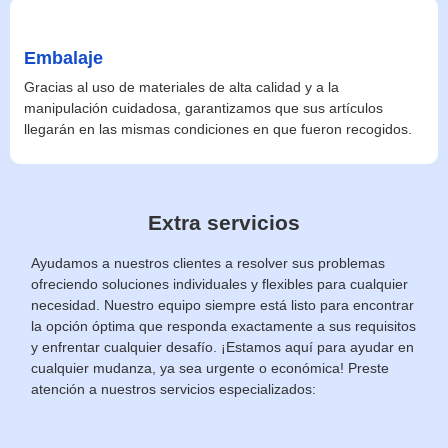
Embalaje
Gracias al uso de materiales de alta calidad y a la
manipulación cuidadosa, garantizamos que sus artículos
llegarán en las mismas condiciones en que fueron recogidos.
Extra servicios
Ayudamos a nuestros clientes a resolver sus problemas
ofreciendo soluciones individuales y flexibles para cualquier
necesidad. Nuestro equipo siempre está listo para encontrar
la opción óptima que responda exactamente a sus requisitos
y enfrentar cualquier desafío. ¡Estamos aquí para ayudar en
cualquier mudanza, ya sea urgente o económica! Preste
atención a nuestros servicios especializados: