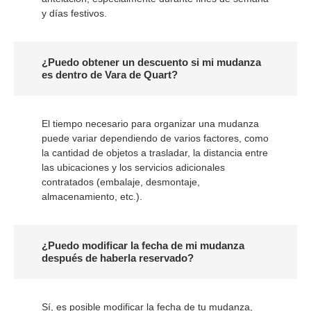
y días festivos.
¿Puedo obtener un descuento si mi mudanza
es dentro de Vara de Quart?
El tiempo necesario para organizar una mudanza
puede variar dependiendo de varios factores, como
la cantidad de objetos a trasladar, la distancia entre
las ubicaciones y los servicios adicionales
contratados (embalaje, desmontaje,
almacenamiento, etc.).
¿Puedo modificar la fecha de mi mudanza
después de haberla reservado?
Sí, es posible modificar la fecha de tu mudanza,