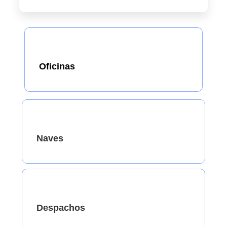
Oficinas
Naves
Despachos