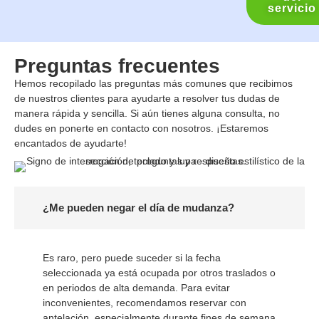
servicio
Preguntas frecuentes
Hemos recopilado las preguntas más comunes que recibimos
de nuestros clientes para ayudarte a resolver tus dudas de
manera rápida y sencilla. Si aún tienes alguna consulta, no
dudes en ponerte en contacto con nosotros. ¡Estaremos
encantados de ayudarte!
¿Me pueden negar el día de mudanza?
Es raro, pero puede suceder si la fecha
seleccionada ya está ocupada por otros traslados o
en periodos de alta demanda. Para evitar
inconvenientes, recomendamos reservar con
antelación, especialmente durante fines de semana