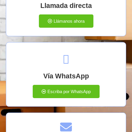
Llamada directa
Llámanos ahora
Vía WhatsApp
Escriba por WhatsApp