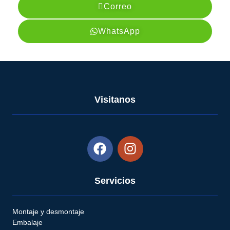
Correo
WhatsApp
Visitanos
Servicios
Montaje y desmontaje
Embalaje