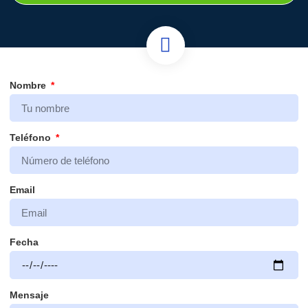
Nombre
Teléfono
Email
Fecha
Mensaje