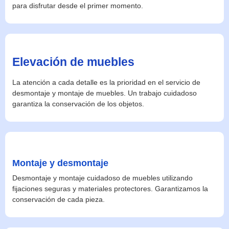
para disfrutar desde el primer momento.
Elevación de muebles
La atención a cada detalle es la prioridad en el servicio de
desmontaje y montaje de muebles. Un trabajo cuidadoso
garantiza la conservación de los objetos.
Montaje y desmontaje
Desmontaje y montaje cuidadoso de muebles utilizando
fijaciones seguras y materiales protectores. Garantizamos la
conservación de cada pieza.