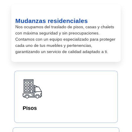
Mudanzas residenciales
Nos ocupamos del traslado de pisos, casas y chalets
con máxima seguridad y sin preocupaciones.
Contamos con un equipo especializado para proteger
cada uno de tus muebles y pertenencias,
garantizando un servicio de calidad adaptado a ti.
Pisos