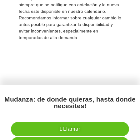
siempre que se notifique con antelación y la nueva
fecha esté disponible en nuestro calendario.
Recomendamos informar sobre cualquier cambio lo
antes posible para garantizar la disponibilidad y
evitar inconvenientes, especialmente en
temporadas de alta demanda.
Mudanza: de donde quieras, hasta donde
necesites!
Llamar