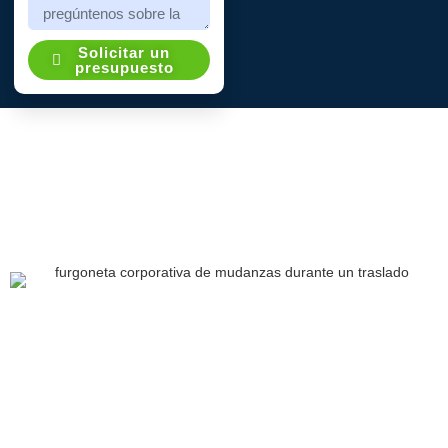
Solicitar un
presupuesto