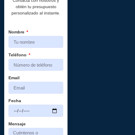
Contacta con nosotros y
obtén tu presupuesto
personalizado al instante.
Nombre
Teléfono
Email
Fecha
Mensaje