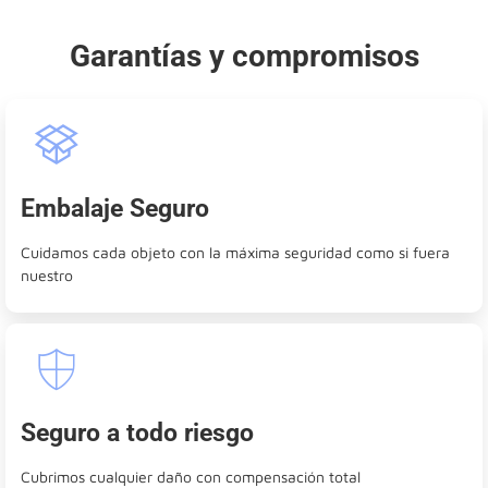
Garantías y compromisos
Embalaje Seguro
Cuidamos cada objeto con la máxima seguridad como si fuera
nuestro
Seguro a todo riesgo
Cubrimos cualquier daño con compensación total