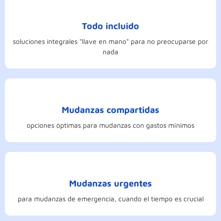
Todo incluido
soluciones integrales "llave en mano" para no preocuparse por
nada
Mudanzas compartidas
opciones óptimas para mudanzas con gastos mínimos
Mudanzas urgentes
para mudanzas de emergencia, cuando el tiempo es crucial