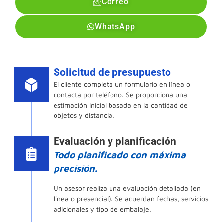
Correo
WhatsApp
Solicitud de presupuesto
El cliente completa un formulario en línea o
contacta por teléfono. Se proporciona una
estimación inicial basada en la cantidad de
objetos y distancia.
Evaluación y planificación
Todo planificado con máxima
precisión.
Un asesor realiza una evaluación detallada (en
línea o presencial). Se acuerdan fechas, servicios
adicionales y tipo de embalaje.