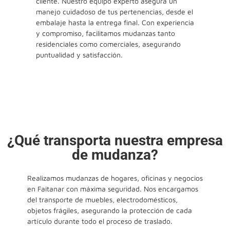
cliente. Nuestro equipo experto asegura un
manejo cuidadoso de tus pertenencias, desde el
embalaje hasta la entrega final. Con experiencia
y compromiso, facilitamos mudanzas tanto
residenciales como comerciales, asegurando
puntualidad y satisfacción.
¿Qué transporta nuestra empresa
de mudanza?
Realizamos mudanzas de hogares, oficinas y negocios
en Faitanar con máxima seguridad. Nos encargamos
del transporte de muebles, electrodomésticos,
objetos frágiles, asegurando la protección de cada
artículo durante todo el proceso de traslado.