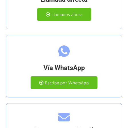
Llámanos ahora
Vía WhatsApp
Escriba por WhatsApp