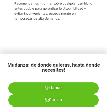
Recomendamos informar sobre cualquier cambio lo
antes posible para garantizar la disponibilidad y
evitar inconvenientes, especialmente en
temporadas de alta demanda.
Mudanza: de donde quieras, hasta donde
necesites!
Llamar
Correo