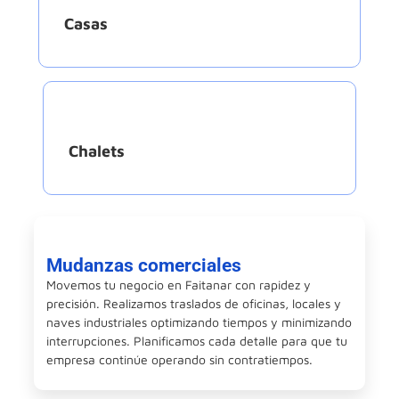
Casas
Chalets
Mudanzas comerciales
Movemos tu negocio en Faitanar con rapidez y
precisión. Realizamos traslados de oficinas, locales y
naves industriales optimizando tiempos y minimizando
interrupciones. Planificamos cada detalle para que tu
empresa continúe operando sin contratiempos.