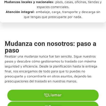
Mudanzas locales y nacionales:
pisos, casas, oficinas, tiendas y
espacios comerciales.
Atención integral:
embalaje, carga, transporte y descarga sin
que tengas que preocuparte por nada.
Mudanza con nosotros: paso a
paso
Realizar una mudanza nunca fue tan sencillo. Sigue nuestros
pasos y descubre cómo gestionamos tu traslado con máxima
seguridad y eficiencia. Desde la planificación hasta la entrega
final, nos encargamos de todo para que tú puedas no
preocuparte y concentrarte en otros asuntos, dejando las
preocupaciones del traslado en nuestras manos.
Llamar