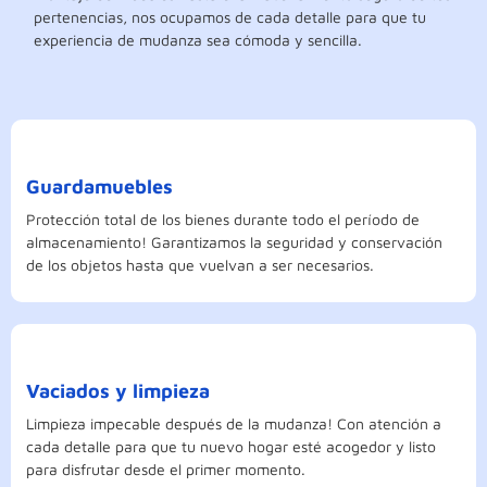
pertenencias, nos ocupamos de cada detalle para que tu
experiencia de mudanza sea cómoda y sencilla.
Guardamuebles
Protección total de los bienes durante todo el período de
almacenamiento! Garantizamos la seguridad y conservación
de los objetos hasta que vuelvan a ser necesarios.
Vaciados y limpieza
Limpieza impecable después de la mudanza! Con atención a
cada detalle para que tu nuevo hogar esté acogedor y listo
para disfrutar desde el primer momento.