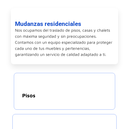
Mudanzas residenciales
Nos ocupamos del traslado de pisos, casas y chalets
con máxima seguridad y sin preocupaciones.
Contamos con un equipo especializado para proteger
cada uno de tus muebles y pertenencias,
garantizando un servicio de calidad adaptado a ti.
Pisos