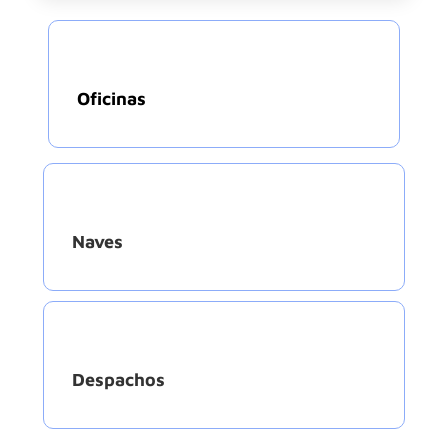
Oficinas
Naves
Despachos