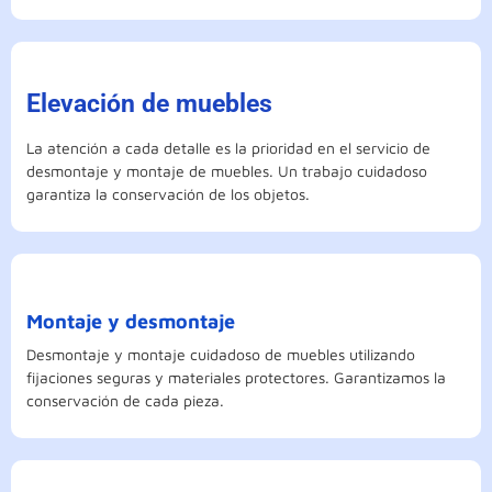
Elevación de muebles
La atención a cada detalle es la prioridad en el servicio de
desmontaje y montaje de muebles. Un trabajo cuidadoso
garantiza la conservación de los objetos.
Montaje y desmontaje
Desmontaje y montaje cuidadoso de muebles utilizando
fijaciones seguras y materiales protectores. Garantizamos la
conservación de cada pieza.