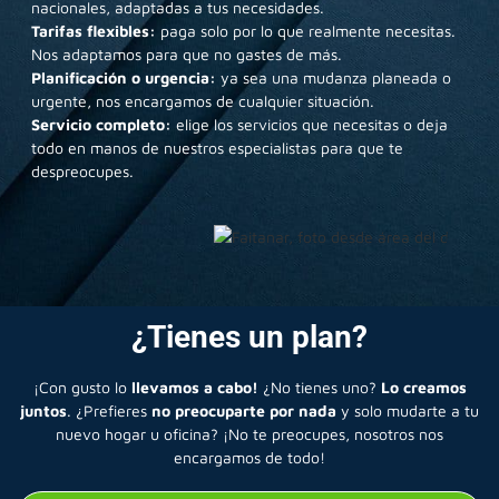
nacionales, adaptadas a tus necesidades.
Tarifas flexibles:
paga solo por lo que realmente necesitas.
Nos adaptamos para que no gastes de más.
Planificación o urgencia:
ya sea una mudanza planeada o
urgente, nos encargamos de cualquier situación.
Servicio completo:
elige los servicios que necesitas o deja
todo en manos de nuestros especialistas para que te
despreocupes.
¿Tienes un plan?
¡Con gusto lo
llevamos a cabo!
¿No tienes uno?
Lo creamos
juntos
. ¿Prefieres
no preocuparte por nada
y solo mudarte a tu
nuevo hogar u oficina? ¡No te preocupes, nosotros nos
encargamos de todo!