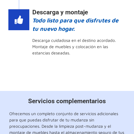
Descarga y montaje
Todo listo para que disfrutes de
tu nuevo hogar.
Descarga cuidadosa en el destino acordado.
Montaje de muebles y colocación en las
estancias deseadas.
Servicios complementarios
Ofrecemos un completo conjunto de servicios adicionales
para que puedas disfrutar de tu mudanza sin
preocupaciones. Desde la limpieza post-mudanza y el
montaje de muebles hasta el almacenamiento seguro de tus