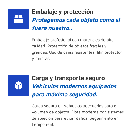
Embalaje y protección
Protegemos cada objeto como si
fuera nuestro..
Embalaje profesional con materiales de alta
calidad. Protección de objetos frágiles y
grandes. Uso de cajas resistentes, film protector
y mantas.
Carga y transporte seguro
Vehículos modernos equipados
para máxima seguridad.
Carga segura en vehículos adecuados para el
volumen de objetos. Flota moderna con sistemas
de sujeción para evitar daños. Seguimiento en
tiempo real.