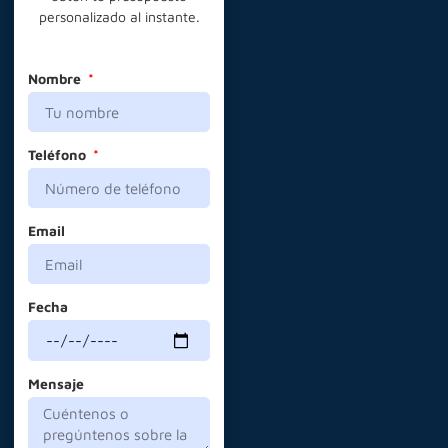
personalizado al instante.
Nombre
Teléfono
Email
Fecha
Mensaje