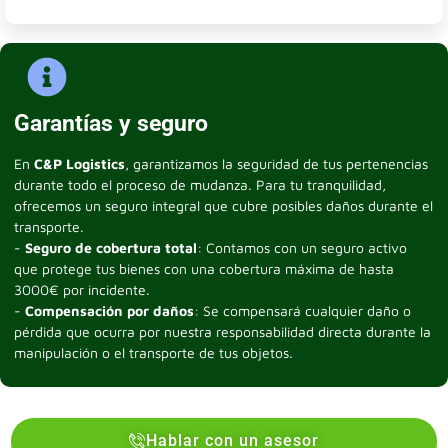
Garantías y seguro
En
C&P Logistics
, garantizamos la seguridad de tus pertenencias
durante todo el proceso de mudanza. Para tu tranquilidad,
ofrecemos un seguro integral que cubre posibles daños durante el
transporte.
-
Seguro de cobertura total
: Contamos con un seguro activo
que protege tus bienes con una cobertura máxima de hasta
3000€ por incidente.
-
Compensación por daños
: Se compensará cualquier daño o
pérdida que ocurra por nuestra responsabilidad directa durante la
manipulación o el transporte de tus objetos.
Hablar con un asesor