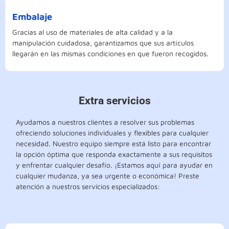
Embalaje
Gracias al uso de materiales de alta calidad y a la
manipulación cuidadosa, garantizamos que sus artículos
llegarán en las mismas condiciones en que fueron recogidos.
Extra servicios
Ayudamos a nuestros clientes a resolver sus problemas
ofreciendo soluciones individuales y flexibles para cualquier
necesidad. Nuestro equipo siempre está listo para encontrar
la opción óptima que responda exactamente a sus requisitos
y enfrentar cualquier desafío. ¡Estamos aquí para ayudar en
cualquier mudanza, ya sea urgente o económica! Preste
atención a nuestros servicios especializados: