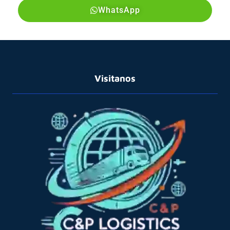
WhatsApp
Visitanos