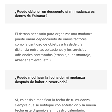
¿Puedo obtener un descuento si mi mudanza es
dentro de Faitanar?
El tiempo necesario para organizar una mudanza
puede variar dependiendo de varios factores,
como la cantidad de objetos a trasladar, la
distancia entre las ubicaciones y los servicios
adicionales contratados (embalaje, desmontaje,
almacenamiento, etc.).
¿Puedo modificar la fecha de mi mudanza
después de haberla reservado?
Sí, es posible modificar la fecha de tu mudanza,
siempre que se notifique con antelación y la nueva
fecha esté disponible en nuestro calendario.