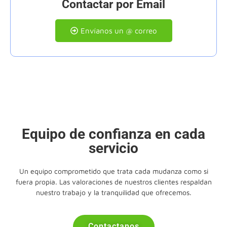
Contactar por Email
Envíanos un @ correo
Equipo de confianza en cada
servicio
Un equipo comprometido que trata cada mudanza como si
fuera propia. Las valoraciones de nuestros clientes respaldan
nuestro trabajo y la tranquilidad que ofrecemos.
Contactanos