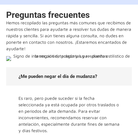
Preguntas frecuentes
Hemos recopilado las preguntas más comunes que recibimos de
nuestros clientes para ayudarte a resolver tus dudas de manera
rápida y sencilla. Si aún tienes alguna consulta, no dudes en
ponerte en contacto con nosotros. ¡Estaremos encantados de
ayudarte!
¿Me pueden negar el día de mudanza?
Es raro, pero puede suceder si la fecha
seleccionada ya está ocupada por otros traslados o
en periodos de alta demanda. Para evitar
inconvenientes, recomendamos reservar con
antelación, especialmente durante fines de semana
y días festivos.