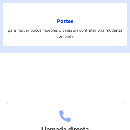
Portes
para mover pocos muebles o cajas sin contratar una mudanza
completa
Contáctanos
Llamada directa