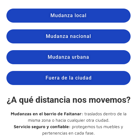
Mudanza local
Mudanza nacional
Mudanza urbana
Fuera de la ciudad
¿A qué distancia nos movemos?
Mudanzas en el barrio de Faitanar:
traslados dentro de la
misma zona o hacia cualquier otra ciudad.
Servicio seguro y confiable:
protegemos tus muebles y
pertenencias en cada fase.