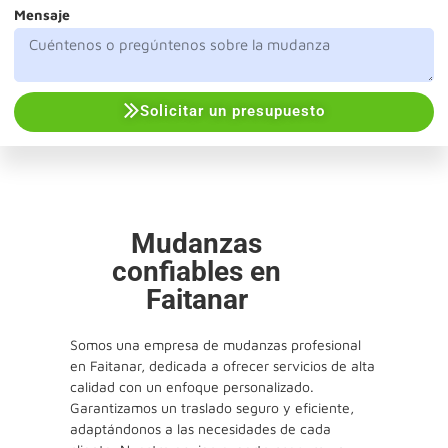
Mensaje
Solicitar un presupuesto
Mudanzas
confiables en
Faitanar
Somos una empresa de mudanzas profesional
en Faitanar, dedicada a ofrecer servicios de alta
calidad con un enfoque personalizado.
Garantizamos un traslado seguro y eficiente,
adaptándonos a las necesidades de cada