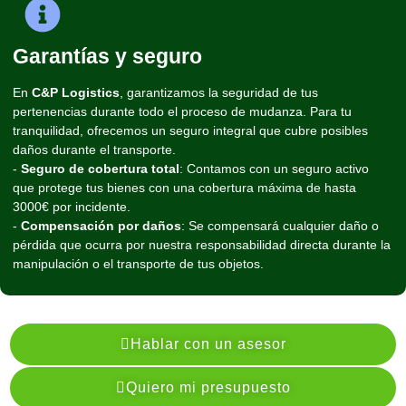
Garantías y seguro
En
C&P Logistics
, garantizamos la seguridad de tus
pertenencias durante todo el proceso de mudanza. Para tu
tranquilidad, ofrecemos un seguro integral que cubre posibles
daños durante el transporte.
-
Seguro de cobertura total
: Contamos con un seguro activo
que protege tus bienes con una cobertura máxima de hasta
3000€ por incidente.
-
Compensación por daños
: Se compensará cualquier daño o
pérdida que ocurra por nuestra responsabilidad directa durante la
manipulación o el transporte de tus objetos.
Hablar con un asesor
Quiero mi presupuesto