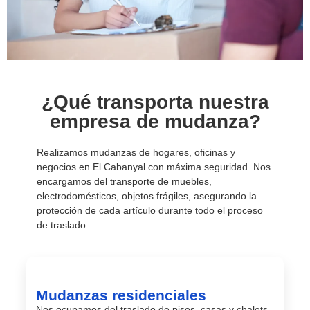
¿Qué transporta nuestra
empresa de mudanza?
Realizamos mudanzas de hogares, oficinas y
negocios en El Cabanyal con máxima seguridad. Nos
encargamos del transporte de muebles,
electrodomésticos, objetos frágiles, asegurando la
protección de cada artículo durante todo el proceso
de traslado.
Mudanzas residenciales
Nos ocupamos del traslado de pisos, casas y chalets