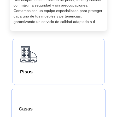
con máxima seguridad y sin preocupaciones.
Contamos con un equipo especializado para proteger
cada uno de tus muebles y pertenencias,
garantizando un servicio de calidad adaptado a ti.
Pisos
Casas