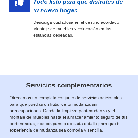
Todo listo para que disfrutes de
tu nuevo hogar.
Descarga cuidadosa en el destino acordado.
Montaje de muebles y colocación en las
estancias deseadas.
Servicios complementarios
Ofrecemos un completo conjunto de servicios adicionales
para que puedas disfrutar de tu mudanza sin
preocupaciones. Desde la limpieza post-mudanza y el
montaje de muebles hasta el almacenamiento seguro de tus
pertenencias, nos ocupamos de cada detalle para que tu
experiencia de mudanza sea cómoda y sencilla.