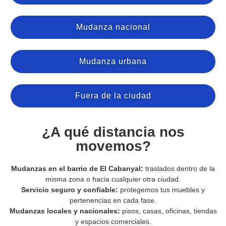
Mudanza nacional
Mudanza urbana
Fuera de la ciudad
¿A qué distancia nos
movemos?
Mudanzas en el barrio de El Cabanyal:
traslados dentro de la
misma zona o hacia cualquier otra ciudad.
Servicio seguro y confiable:
protegemos tus muebles y
pertenencias en cada fase.
Mudanzas locales y nacionales:
pisos, casas, oficinas, tiendas
y espacios comerciales.