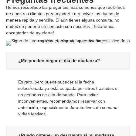
Hemos recopilado las preguntas más comunes que recibimos
de nuestros clientes para ayudarte a resolver tus dudas de
manera rápida y sencilla. Si aún tienes alguna consulta, no
dudes en ponerte en contacto con nosotros. ¡Estaremos
encantados de ayudarte!
¿Me pueden negar el día de mudanza?
Es raro, pero puede suceder si la fecha
seleccionada ya está ocupada por otros traslados o
en periodos de alta demanda. Para evitar
inconvenientes, recomendamos reservar con
antelación, especialmente durante fines de semana
y días festivos.
¿Puedo obtener un descuento si mi mudanza