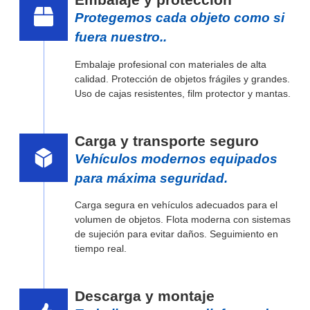
Protegemos cada objeto como si
fuera nuestro..
Embalaje profesional con materiales de alta
calidad. Protección de objetos frágiles y grandes.
Uso de cajas resistentes, film protector y mantas.
Carga y transporte seguro
Vehículos modernos equipados
para máxima seguridad.
Carga segura en vehículos adecuados para el
volumen de objetos. Flota moderna con sistemas
de sujeción para evitar daños. Seguimiento en
tiempo real.
Descarga y montaje