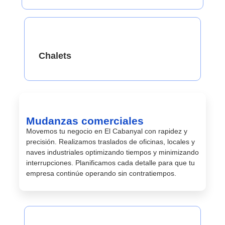
Chalets
Mudanzas comerciales
Movemos tu negocio en El Cabanyal con rapidez y
precisión. Realizamos traslados de oficinas, locales y
naves industriales optimizando tiempos y minimizando
interrupciones. Planificamos cada detalle para que tu
empresa continúe operando sin contratiempos.