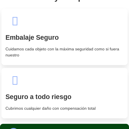
Embalaje Seguro
Cuidamos cada objeto con la máxima seguridad como si fuera
nuestro
Seguro a todo riesgo
Cubrimos cualquier daño con compensación total