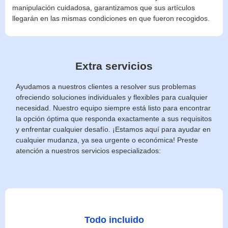
manipulación cuidadosa, garantizamos que sus artículos
llegarán en las mismas condiciones en que fueron recogidos.
Extra servicios
Ayudamos a nuestros clientes a resolver sus problemas
ofreciendo soluciones individuales y flexibles para cualquier
necesidad. Nuestro equipo siempre está listo para encontrar
la opción óptima que responda exactamente a sus requisitos
y enfrentar cualquier desafío. ¡Estamos aquí para ayudar en
cualquier mudanza, ya sea urgente o económica! Preste
atención a nuestros servicios especializados:
Todo incluido