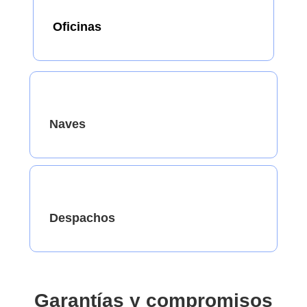
Oficinas
Naves
Despachos
Garantías y compromisos