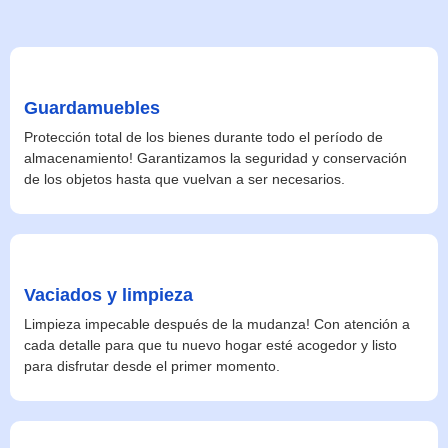
Guardamuebles
Protección total de los bienes durante todo el período de
almacenamiento! Garantizamos la seguridad y conservación
de los objetos hasta que vuelvan a ser necesarios.
Vaciados y limpieza
Limpieza impecable después de la mudanza! Con atención a
cada detalle para que tu nuevo hogar esté acogedor y listo
para disfrutar desde el primer momento.