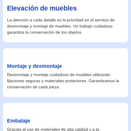
Elevación de muebles
La atención a cada detalle es la prioridad en el servicio de
desmontaje y montaje de muebles. Un trabajo cuidadoso
garantiza la conservación de los objetos.
Montaje y desmontaje
Desmontaje y montaje cuidadoso de muebles utilizando
fijaciones seguras y materiales protectores. Garantizamos la
conservación de cada pieza.
Embalaje
Gracias al uso de materiales de alta calidad y a la