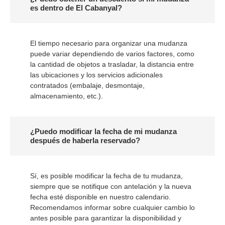
es dentro de El Cabanyal?
El tiempo necesario para organizar una mudanza
puede variar dependiendo de varios factores, como
la cantidad de objetos a trasladar, la distancia entre
las ubicaciones y los servicios adicionales
contratados (embalaje, desmontaje,
almacenamiento, etc.).
¿Puedo modificar la fecha de mi mudanza
después de haberla reservado?
Sí, es posible modificar la fecha de tu mudanza,
siempre que se notifique con antelación y la nueva
fecha esté disponible en nuestro calendario.
Recomendamos informar sobre cualquier cambio lo
antes posible para garantizar la disponibilidad y