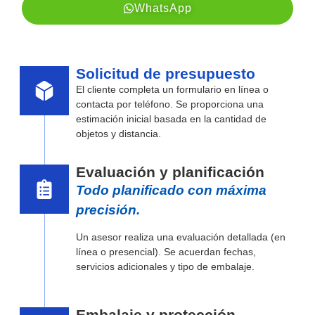
WhatsApp
Solicitud de presupuesto
El cliente completa un formulario en línea o
contacta por teléfono. Se proporciona una
estimación inicial basada en la cantidad de
objetos y distancia.
Evaluación y planificación
Todo planificado con máxima
precisión.
Un asesor realiza una evaluación detallada (en
línea o presencial). Se acuerdan fechas,
servicios adicionales y tipo de embalaje.
Embalaje y protección