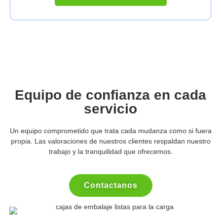
Equipo de confianza en cada
servicio
Un equipo comprometido que trata cada mudanza como si fuera
propia. Las valoraciones de nuestros clientes respaldan nuestro
trabajo y la tranquilidad que ofrecemos.
Contactanos