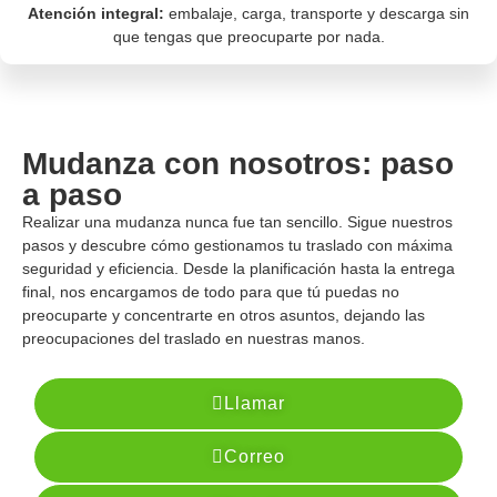
Atención integral:
embalaje, carga, transporte y descarga sin
que tengas que preocuparte por nada.
Mudanza con nosotros: paso
a paso
Realizar una mudanza nunca fue tan sencillo. Sigue nuestros
pasos y descubre cómo gestionamos tu traslado con máxima
seguridad y eficiencia. Desde la planificación hasta la entrega
final, nos encargamos de todo para que tú puedas no
preocuparte y concentrarte en otros asuntos, dejando las
preocupaciones del traslado en nuestras manos.
Llamar
Correo