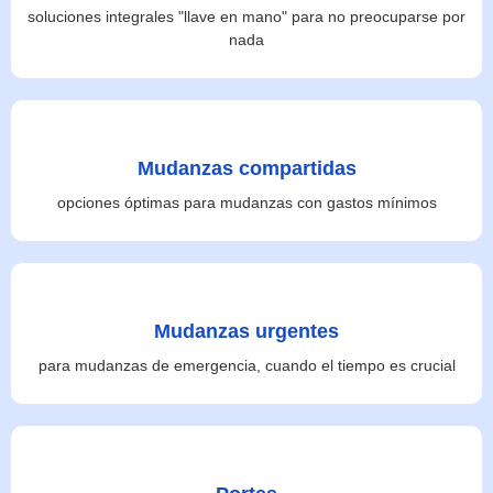
soluciones integrales "llave en mano" para no preocuparse por
nada
Mudanzas compartidas
opciones óptimas para mudanzas con gastos mínimos
Mudanzas urgentes
para mudanzas de emergencia, cuando el tiempo es crucial