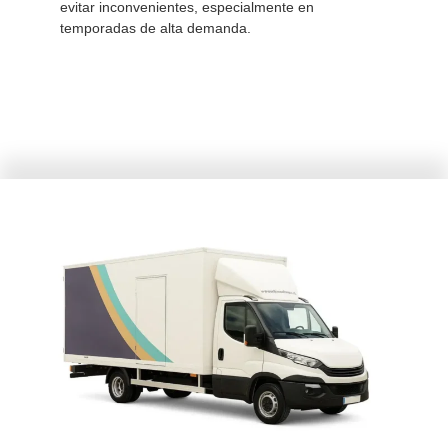
evitar inconvenientes, especialmente en
temporadas de alta demanda.