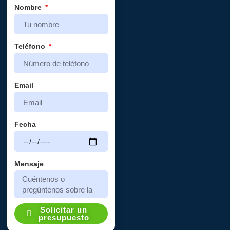
Nombre
Teléfono
Email
Fecha
Mensaje
Solicitar un
presupuesto