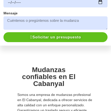
Mensaje
Solicitar un presupuesto
Mudanzas
confiables en El
Cabanyal
Somos una empresa de mudanzas profesional
en El Cabanyal, dedicada a ofrecer servicios de
alta calidad con un enfoque personalizado.
Garantizamos un traslado seguro y eficiente,