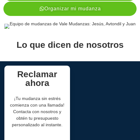
Organizar mi mudanza
Lo que dicen de nosotros
Reclamar
ahora
¡Tu mudanza sin estrés
comienza con una llamada!
Contacta con nosotros y
obtén tu presupuesto
personalizado al instante.