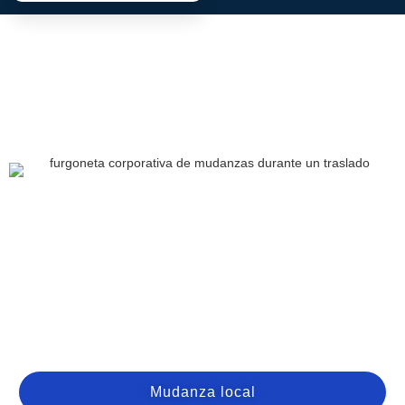
Mudanza local