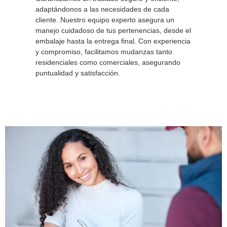
adaptándonos a las necesidades de cada
cliente. Nuestro equipo experto asegura un
manejo cuidadoso de tus pertenencias, desde el
embalaje hasta la entrega final. Con experiencia
y compromiso, facilitamos mudanzas tanto
residenciales como comerciales, asegurando
puntualidad y satisfacción.