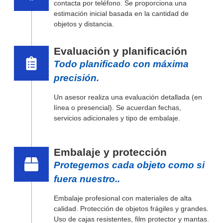
contacta por teléfono. Se proporciona una
estimación inicial basada en la cantidad de
objetos y distancia.
Evaluación y planificación
Todo planificado con máxima
precisión.
Un asesor realiza una evaluación detallada (en
línea o presencial). Se acuerdan fechas,
servicios adicionales y tipo de embalaje.
Embalaje y protección
Protegemos cada objeto como si
fuera nuestro..
Embalaje profesional con materiales de alta
calidad. Protección de objetos frágiles y grandes.
Uso de cajas resistentes, film protector y mantas.