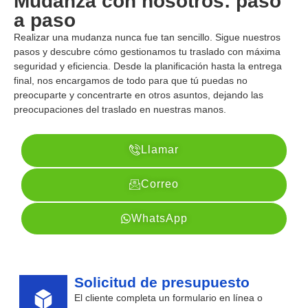
Mudanza con nosotros: paso
a paso
Realizar una mudanza nunca fue tan sencillo. Sigue nuestros
pasos y descubre cómo gestionamos tu traslado con máxima
seguridad y eficiencia. Desde la planificación hasta la entrega
final, nos encargamos de todo para que tú puedas no
preocuparte y concentrarte en otros asuntos, dejando las
preocupaciones del traslado en nuestras manos.
Llamar
Correo
WhatsApp
Solicitud de presupuesto
El cliente completa un formulario en línea o