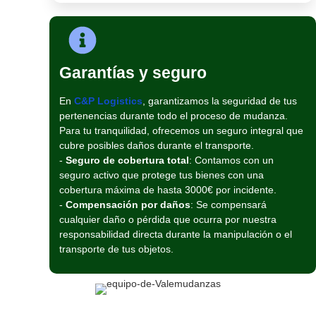
Garantías y seguro
En
C&P Logistics
, garantizamos la seguridad de tus
pertenencias durante todo el proceso de mudanza.
Para tu tranquilidad, ofrecemos un seguro integral que
cubre posibles daños durante el transporte.
-
Seguro de cobertura total
: Contamos con un
seguro activo que protege tus bienes con una
cobertura máxima de hasta 3000€ por incidente.
-
Compensación por daños
: Se compensará
cualquier daño o pérdida que ocurra por nuestra
responsabilidad directa durante la manipulación o el
transporte de tus objetos.