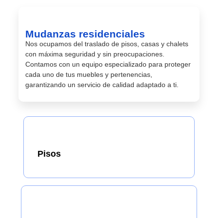
Mudanzas residenciales
Nos ocupamos del traslado de pisos, casas y chalets
con máxima seguridad y sin preocupaciones.
Contamos con un equipo especializado para proteger
cada uno de tus muebles y pertenencias,
garantizando un servicio de calidad adaptado a ti.
Pisos