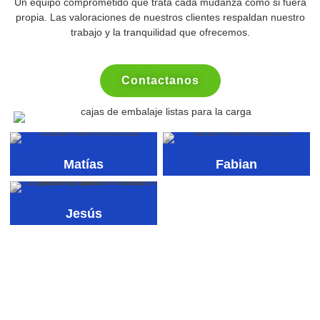
Un equipo comprometido que trata cada mudanza como si fuera
propia. Las valoraciones de nuestros clientes respaldan nuestro
trabajo y la tranquilidad que ofrecemos.
Contactanos
Matías
Fabian
Jesús