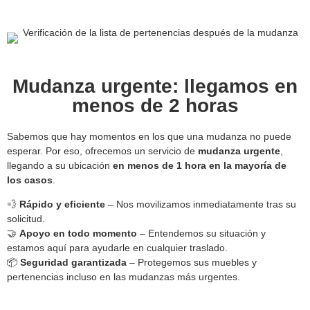
Mudanza urgente: llegamos en
menos de 2 horas
Sabemos que hay momentos en los que una mudanza no puede
esperar. Por eso, ofrecemos un servicio de
mudanza urgente
,
llegando a su ubicación
en menos de 1 hora en la mayoría de
los casos
.
💨
Rápido y eficiente
– Nos movilizamos inmediatamente tras su
solicitud.
🤝
Apoyo en todo momento
– Entendemos su situación y
estamos aquí para ayudarle en cualquier traslado.
📦
Seguridad garantizada
– Protegemos sus muebles y
pertenencias incluso en las mudanzas más urgentes.