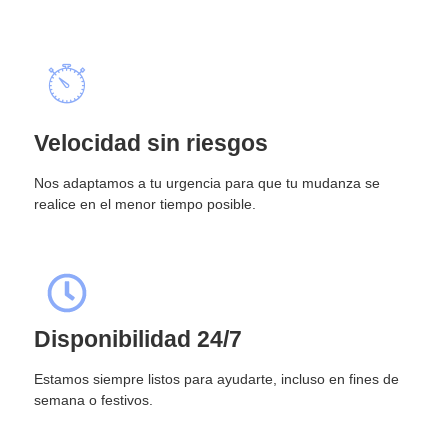
Velocidad sin riesgos
Nos adaptamos a tu urgencia para que tu mudanza se
realice en el menor tiempo posible.
Disponibilidad 24/7
Estamos siempre listos para ayudarte, incluso en fines de
semana o festivos.