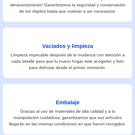
almacenamiento! Garantizamos la seguridad y conservación
de los objetos hasta que vuelvan a ser necesarios.
Vaciados y limpieza
Limpieza impecable después de la mudanza con atención a
cada detalle para que tu nuevo hogar esté acogedor y listo
para disfrutar desde el primer momento.
Embalaje
Gracias al uso de materiales de alta calidad y a la
manipulación cuidadosa, garantizamos que sus artículos
llegarán en las mismas condiciones en que fueron recogidos.