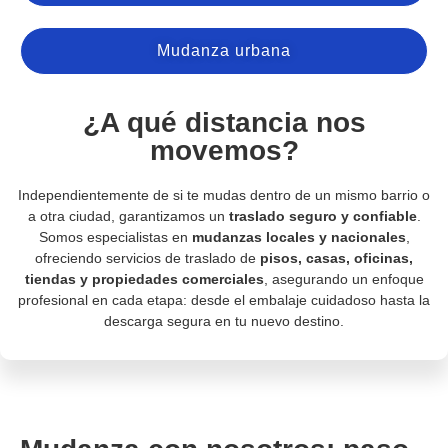
Mudanza urbana
¿A qué distancia nos
movemos?
Independientemente de si te mudas dentro de un mismo barrio o
a otra ciudad, garantizamos un
traslado seguro y confiable
.
Somos especialistas en
mudanzas locales y nacionales
,
ofreciendo servicios de traslado de
pisos, casas, oficinas,
tiendas y propiedades comerciales
, asegurando un enfoque
profesional en cada etapa: desde el embalaje cuidadoso hasta la
descarga segura en tu nuevo destino.