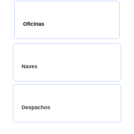
Oficinas
Naves
Despachos