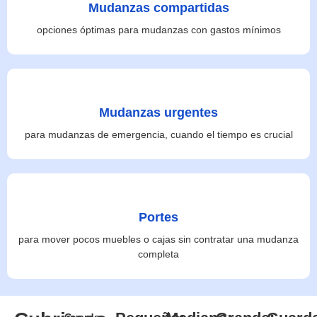
Mudanzas compartidas
opciones óptimas para mudanzas con gastos mínimos
Mudanzas urgentes
para mudanzas de emergencia, cuando el tiempo es crucial
Portes
para mover pocos muebles o cajas sin contratar una mudanza
completa
Guarda