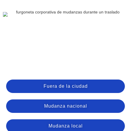
Fuera de la ciudad
Mudanza nacional
Mudanza local