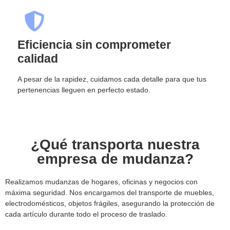
Eficiencia sin comprometer
calidad
A pesar de la rapidez, cuidamos cada detalle para que tus
pertenencias lleguen en perfecto estado.
¿Qué transporta nuestra
empresa de mudanza?
Realizamos mudanzas de hogares, oficinas y negocios con
máxima seguridad. Nos encargamos del transporte de muebles,
electrodomésticos, objetos frágiles, asegurando la protección de
cada artículo durante todo el proceso de traslado.