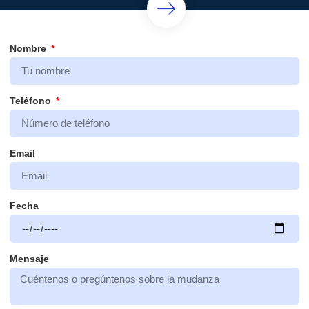
Nombre
Teléfono
Email
Fecha
Mensaje