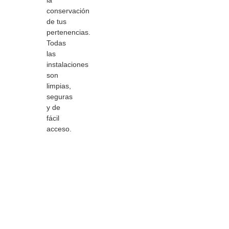
conservación
de tus
pertenencias.
Todas
las
instalaciones
son
limpias,
seguras
y de
fácil
acceso.
Contáctanos