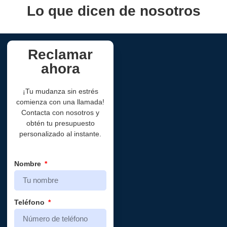
Lo que dicen de nosotros
Reclamar
ahora
¡Tu mudanza sin estrés
comienza con una llamada!
Contacta con nosotros y
obtén tu presupuesto
personalizado al instante.
Nombre
Teléfono