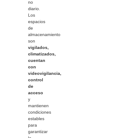
no
diario.
Los
espacios
de
almacenamiento
son
vigilados,
climatizados,
cuentan
con
videovigilancia,
control
de
acceso
y
mantienen
condiciones
estables
para
garantizar
la