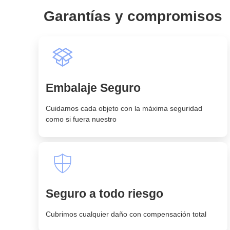
Garantías y compromisos
Embalaje Seguro
Cuidamos cada objeto con la máxima seguridad
como si fuera nuestro
Seguro a todo riesgo
Cubrimos cualquier daño con compensación total