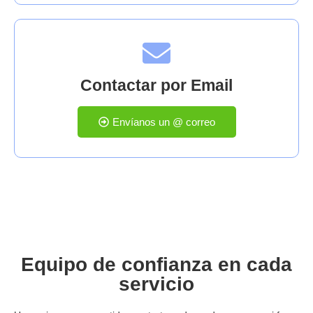
Contactar por Email
Envíanos un @ correo
Equipo de confianza en cada
servicio