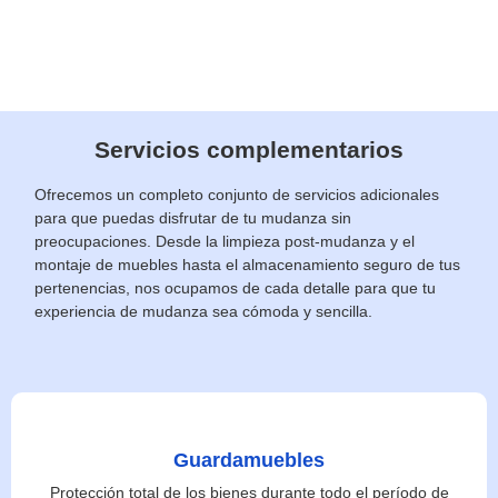
Servicios complementarios
Ofrecemos un completo conjunto de servicios adicionales
para que puedas disfrutar de tu mudanza sin
preocupaciones. Desde la limpieza post-mudanza y el
montaje de muebles hasta el almacenamiento seguro de tus
pertenencias, nos ocupamos de cada detalle para que tu
experiencia de mudanza sea cómoda y sencilla.
Guardamuebles
Protección total de los bienes durante todo el período de