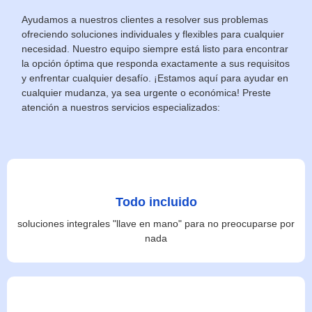
Ayudamos a nuestros clientes a resolver sus problemas
ofreciendo soluciones individuales y flexibles para cualquier
necesidad. Nuestro equipo siempre está listo para encontrar
la opción óptima que responda exactamente a sus requisitos
y enfrentar cualquier desafío. ¡Estamos aquí para ayudar en
cualquier mudanza, ya sea urgente o económica! Preste
atención a nuestros servicios especializados:
Todo incluido
soluciones integrales "llave en mano" para no preocuparse por
nada