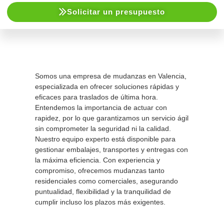
Solicitar un presupuesto
Somos una empresa de mudanzas en Valencia,
especializada en ofrecer soluciones rápidas y
eficaces para traslados de última hora.
Entendemos la importancia de actuar con
rapidez, por lo que garantizamos un servicio ágil
sin comprometer la seguridad ni la calidad.
Nuestro equipo experto está disponible para
gestionar embalajes, transportes y entregas con
la máxima eficiencia. Con experiencia y
compromiso, ofrecemos mudanzas tanto
residenciales como comerciales, asegurando
puntualidad, flexibilidad y la tranquilidad de
cumplir incluso los plazos más exigentes.