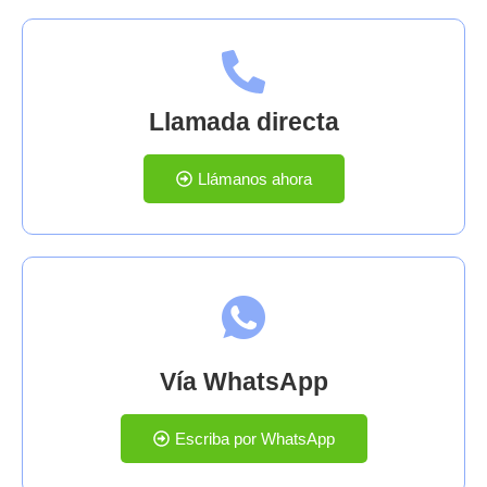
Llamada directa
Llámanos ahora
Vía WhatsApp
Escriba por WhatsApp