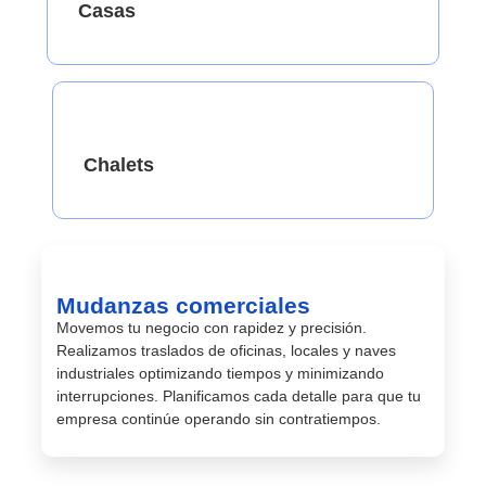
Casas
Chalets
Mudanzas comerciales
Movemos tu negocio con rapidez y precisión.
Realizamos traslados de oficinas, locales y naves
industriales optimizando tiempos y minimizando
interrupciones. Planificamos cada detalle para que tu
empresa continúe operando sin contratiempos.