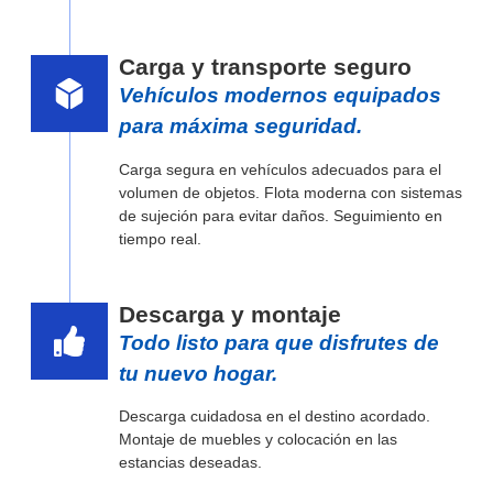
Carga y transporte seguro
Vehículos modernos equipados
para máxima seguridad.
Carga segura en vehículos adecuados para el
volumen de objetos. Flota moderna con sistemas
de sujeción para evitar daños. Seguimiento en
tiempo real.
Descarga y montaje
Todo listo para que disfrutes de
tu nuevo hogar.
Descarga cuidadosa en el destino acordado.
Montaje de muebles y colocación en las
estancias deseadas.