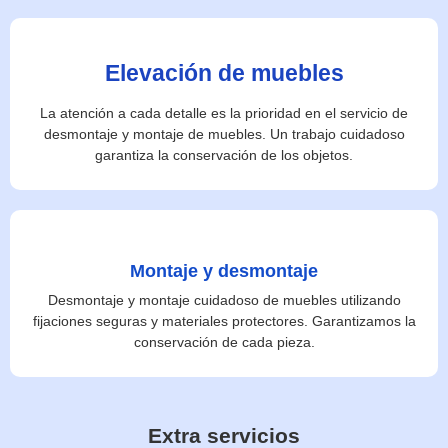
Elevación de muebles
La atención a cada detalle es la prioridad en el servicio de
desmontaje y montaje de muebles. Un trabajo cuidadoso
garantiza la conservación de los objetos.
Montaje y desmontaje
Desmontaje y montaje cuidadoso de muebles utilizando
fijaciones seguras y materiales protectores. Garantizamos la
conservación de cada pieza.
Extra servicios