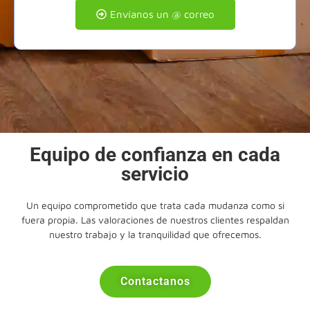
Envíanos un @ correo
Equipo de confianza en cada
servicio
Un equipo comprometido que trata cada mudanza como si
fuera propia. Las valoraciones de nuestros clientes respaldan
nuestro trabajo y la tranquilidad que ofrecemos.
Contactanos