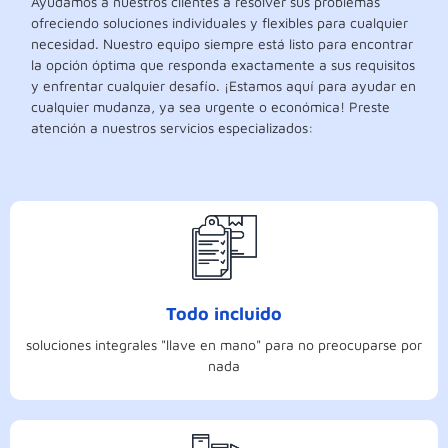
Ayudamos a nuestros clientes a resolver sus problemas
ofreciendo soluciones individuales y flexibles para cualquier
necesidad. Nuestro equipo siempre está listo para encontrar
la opción óptima que responda exactamente a sus requisitos
y enfrentar cualquier desafío. ¡Estamos aquí para ayudar en
cualquier mudanza, ya sea urgente o económica! Preste
atención a nuestros servicios especializados:
Todo incluido
soluciones integrales "llave en mano" para no preocuparse por
nada