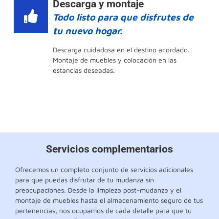
Descarga y montaje
Todo listo para que disfrutes de
tu nuevo hogar.
Descarga cuidadosa en el destino acordado.
Montaje de muebles y colocación en las
estancias deseadas.
Servicios complementarios
Ofrecemos un completo conjunto de servicios adicionales
para que puedas disfrutar de tu mudanza sin
preocupaciones. Desde la limpieza post-mudanza y el
montaje de muebles hasta el almacenamiento seguro de tus
pertenencias, nos ocupamos de cada detalle para que tu