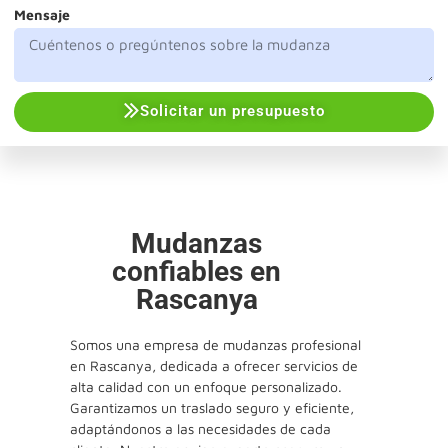
Mensaje
Solicitar un presupuesto
Mudanzas
confiables en
Rascanya
Somos una empresa de mudanzas profesional
en Rascanya, dedicada a ofrecer servicios de
alta calidad con un enfoque personalizado.
Garantizamos un traslado seguro y eficiente,
adaptándonos a las necesidades de cada