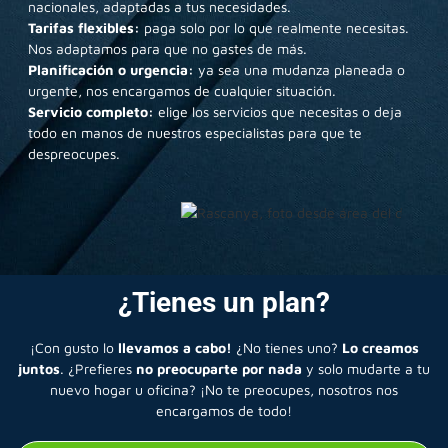
nacionales, adaptadas a tus necesidades.
Tarifas flexibles:
paga solo por lo que realmente necesitas.
Nos adaptamos para que no gastes de más.
Planificación o urgencia:
ya sea una mudanza planeada o
urgente, nos encargamos de cualquier situación.
Servicio completo:
elige los servicios que necesitas o deja
todo en manos de nuestros especialistas para que te
despreocupes.
¿Tienes un plan?
¡Con gusto lo
llevamos a cabo!
¿No tienes uno?
Lo creamos
juntos
. ¿Prefieres
no preocuparte por nada
y solo mudarte a tu
nuevo hogar u oficina? ¡No te preocupes, nosotros nos
encargamos de todo!