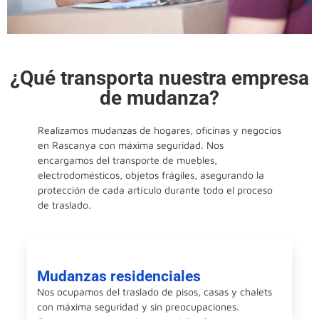
¿Qué transporta nuestra empresa
de mudanza?
Realizamos mudanzas de hogares, oficinas y negocios
en Rascanya con máxima seguridad. Nos
encargamos del transporte de muebles,
electrodomésticos, objetos frágiles, asegurando la
protección de cada artículo durante todo el proceso
de traslado.
Mudanzas residenciales
Nos ocupamos del traslado de pisos, casas y chalets
con máxima seguridad y sin preocupaciones.