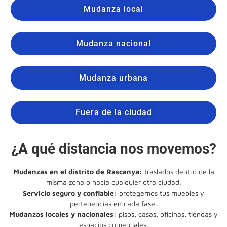
Mudanza local
Mudanza nacional
Mudanza urbana
Fuera de la ciudad
¿A qué distancia nos movemos?
Mudanzas en el distrito de Rascanya:
traslados dentro de la
misma zona o hacia cualquier otra ciudad.
Servicio seguro y confiable:
protegemos tus muebles y
pertenencias en cada fase.
Mudanzas locales y nacionales:
pisos, casas, oficinas, tiendas y
espacios comerciales.