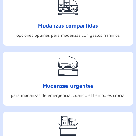
Mudanzas compartidas
opciones óptimas para mudanzas con gastos mínimos
Mudanzas urgentes
para mudanzas de emergencia, cuando el tiempo es crucial