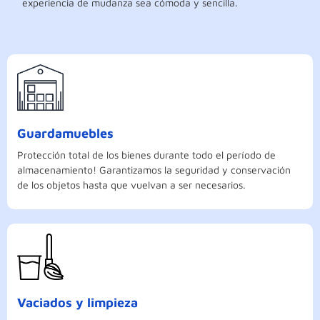
experiencia de mudanza sea cómoda y sencilla.
Guardamuebles
Protección total de los bienes durante todo el período de
almacenamiento! Garantizamos la seguridad y conservación
de los objetos hasta que vuelvan a ser necesarios.
Vaciados y limpieza