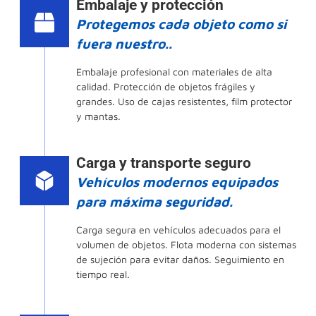
Embalaje y protección
Protegemos cada objeto como si
fuera nuestro..
Embalaje profesional con materiales de alta
calidad. Protección de objetos frágiles y
grandes. Uso de cajas resistentes, film protector
y mantas.
Carga y transporte seguro
Vehículos modernos equipados
para máxima seguridad.
Carga segura en vehículos adecuados para el
volumen de objetos. Flota moderna con sistemas
de sujeción para evitar daños. Seguimiento en
tiempo real.