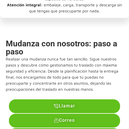
Atención integral:
embalaje, carga, transporte y descarga sin
que tengas que preocuparte por nada.
Mudanza con nosotros: paso a
paso
Realizar una mudanza nunca fue tan sencillo. Sigue nuestros
pasos y descubre cómo gestionamos tu traslado con máxima
seguridad y eficiencia. Desde la planificación hasta la entrega
final, nos encargamos de todo para que tú puedas no
preocuparte y concentrarte en otros asuntos, dejando las
preocupaciones del traslado en nuestras manos.
Llamar
Correo