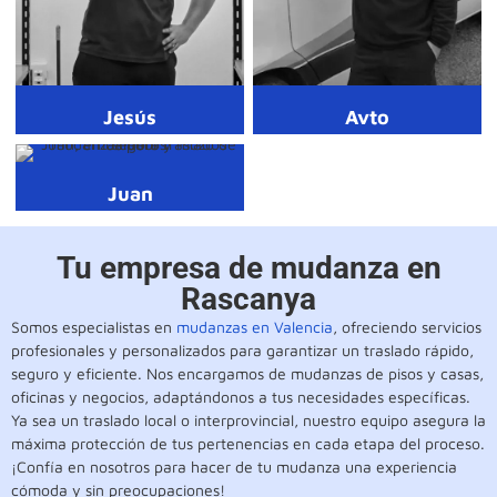
Jesús
Avto
Juan
Tu empresa de mudanza en
Rascanya
Somos especialistas en
mudanzas en Valencia
, ofreciendo servicios
profesionales y personalizados para garantizar un traslado rápido,
seguro y eficiente. Nos encargamos de mudanzas de pisos y casas,
oficinas y negocios, adaptándonos a tus necesidades específicas.
Ya sea un traslado local o interprovincial, nuestro equipo asegura la
máxima protección de tus pertenencias en cada etapa del proceso.
¡Confía en nosotros para hacer de tu mudanza una experiencia
cómoda y sin preocupaciones!