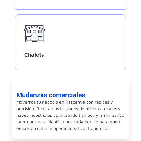
Chalets
Mudanzas comerciales
Movemos tu negocio en Rascanya con rapidez y
precisión. Realizamos traslados de oficinas, locales y
naves industriales optimizando tiempos y minimizando
interrupciones. Planificamos cada detalle para que tu
empresa continúe operando sin contratiempos.