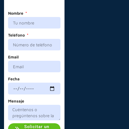
Nombre
Teléfono
Email
Fecha
Mensaje
Solicitar un