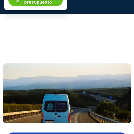
presupuesto