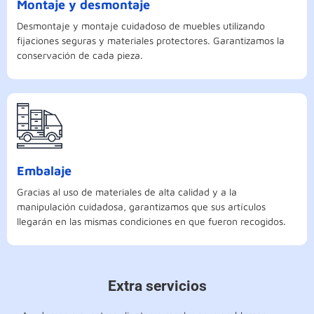
Montaje y desmontaje
Desmontaje y montaje cuidadoso de muebles utilizando
fijaciones seguras y materiales protectores. Garantizamos la
conservación de cada pieza.
Embalaje
Gracias al uso de materiales de alta calidad y a la
manipulación cuidadosa, garantizamos que sus artículos
llegarán en las mismas condiciones en que fueron recogidos.
Extra servicios