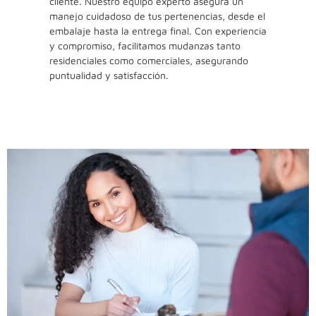
cliente. Nuestro equipo experto asegura un
manejo cuidadoso de tus pertenencias, desde el
embalaje hasta la entrega final. Con experiencia
y compromiso, facilitamos mudanzas tanto
residenciales como comerciales, asegurando
puntualidad y satisfacción.