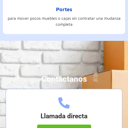
Portes
para mover pocos muebles o cajas sin contratar una mudanza
completa
Contáctanos
Llamada directa