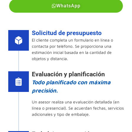
WhatsApp
Solicitud de presupuesto
El cliente completa un formulario en línea o
contacta por teléfono. Se proporciona una
estimación inicial basada en la cantidad de
objetos y distancia.
Evaluación y planificación
Todo planificado con máxima
precisión.
Un asesor realiza una evaluación detallada (en
línea o presencial). Se acuerdan fechas, servicios
adicionales y tipo de embalaje.