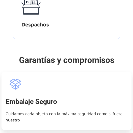
Despachos
Garantías y compromisos
Embalaje Seguro
Cuidamos cada objeto con la máxima seguridad como si fuera
nuestro