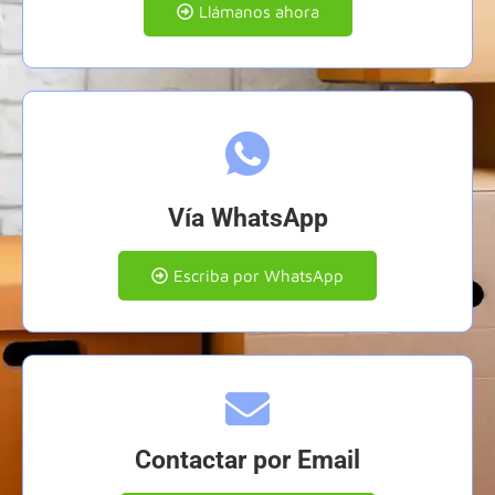
Llámanos ahora
Vía WhatsApp
Escriba por WhatsApp
Contactar por Email