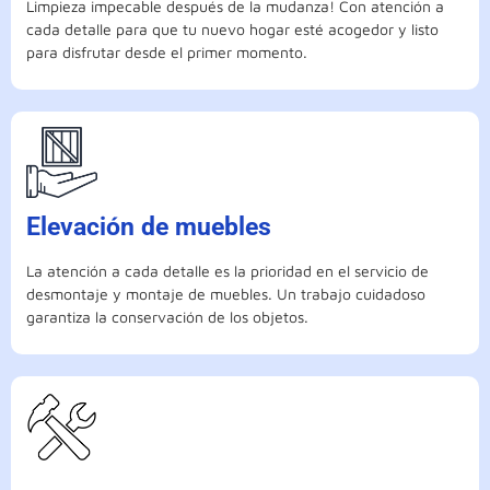
Limpieza impecable después de la mudanza! Con atención a
cada detalle para que tu nuevo hogar esté acogedor y listo
para disfrutar desde el primer momento.
Elevación de muebles
La atención a cada detalle es la prioridad en el servicio de
desmontaje y montaje de muebles. Un trabajo cuidadoso
garantiza la conservación de los objetos.