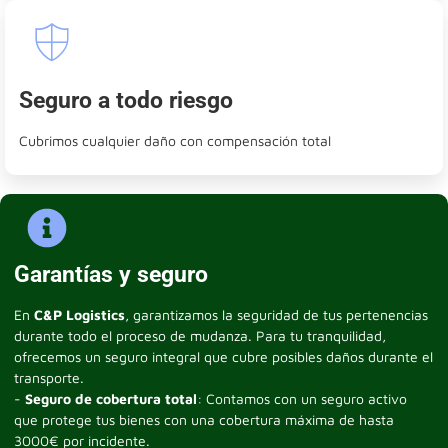
Seguro a todo riesgo
Cubrimos cualquier daño con compensación total
Garantías y seguro
En
C&P Logistics
, garantizamos la seguridad de tus pertenencias
durante todo el proceso de mudanza. Para tu tranquilidad,
ofrecemos un seguro integral que cubre posibles daños durante el
transporte.
-
Seguro de cobertura total
: Contamos con un seguro activo
que protege tus bienes con una cobertura máxima de hasta
3000€ por incidente.