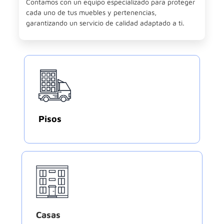
Contamos con un equipo especializado para proteger
cada uno de tus muebles y pertenencias,
garantizando un servicio de calidad adaptado a ti.
Pisos
Casas