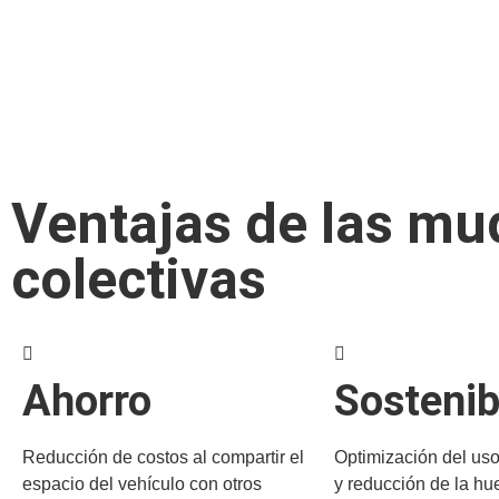
Ventajas de las m
colectivas
Ahorro
Sostenib
Reducción de costos al compartir el
Optimización del uso
espacio del vehículo con otros
y reducción de la hu