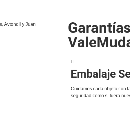
Garantía
ValeMud
Embalaje S
Cuidamos cada objeto con 
seguridad como si fuera nue