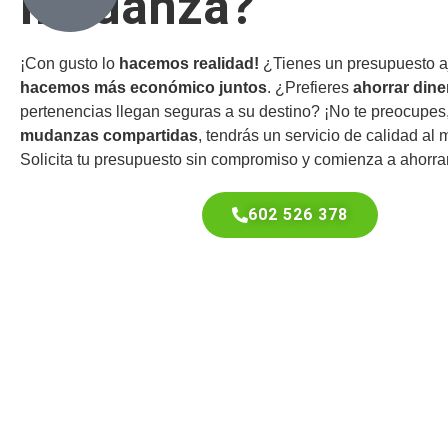
mudanza?
¡Con gusto lo
hacemos realidad!
¿Tienes un presupuesto 
hacemos más económico juntos
. ¿Prefieres
ahorrar dine
pertenencias llegan seguras a su destino? ¡No te preocupes
mudanzas compartidas
, tendrás un servicio de calidad al 
Solicita tu presupuesto sin compromiso y comienza a ahorra
602 526 378