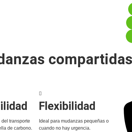
udanzas compartidas
ilidad
Flexibilidad
 del transporte
Ideal para mudanzas pequeñas o
ella de carbono.
cuando no hay urgencia.