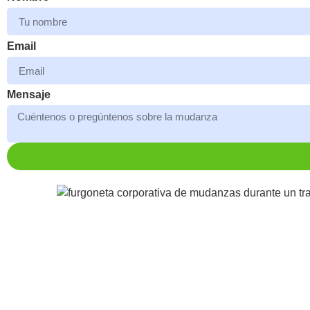
Email
Mensaje