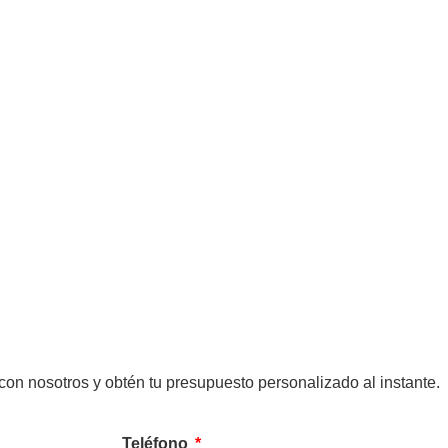
on nosotros y obtén tu presupuesto personalizado al instante.
Teléfono