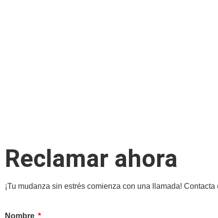
Reclamar ahora
¡Tu mudanza sin estrés comienza con una llamada! Contacta c
Nombre