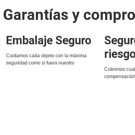
Garantías y compr
Embalaje Seguro
Segur
riesg
Cuidamos cada objeto con la máxima
seguridad como si fuera nuestro
Cubrimos cual
compensación 