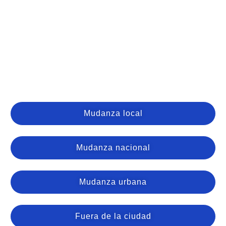
Mudanza local
Mudanza nacional
Mudanza urbana
Fuera de la ciudad