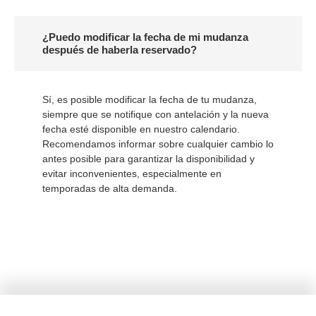
¿Puedo modificar la fecha de mi mudanza
después de haberla reservado?
Sí, es posible modificar la fecha de tu mudanza,
siempre que se notifique con antelación y la nueva
fecha esté disponible en nuestro calendario.
Recomendamos informar sobre cualquier cambio lo
antes posible para garantizar la disponibilidad y
evitar inconvenientes, especialmente en
temporadas de alta demanda.