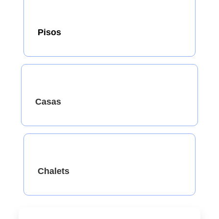
Pisos
Casas
Chalets