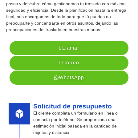
pasos y descubre cómo gestionamos tu traslado con máxima
seguridad y eficiencia. Desde la planificación hasta la entrega
final, nos encargamos de todo para que tú puedas no
preocuparte y concentrarte en otros asuntos, dejando las
preocupaciones del traslado en nuestras manos.
Llamar
Correo
WhatsApp
Solicitud de presupuesto
El cliente completa un formulario en línea o
contacta por teléfono. Se proporciona una
estimación inicial basada en la cantidad de
objetos y distancia.