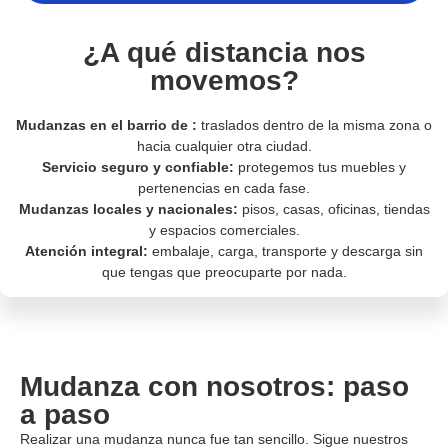
¿A qué distancia nos
movemos?
Mudanzas en el barrio de :
traslados dentro de la misma zona o
hacia cualquier otra ciudad.
Servicio seguro y confiable:
protegemos tus muebles y
pertenencias en cada fase.
Mudanzas locales y nacionales:
pisos, casas, oficinas, tiendas
y espacios comerciales.
Atención integral:
embalaje, carga, transporte y descarga sin
que tengas que preocuparte por nada.
Mudanza con nosotros: paso
a paso
Realizar una mudanza nunca fue tan sencillo. Sigue nuestros