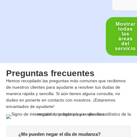
Mostrar
todas
las
áreas
del
servicio
Preguntas frecuentes
Hemos recopilado las preguntas más comunes que recibimos
de nuestros clientes para ayudarte a resolver tus dudas de
manera rápida y sencilla. Si aún tienes alguna consulta, no
dudes en ponerte en contacto con nosotros. ¡Estaremos
encantados de ayudarte!
¿Me pueden negar el día de mudanza?