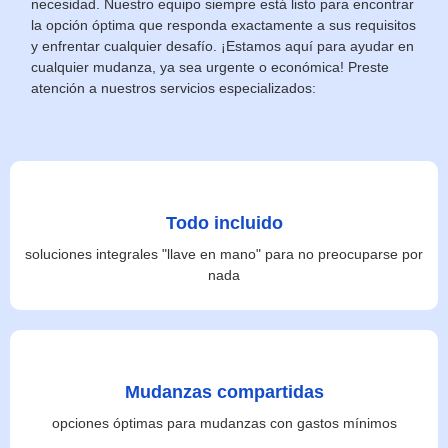
necesidad. Nuestro equipo siempre está listo para encontrar
la opción óptima que responda exactamente a sus requisitos
y enfrentar cualquier desafío. ¡Estamos aquí para ayudar en
cualquier mudanza, ya sea urgente o económica! Preste
atención a nuestros servicios especializados:
Todo incluido
soluciones integrales "llave en mano" para no preocuparse por
nada
Mudanzas compartidas
opciones óptimas para mudanzas con gastos mínimos