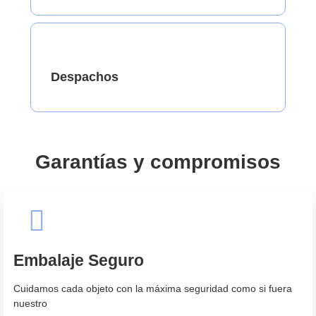
Despachos
Garantías y compromisos
Embalaje Seguro
Cuidamos cada objeto con la máxima seguridad como si fuera
nuestro