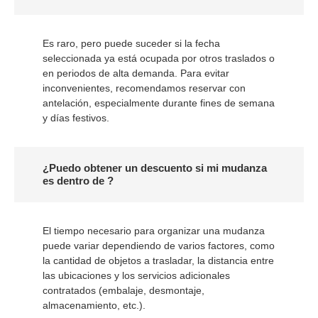
Es raro, pero puede suceder si la fecha
seleccionada ya está ocupada por otros traslados o
en periodos de alta demanda. Para evitar
inconvenientes, recomendamos reservar con
antelación, especialmente durante fines de semana
y días festivos.
¿Puedo obtener un descuento si mi mudanza
es dentro de ?
El tiempo necesario para organizar una mudanza
puede variar dependiendo de varios factores, como
la cantidad de objetos a trasladar, la distancia entre
las ubicaciones y los servicios adicionales
contratados (embalaje, desmontaje,
almacenamiento, etc.).