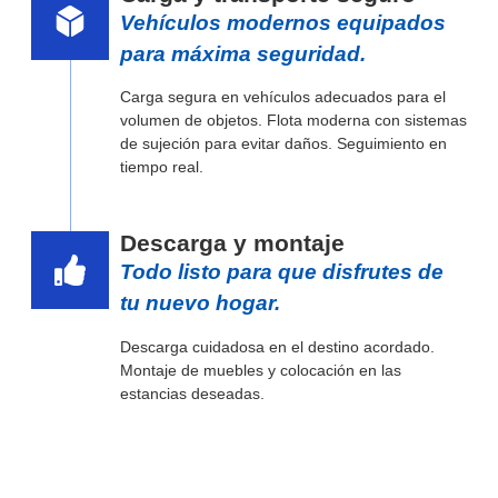
Vehículos modernos equipados
para máxima seguridad.
Carga segura en vehículos adecuados para el
volumen de objetos. Flota moderna con sistemas
de sujeción para evitar daños. Seguimiento en
tiempo real.
Descarga y montaje
Todo listo para que disfrutes de
tu nuevo hogar.
Descarga cuidadosa en el destino acordado.
Montaje de muebles y colocación en las
estancias deseadas.