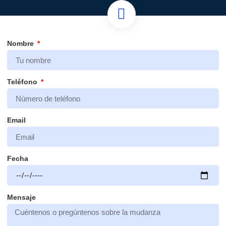
Nombre
Teléfono
Email
Fecha
Mensaje