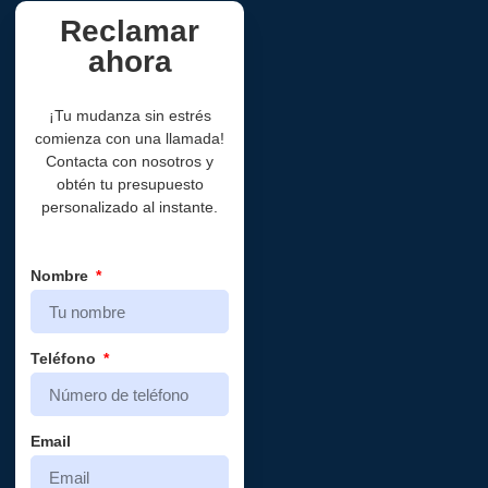
Reclamar
ahora
¡Tu mudanza sin estrés
comienza con una llamada!
Contacta con nosotros y
obtén tu presupuesto
personalizado al instante.
Nombre
Teléfono
Email