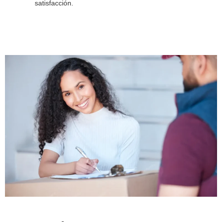
satisfacción.