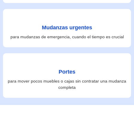
Mudanzas urgentes
para mudanzas de emergencia, cuando el tiempo es crucial
Portes
para mover pocos muebles o cajas sin contratar una mudanza
completa