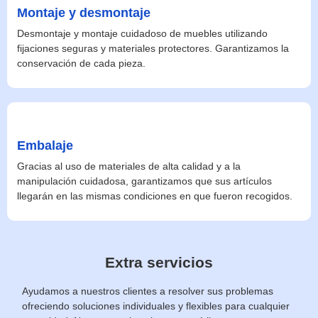
Montaje y desmontaje
Desmontaje y montaje cuidadoso de muebles utilizando
fijaciones seguras y materiales protectores. Garantizamos la
conservación de cada pieza.
Embalaje
Gracias al uso de materiales de alta calidad y a la
manipulación cuidadosa, garantizamos que sus artículos
llegarán en las mismas condiciones en que fueron recogidos.
Extra servicios
Ayudamos a nuestros clientes a resolver sus problemas
ofreciendo soluciones individuales y flexibles para cualquier