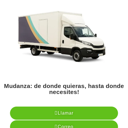
Mudanza: de donde quieras, hasta donde
necesites!
Llamar
Correo