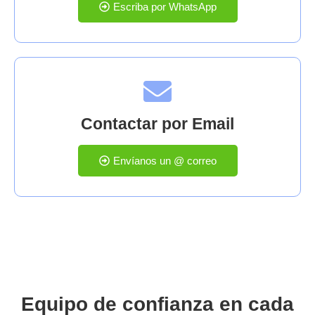
Escriba por WhatsApp
Contactar por Email
Envíanos un @ correo
Equipo de confianza en cada