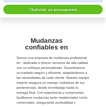
Solicitar un presupuesto
Mudanzas
confiables en
Somos una empresa de mudanzas profesional
en , dedicada a ofrecer servicios de alta calidad
con un enfoque personalizado. Garantizamos
un traslado seguro y eficiente, adaptándonos a
las necesidades de cada cliente. Nuestro equipo
experto asegura un manejo cuidadoso de tus
pertenencias, desde el embalaje hasta la
entrega final. Con experiencia y compromiso,
facilitamos mudanzas tanto residenciales como
comerciales, asegurando puntualidad y