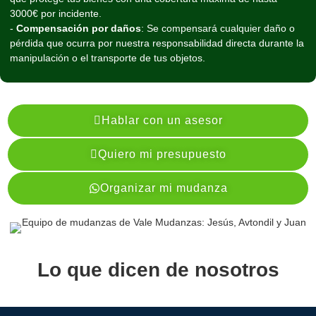
3000€ por incidente.
-
Compensación por daños
: Se compensará cualquier daño o
pérdida que ocurra por nuestra responsabilidad directa durante la
manipulación o el transporte de tus objetos.
Hablar con un asesor
Quiero mi presupuesto
Organizar mi mudanza
Lo que dicen de nosotros