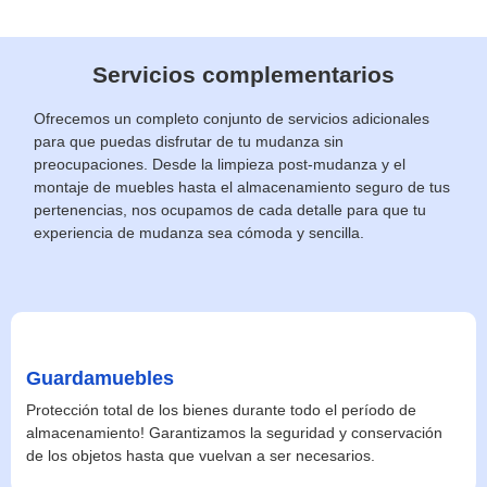
Servicios complementarios
Ofrecemos un completo conjunto de servicios adicionales
para que puedas disfrutar de tu mudanza sin
preocupaciones. Desde la limpieza post-mudanza y el
montaje de muebles hasta el almacenamiento seguro de tus
pertenencias, nos ocupamos de cada detalle para que tu
experiencia de mudanza sea cómoda y sencilla.
Guardamuebles
Protección total de los bienes durante todo el período de
almacenamiento! Garantizamos la seguridad y conservación
de los objetos hasta que vuelvan a ser necesarios.