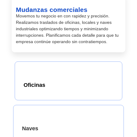
Mudanzas comerciales
Movemos tu negocio en con rapidez y precisión.
Realizamos traslados de oficinas, locales y naves
industriales optimizando tiempos y minimizando
interrupciones. Planificamos cada detalle para que tu
empresa continúe operando sin contratiempos.
Oficinas
Naves