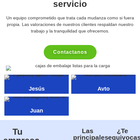
servicio
Un equipo comprometido que trata cada mudanza como si fuera
propia. Las valoraciones de nuestros clientes respaldan nuestro
trabajo y la tranquilidad que ofrecemos.
Contactanos
Jesús
Avto
Juan
Tu
Las
¿Te
principales
equivocas