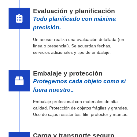
Evaluación y planificación
Todo planificado con máxima
precisión.
Un asesor realiza una evaluación detallada (en
línea o presencial). Se acuerdan fechas,
servicios adicionales y tipo de embalaje.
Embalaje y protección
Protegemos cada objeto como si
fuera nuestro..
Embalaje profesional con materiales de alta
calidad. Protección de objetos frágiles y grandes.
Uso de cajas resistentes, film protector y mantas.
Carga y transporte seguro