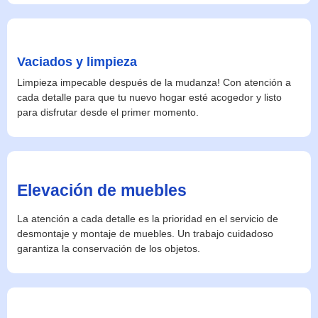
Vaciados y limpieza
Limpieza impecable después de la mudanza! Con atención a
cada detalle para que tu nuevo hogar esté acogedor y listo
para disfrutar desde el primer momento.
Elevación de muebles
La atención a cada detalle es la prioridad en el servicio de
desmontaje y montaje de muebles. Un trabajo cuidadoso
garantiza la conservación de los objetos.