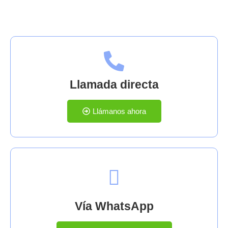
Contáctanos
Llamada directa
Llámanos ahora
Vía WhatsApp