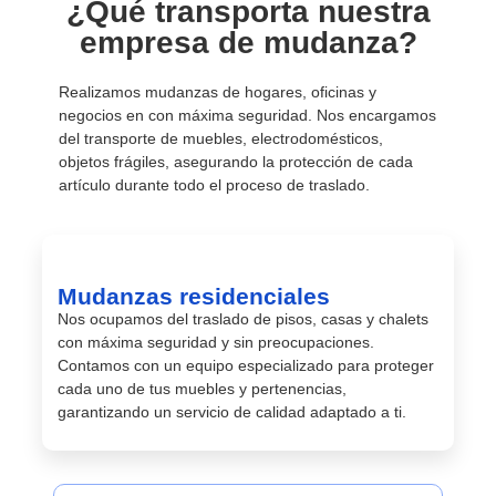
¿Qué transporta nuestra
empresa de mudanza?
Realizamos mudanzas de hogares, oficinas y
negocios en con máxima seguridad. Nos encargamos
del transporte de muebles, electrodomésticos,
objetos frágiles, asegurando la protección de cada
artículo durante todo el proceso de traslado.
Mudanzas residenciales
Nos ocupamos del traslado de pisos, casas y chalets
con máxima seguridad y sin preocupaciones.
Contamos con un equipo especializado para proteger
cada uno de tus muebles y pertenencias,
garantizando un servicio de calidad adaptado a ti.